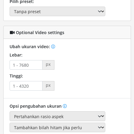
Pilih preset:
Optional Video settings
Ubah ukuran video:
Lebar:
px
Tinggi:
px
Opsi pengubahan ukuran