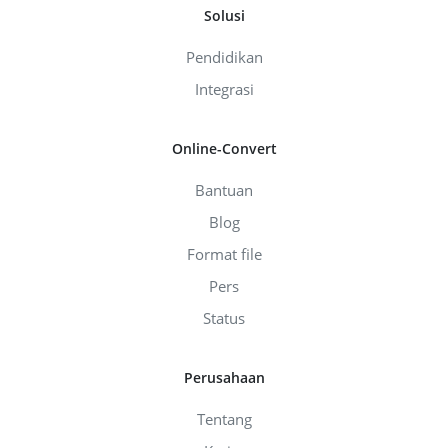
Solusi
Pendidikan
Integrasi
Online-Convert
Bantuan
Blog
Format file
Pers
Status
Perusahaan
Tentang