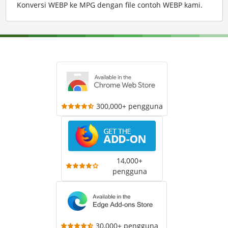
Konversi WEBP ke MPG dengan file contoh WEBP kami
.
300,000+ pengguna
14,000+
pengguna
30,000+ pengguna