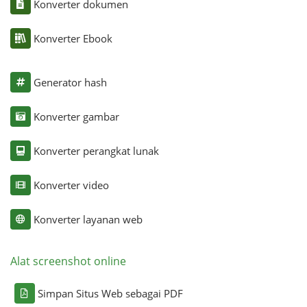
Konverter dokumen
Konverter Ebook
Generator hash
Konverter gambar
Konverter perangkat lunak
Konverter video
Konverter layanan web
Alat screenshot online
Simpan Situs Web sebagai PDF