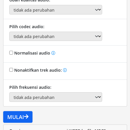
Pilih codec audio:
Normalisasi audio
Nonaktifkan trek audio:
Pilih frekuensi audio:
MULAI