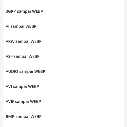
3GPP sampai WEBP
AI sampai WEBP
ARW sampai WEBP
ASF sampai WEBP
AUDIO sampai WEBP
AVI sampai WEBP
AVIF sampai WEBP
BMP sampai WEBP