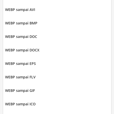
WEBP sampai AVI
WEBP sampai BMP
WEBP sampai DOC
WEBP sampai DOCX
WEBP sampai EPS
WEBP sampai FLV
WEBP sampai GIF
WEBP sampai ICO