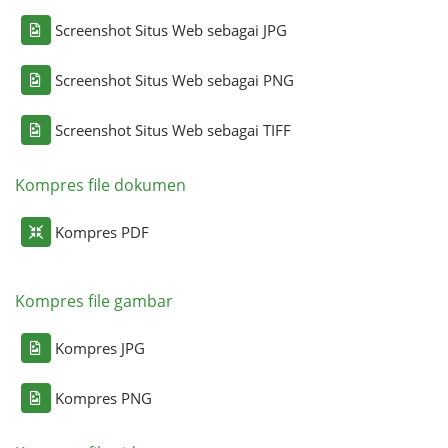
Screenshot Situs Web sebagai JPG
Screenshot Situs Web sebagai PNG
Screenshot Situs Web sebagai TIFF
Kompres file dokumen
Kompres PDF
Kompres file gambar
Kompres JPG
Kompres PNG