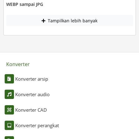
WEBP sampai JPG
Tampilkan lebih banyak
Konverter
Konverter arsip
Konverter audio
Konverter CAD
Konverter perangkat