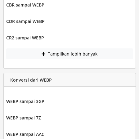
CBR sampai WEBP
CDR sampai WEBP
CR2 sampai WEBP
Tampilkan lebih banyak
Konversi dari WEBP
WEBP sampai 3GP
WEBP sampai 7Z
WEBP sampai AAC