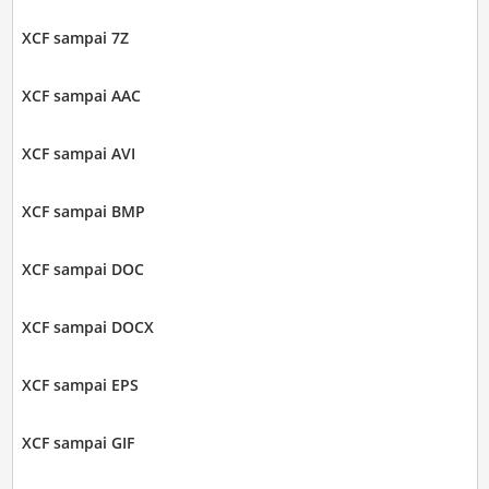
XCF sampai 7Z
XCF sampai AAC
XCF sampai AVI
XCF sampai BMP
XCF sampai DOC
XCF sampai DOCX
XCF sampai EPS
XCF sampai GIF