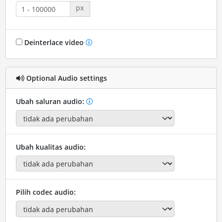
px
Deinterlace video
Optional Audio settings
Ubah saluran audio:
Ubah kualitas audio:
Pilih codec audio: