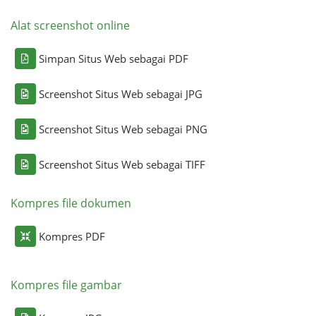
Alat screenshot online
Simpan Situs Web sebagai PDF
Screenshot Situs Web sebagai JPG
Screenshot Situs Web sebagai PNG
Screenshot Situs Web sebagai TIFF
Kompres file dokumen
Kompres PDF
Kompres file gambar