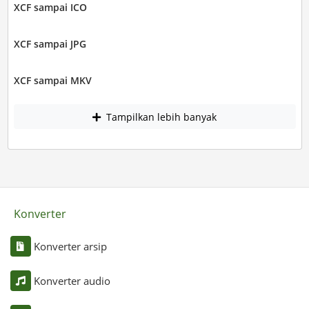
XCF sampai ICO
XCF sampai JPG
XCF sampai MKV
Tampilkan lebih banyak
Konverter
Konverter arsip
Konverter audio