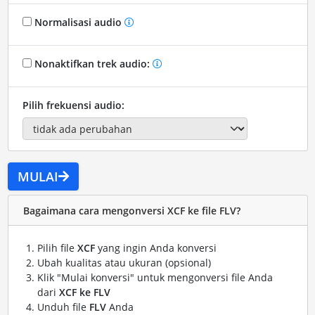
Normalisasi audio
Nonaktifkan trek audio:
Pilih frekuensi audio:
MULAI
Bagaimana cara mengonversi XCF ke file FLV?
Pilih file
XCF
yang ingin Anda konversi
Ubah kualitas atau ukuran (opsional)
Klik "Mulai konversi" untuk mengonversi file Anda
dari
XCF ke FLV
Unduh file
FLV
Anda