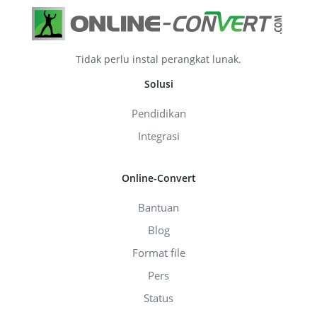
Tidak perlu instal perangkat lunak.
Solusi
Pendidikan
Integrasi
Online-Convert
Bantuan
Blog
Format file
Pers
Status