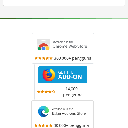
300,000+ pengguna
14,000+
pengguna
30,000+ pengguna