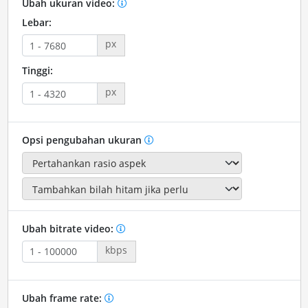
Ubah ukuran video:
Lebar:
px
Tinggi:
px
Opsi pengubahan ukuran
Ubah bitrate video:
kbps
Ubah frame rate: