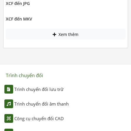
XCF đến JPG
XCF đến MKV
Xem thêm
Trình chuyển đổi
Trình chuyển đổi lưu trữ
Trình chuyển đổi âm thanh
Công cụ chuyển đổi CAD