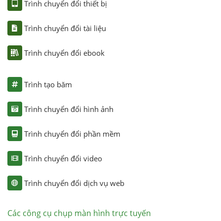
Trình chuyển đổi thiết bị
Trình chuyển đổi tài liệu
Trình chuyển đổi ebook
Trình tạo băm
Trình chuyển đổi hình ảnh
Trình chuyển đổi phần mềm
Trình chuyển đổi video
Trình chuyển đổi dịch vụ web
Các công cụ chụp màn hình trực tuyến