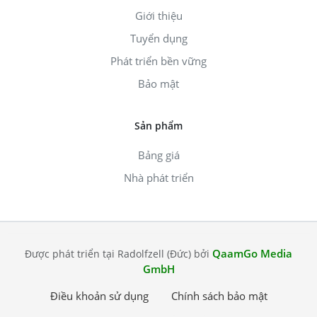
Giới thiệu
Tuyển dụng
Phát triển bền vững
Bảo mật
Sản phẩm
Bảng giá
Nhà phát triển
QaamGo Media
Được phát triển tại Radolfzell (Đức) bởi
GmbH
Điều khoản sử dụng
Chính sách bảo mật