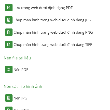
Lưu trang web dưới định dạng PDF
Chụp màn hình trang web dưới định dạng JPG
Chụp màn hình trang web dưới định dạng PNG
Chụp màn hình trang web dưới định dạng TIFF
Nén file tài liệu
Nén PDF
Nén các file hình ảnh
Nén JPG