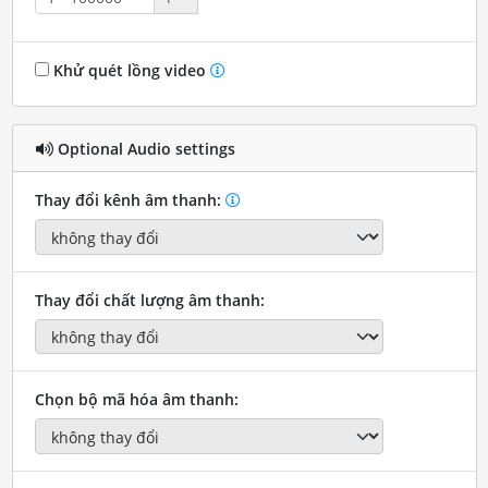
Khử quét lồng video
Optional Audio settings
Thay đổi kênh âm thanh:
Thay đổi chất lượng âm thanh:
Chọn bộ mã hóa âm thanh: