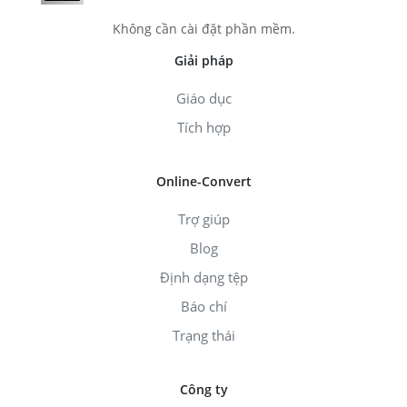
Không cần cài đặt phần mềm.
Giải pháp
Giáo dục
Tích hợp
Online-Convert
Trợ giúp
Blog
Định dạng tệp
Báo chí
Trạng thái
Công ty