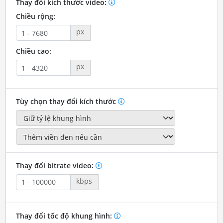
Thay đổi kích thước video:
Chiều rộng:
px
Chiều cao:
px
Tùy chọn thay đổi kích thước
Thay đổi bitrate video:
kbps
Thay đổi tốc độ khung hình: