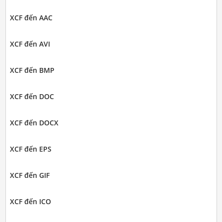
XCF đến AAC
XCF đến AVI
XCF đến BMP
XCF đến DOC
XCF đến DOCX
XCF đến EPS
XCF đến GIF
XCF đến ICO