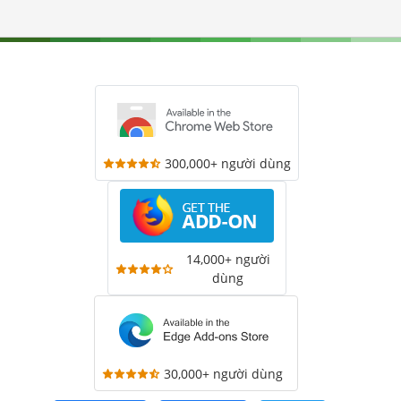
300,000+ người dùng
14,000+ người
dùng
30,000+ người dùng