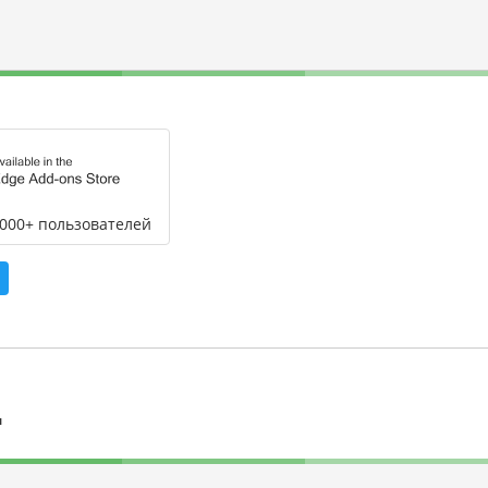
,000+ пользователей
л