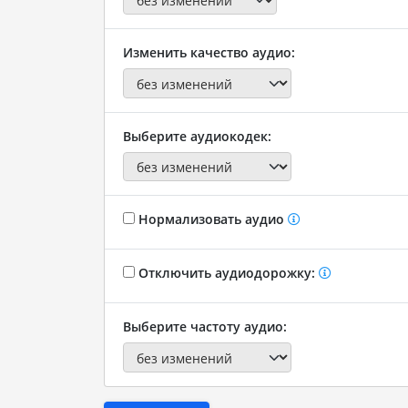
Изменить качество аудио:
Выберите аудиокодек:
Нормализовать аудио
Отключить аудиодорожку:
Выберите частоту аудио: