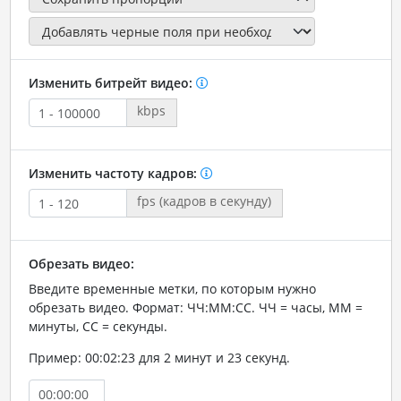
Изменить битрейт видео:
kbps
Изменить частоту кадров:
fps (кадров в секунду)
Обрезать видео:
Введите временные метки, по которым нужно
обрезать видео. Формат: ЧЧ:ММ:СС. ЧЧ = часы, ММ =
минуты, СС = секунды.
Пример: 00:02:23 для 2 минут и 23 секунд.