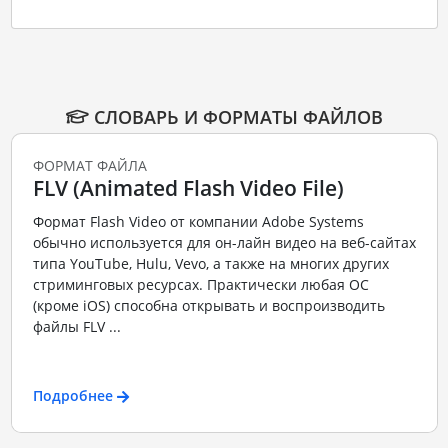
СЛОВАРЬ И ФОРМАТЫ ФАЙЛОВ
ФОРМАТ ФАЙЛА
FLV (Animated Flash Video File)
Формат Flash Video от компании Adobe Systems
обычно используется для он-лайн видео на веб-сайтах
типа YouTube, Hulu, Vevo, а также на многих других
стриминговых ресурсах. Практически любая ОС
(кроме iOS) способна открывать и воспроизводить
файлы FLV ...
Подробнее