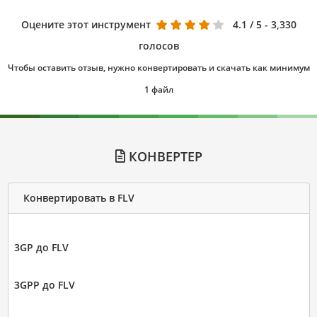
Оцените этот инструмент
4.1
/ 5 - 3,330
голосов
Чтобы оставить отзыв, нужно конвертировать и скачать как минимум
1 файл
КОНВЕРТЕР
Конвертировать в FLV
3GP до FLV
3GPP до FLV