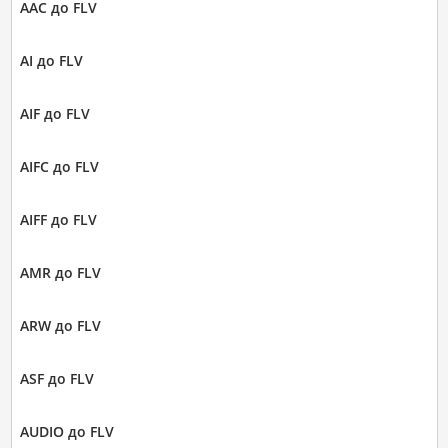
AAC до FLV
AI до FLV
AIF до FLV
AIFC до FLV
AIFF до FLV
AMR до FLV
ARW до FLV
ASF до FLV
AUDIO до FLV