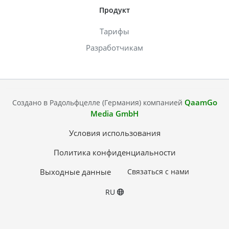
Продукт
Тарифы
Разработчикам
QaamGo
Создано в Радольфцелле (Германия) компанией
Media GmbH
Условия использования
Политика конфиденциальности
Выходные данные
Связаться с нами
RU