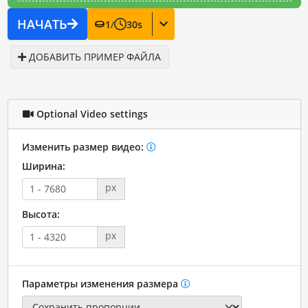
НАЧАТЬ
1
/
30
s
ДОБАВИТЬ ПРИМЕР ФАЙЛА
Optional Video settings
Изменить размер видео:
Ширина:
px
Высота:
px
Параметры изменения размера