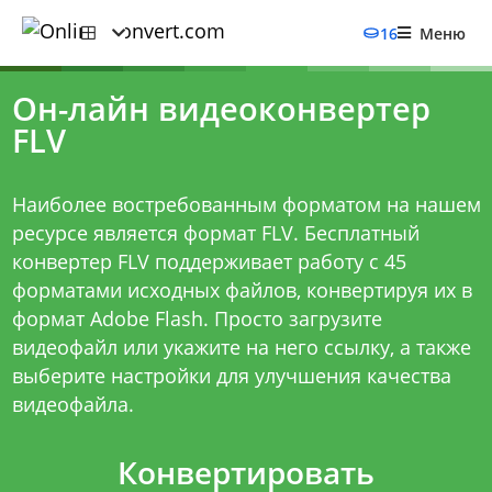
16
Меню
Он-лайн видеоконвертер
FLV
Наиболее востребованным форматом на нашем
ресурсе является формат FLV. Бесплатный
конвертер FLV поддерживает работу с 45
форматами исходных файлов, конвертируя их в
формат Adobe Flash. Просто загрузите
видеофайл или укажите на него ссылку, а также
выберите настройки для улучшения качества
видеофайла.
Конвертировать