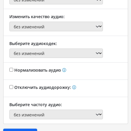
Изменить качество аудио:
Выберите аудиокодек:
Нормализовать аудио
Отключить аудиодорожку:
Выберите частоту аудио: