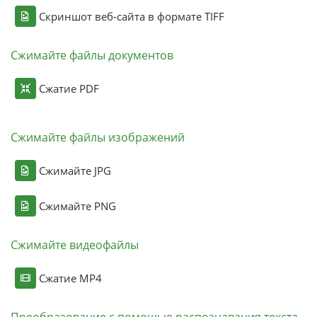
Скриншот веб-сайта в формате TIFF
Сжимайте файлы документов
Сжатие PDF
Сжимайте файлы изображений
Сжимайте JPG
Сжимайте PNG
Сжимайте видеофайлы
Сжатие MP4