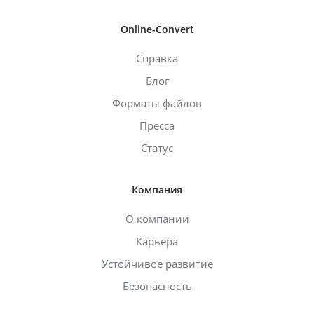
Online-Convert
Справка
Блог
Форматы файлов
Пресса
Статус
Компания
О компании
Карьера
Устойчивое развитие
Безопасность