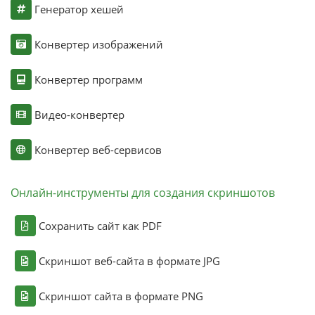
Генератор хешей
Конвертер изображений
Конвертер программ
Видео-конвертер
Конвертер веб-сервисов
Онлайн-инструменты для создания скриншотов
Сохранить сайт как PDF
Скриншот веб-сайта в формате JPG
Скриншот сайта в формате PNG