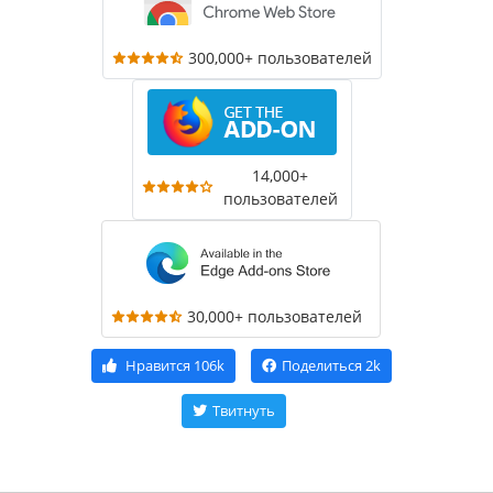
300,000+ пользователей
14,000+
пользователей
30,000+ пользователей
Нравится
106k
Поделиться
2k
Твитнуть