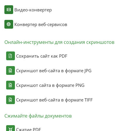
Видео-конвертер
Конвертер веб-сервисов
Онлайн-инструменты для создания скриншотов
Сохранить сайт как PDF
Скриншот веб-сайта в формате JPG
Скриншот сайта в формате PNG
Скриншот веб-сайта в формате TIFF
Сжимайте файлы документов
Сжатие PDF