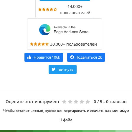
14,000+
пользователей
30,000+ пользователей
Нравится
106k
Поделиться
2k
Твитнуть
Оцените этот инструмент
0
/ 5 - 0 голосов
Чтобы оставить отзыв, нужно конвертировать и скачать как минимум
1 файл