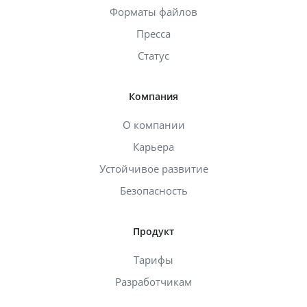
Форматы файлов
Пресса
Статус
Компания
О компании
Карьера
Устойчивое развитие
Безопасность
Продукт
Тарифы
Разработчикам