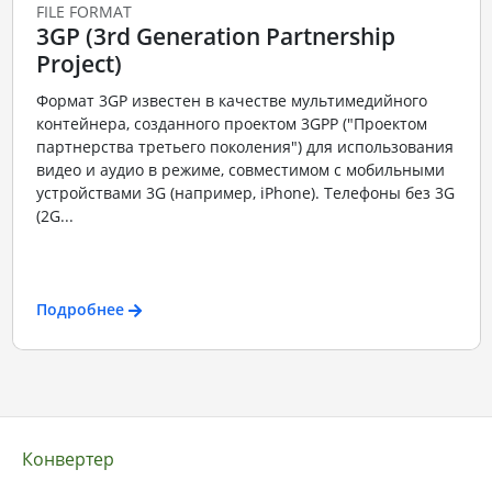
FILE FORMAT
3GP (3rd Generation Partnership
Project)
Формат 3GP известен в качестве мультимедийного
контейнера, созданного проектом 3GPP ("Проектом
партнерства третьего поколения") для использования
видео и аудио в режиме, совместимом с мобильными
устройствами 3G (например, iPhone). Телефоны без 3G
(2G...
Подробнее
Конвертер