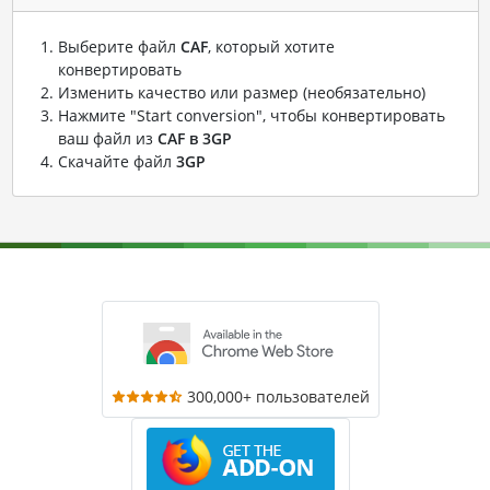
Выберите файл
CAF
, который хотите
конвертировать
Изменить качество или размер (необязательно)
Нажмите "Start conversion", чтобы конвертировать
ваш файл из
CAF в 3GP
Скачайте файл
3GP
300,000+ пользователей