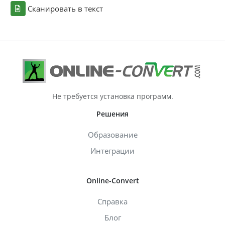
Сканировать в текст
Не требуется установка программ.
Решения
Образование
Интеграции
Online-Convert
Справка
Блог