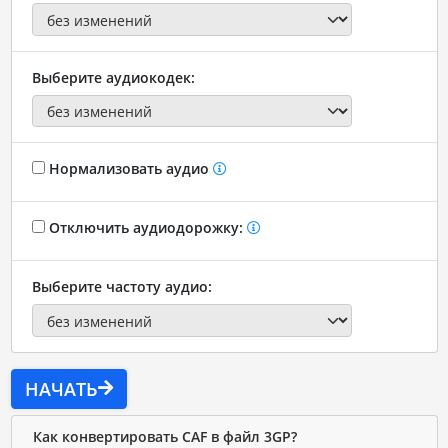
Выберите аудиокодек:
Нормализовать аудио
Отключить аудиодорожку:
Выберите частоту аудио:
НАЧАТЬ
Как конвертировать CAF в файл 3GP?