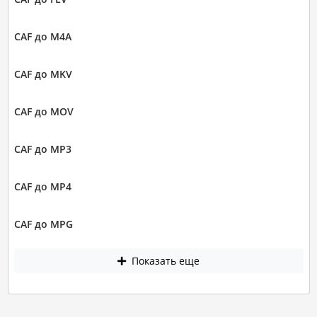
CAF до M4A
CAF до MKV
CAF до MOV
CAF до MP3
CAF до MP4
CAF до MPG
Показать еще