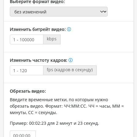
Выберите формат видео:
Изменить битрейт видео:
kbps
Изменить частоту кадров:
fps (кадров в секунду)
Обрезать видео:
Введите временные метки, по которым нужно
обрезать видео. Формат: ЧЧ:ММ:СС. ЧЧ = часы, ММ =
минуты, СС = секунды.
Пример: 00:02:23 для 2 минут и 23 секунд.