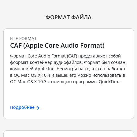
ФОРМАТ ФАЙЛА
FILE FORMAT
CAF (Apple Core Audio Format)
Формат Core Audio Format (CAF) представляет собой
фоормат-контейнер аудиофайлов. Формат был создан
компанией Apple Inc. Несмотря на то, что он работает
в ОС Mac OS X 10.4 и выше, его можно использовать в
ОС Mac OS X 10.3 с помощью программы QuickTim...
Подробнее