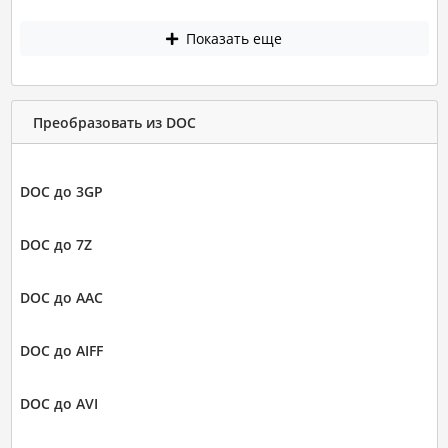
Показать еще
Преобразовать из DOC
DOC до 3GP
DOC до 7Z
DOC до AAC
DOC до AIFF
DOC до AVI