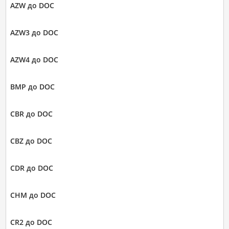
AZW до DOC
AZW3 до DOC
AZW4 до DOC
BMP до DOC
CBR до DOC
CBZ до DOC
CDR до DOC
CHM до DOC
CR2 до DOC