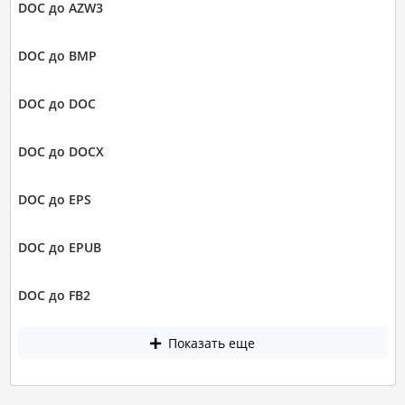
DOC до AZW3
DOC до BMP
DOC до DOC
DOC до DOCX
DOC до EPS
DOC до EPUB
DOC до FB2
Показать еще