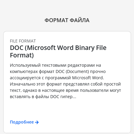
ФОРМАТ ФАЙЛА
FILE FORMAT
DOC (Microsoft Word Binary File
Format)
Используемый текстовыми редакторами на
компьютерах формат DOC (Document) прочно
ассоциируется с программой Microsoft Word.
Изначально этот формат представлял собой простой
текст, однако в настоящее время пользователи могут
вставлять в файлы DOC гипер...
Подробнее