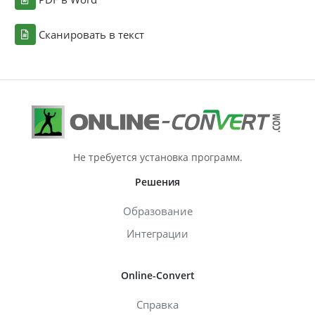
Сканировать в текст
Не требуется установка программ.
Решения
Образование
Интеграции
Online-Convert
Справка