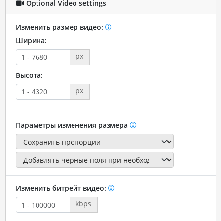
Optional Video settings
Изменить размер видео:
Ширина:
px
Высота:
px
Параметры изменения размера
Изменить битрейт видео:
kbps