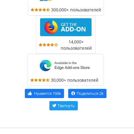
300,000+ пользователей
14,000+
пользователей
30,000+ пользователей
Нравится
106k
Поделиться
2k
Твитнуть