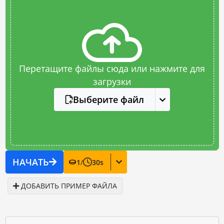
Перетащите файлы сюда или нажмите для
загрузки
Выберите файл
НАЧАТЬ
1
/
30
s
ДОБАВИТЬ ПРИМЕР ФАЙЛА