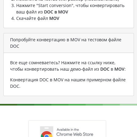
Нажмите "Start conversion", чтобы конвертировать
ваш файл из
DOC в MOV
Скачайте файл
MOV
Попробуйте конвертацию в MOV на тестовом файле
DOC
Все еще сомневаетесь? Нажмите на ссылку ниже,
чтобы конвертировать наш демо-файл из
DOC
в
MOV
:
Конвертация DOC в MOV на нашем примерном файле
DOC
.