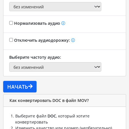
Нормализовать аудио
Отключить аудиодорожку:
Выберите частоту аудио:
НАЧАТЬ
Как конвертировать DOC в файл MOV?
Выберите файл
DOC
, который хотите
конвертировать
Изменить качество или размер (необязательно)