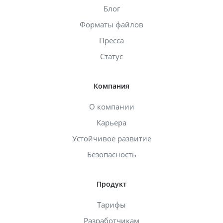
Блог
Форматы файлов
Пресса
Статус
Компания
О компании
Карьера
Устойчивое развитие
Безопасность
Продукт
Тарифы
Разработчикам