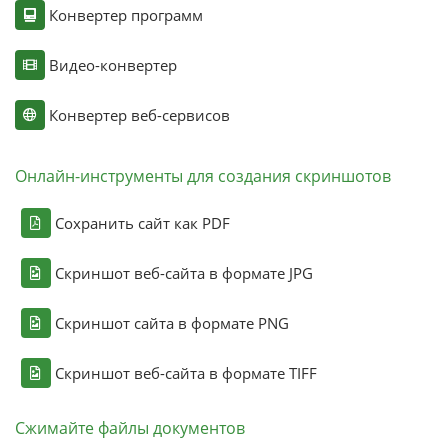
Конвертер программ
Видео-конвертер
Конвертер веб-сервисов
Онлайн-инструменты для создания скриншотов
Сохранить сайт как PDF
Скриншот веб-сайта в формате JPG
Скриншот сайта в формате PNG
Скриншот веб-сайта в формате TIFF
Сжимайте файлы документов