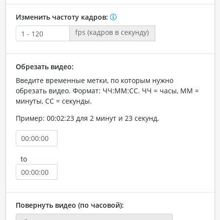
Изменить частоту кадров:
fps (кадров в секунду)
Обрезать видео:
Введите временные метки, по которым нужно
обрезать видео. Формат: ЧЧ:ММ:СС. ЧЧ = часы, ММ =
минуты, СС = секунды.
Пример: 00:02:23 для 2 минут и 23 секунд.
to
Повернуть видео (по часовой):