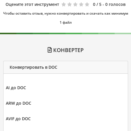
Оцените этот инструмент
0
/ 5 - 0 голосов
Чтобы оставить отзыв, нужно конвертировать и скачать как минимум
1 файл
КОНВЕРТЕР
Конвертировать в DOC
AI до DOC
ARW до DOC
AVIF до DOC