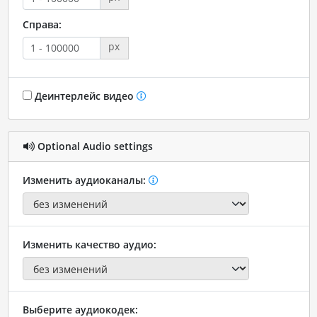
Справа:
px
Деинтерлейс видео
Optional Audio settings
Изменить аудиоканалы:
Изменить качество аудио:
Выберите аудиокодек: