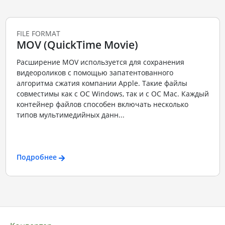
FILE FORMAT
MOV (QuickTime Movie)
Расширение MOV используется для сохранения
видеороликов с помощью запатентованного
алгоритма сжатия компании Apple. Такие файлы
совместимы как с ОС Windows, так и с ОС Mac. Каждый
контейнер файлов способен включать несколько
типов мультимедийных данн...
Подробнее