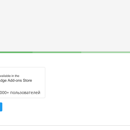
,000+ пользователей