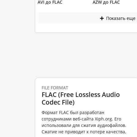
AVI до FLAC
AZW до FLAC
Показать еще
FILE FORMAT
FLAC (Free Lossless Audio
Codec File)
Формат FLAC был разработан
сотрудниками веб-сайта Xiph.org. Его
использовали для сжатия аудиофайлов.
Сжатие не приводит к потере качества,