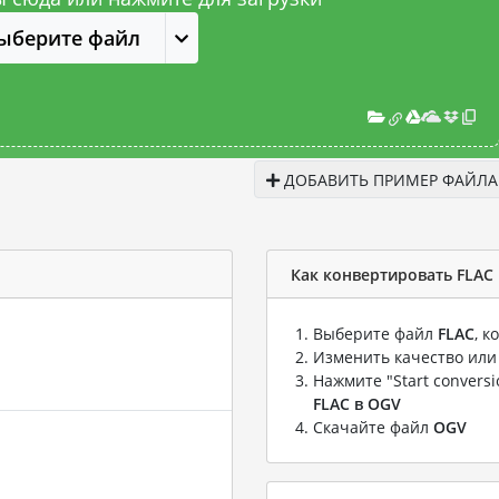
ыберите файл
ДОБАВИТЬ ПРИМЕР ФАЙЛА
Как конвертировать FLAC
Выберите файл
FLAC
, 
Изменить качество или
Нажмите "Start convers
FLAC в OGV
Скачайте файл
OGV