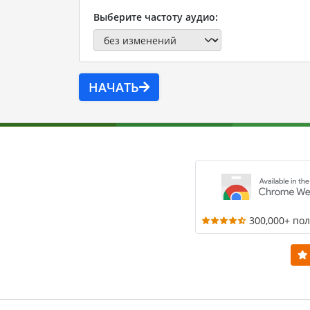
Выберите частоту аудио:
НАЧАТЬ
300,000+ по