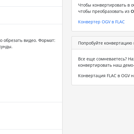
Чтобы конвертировать в о
чтобы преобразовать из
O
Конвертер OGV в FLAC
о обрезать видео. Формат:
Попробуйте конвертацию в
кунды.
Все еще сомневаетесь? На
конвертировать наш демо
Конвертация FLAC в OGV 