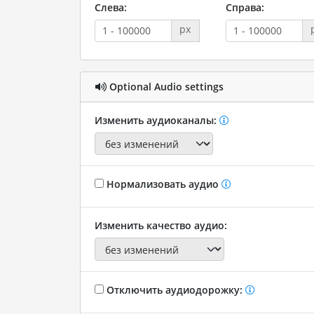
Слева:
Справа:
px
Optional Audio settings
Изменить аудиоканалы:
Нормализовать аудио
Изменить качество аудио:
Отключить аудиодорожку: