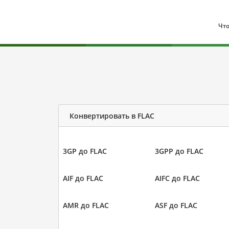
Что
Конвертировать в FLAC
3GP до FLAC
3GPP до FLAC
AIF до FLAC
AIFC до FLAC
AMR до FLAC
ASF до FLAC