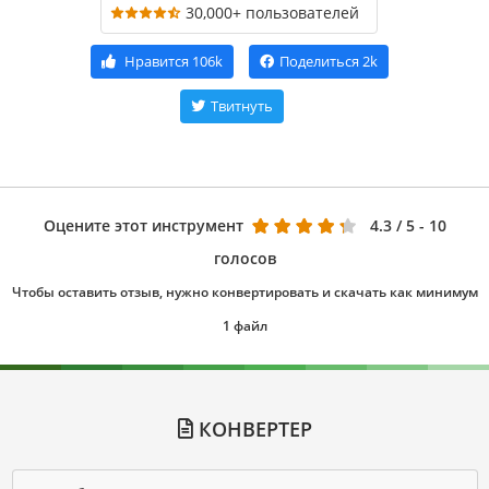
30,000+ пользователей
Нравится
106k
Поделиться
2k
Твитнуть
Оцените этот инструмент
4.3
/ 5 - 10
голосов
Чтобы оставить отзыв, нужно конвертировать и скачать как минимум
1 файл
КОНВЕРТЕР