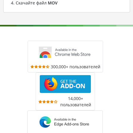
Скачайте файл
MOV
300,000+ пользователей
14,000+
пользователей