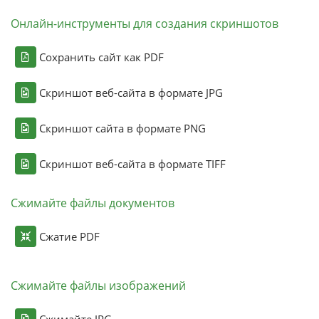
Онлайн-инструменты для создания скриншотов
Сохранить сайт как PDF
Скриншот веб-сайта в формате JPG
Скриншот сайта в формате PNG
Скриншот веб-сайта в формате TIFF
Сжимайте файлы документов
Сжатие PDF
Сжимайте файлы изображений
Сжимайте JPG