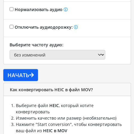
Нормализовать аудио
Отключить аудиодорожку:
Выберите частоту аудио:
НАЧАТЬ
Как конвертировать HEIC в файл MOV?
Выберите файл
HEIC
, который хотите
конвертировать
Изменить качество или размер (необязательно)
Нажмите "Start conversion", чтобы конвертировать
ваш файл из
HEIC в MOV