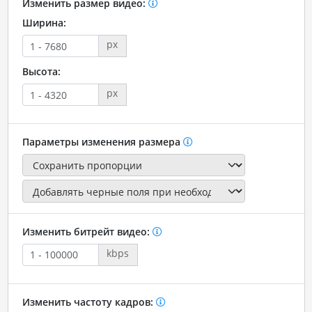
Изменить размер видео:
Ширина:
px
Высота:
px
Параметры изменения размера
Изменить битрейт видео:
kbps
Изменить частоту кадров: