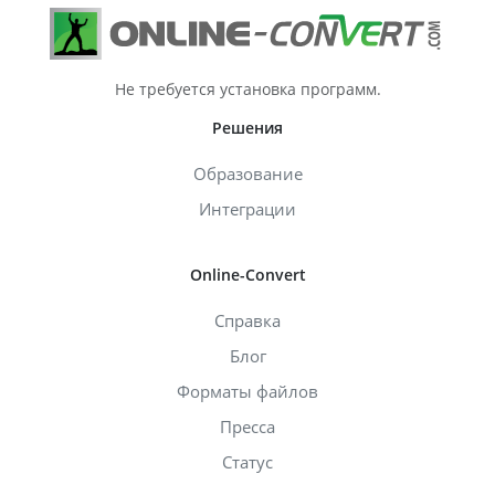
Не требуется установка программ.
Решения
Образование
Интеграции
Online-Convert
Справка
Блог
Форматы файлов
Пресса
Статус