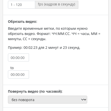
fps (кадров в секунду)
Обрезать видео:
Введите временные метки, по которым нужно
обрезать видео. Формат: ЧЧ:ММ:СС. ЧЧ = часы, ММ =
минуты, СС = секунды.
Пример: 00:02:23 для 2 минут и 23 секунд.
to
Повернуть видео (по часовой):