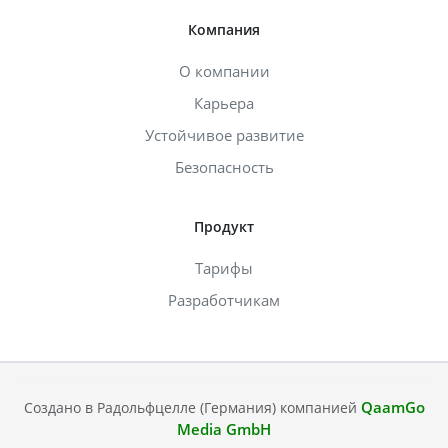
Компания
О компании
Карьера
Устойчивое развитие
Безопасность
Продукт
Тарифы
Разработчикам
QaamGo
Создано в Радольфцелле (Германия) компанией
Media GmbH