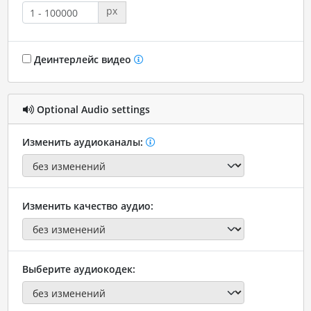
px
Деинтерлейс видео
Optional Audio settings
Изменить аудиоканалы:
Изменить качество аудио:
Выберите аудиокодек: