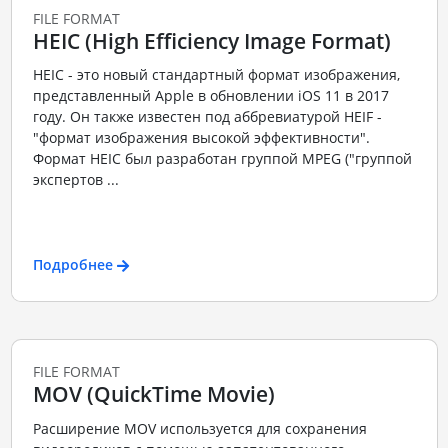
FILE FORMAT
HEIC (High Efficiency Image Format)
HEIC - это новый стандартный формат изображения,
представленный Apple в обновлении iOS 11 в 2017
году. Он также известен под аббревиатурой HEIF -
"формат изображения высокой эффективности".
Формат HEIC был разработан группой MPEG ("группой
экспертов ...
Подробнее
FILE FORMAT
MOV (QuickTime Movie)
Расширение MOV используется для сохранения