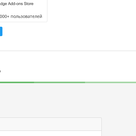
,000+ пользователей
л