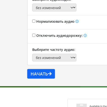
Нормализовать аудио
Отключить аудиодорожку:
Выберите частоту аудио:
НАЧАТЬ