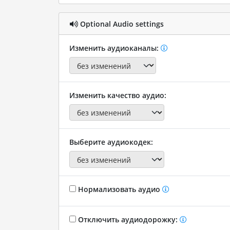
Optional Audio settings
Изменить аудиоканалы:
Изменить качество аудио:
Выберите аудиокодек:
Нормализовать аудио
Отключить аудиодорожку: