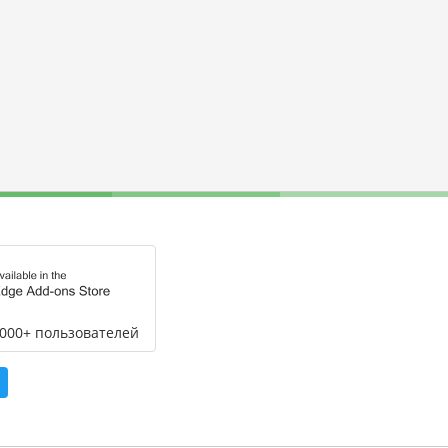
,000+ пользователей