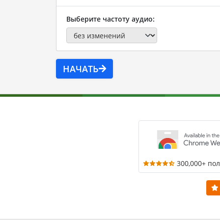
Выберите частоту аудио:
НАЧАТЬ
300,000+ по