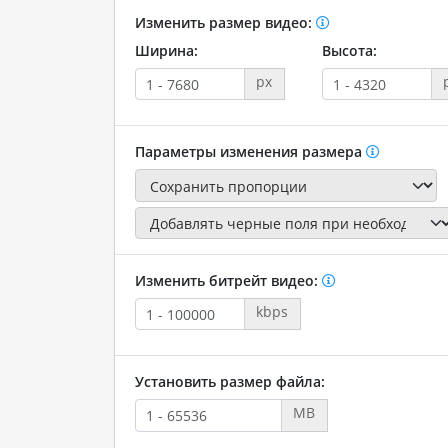
Изменить размер видео:
Ширина:
Высота:
px
Параметры изменения размера
Изменить битрейт видео:
kbps
Установить размер файла:
MB