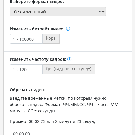
Выберите формат видео:
Изменить битрейт видео:
kbps
Изменить частоту кадров:
fps (кадров в секунду)
Обрезать видео:
Введите временные метки, по которым нужно
обрезать видео. Формат: ЧЧ:ММ:СС. ЧЧ = часы, ММ =
минуты, СС = секунды.
Пример: 00:02:23 для 2 минут и 23 секунд.