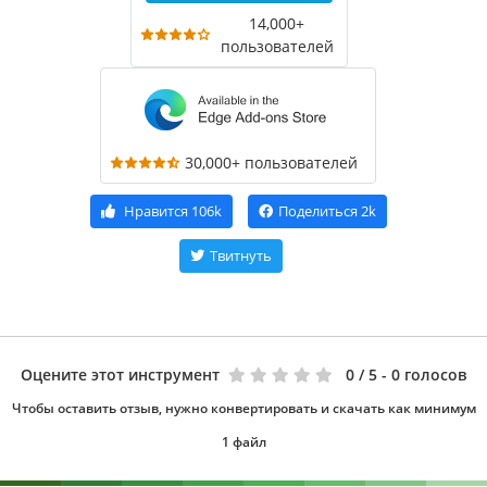
14,000+
пользователей
30,000+ пользователей
Нравится
106k
Поделиться
2k
Твитнуть
Оцените этот инструмент
0
/ 5 - 0 голосов
Чтобы оставить отзыв, нужно конвертировать и скачать как минимум
1 файл