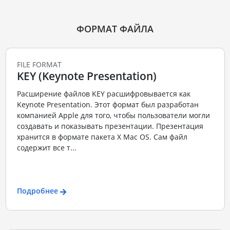
ФОРМАТ ФАЙЛА
FILE FORMAT
KEY (Keynote Presentation)
Расширение файлов KEY расшифровывается как
Keynote Presentation. Этот формат был разработан
компанией Apple для того, чтобы пользователи могли
создавать и показывать презентации. Презентация
хранится в формате пакета X Mac OS. Сам файл
содержит все т...
Подробнее