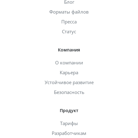
Блог
Форматы файлов
Пресса
Статус
Компания
О компании
Карьера
Устойчивое развитие
Безопасность
Продукт
Тарифы
Разработчикам