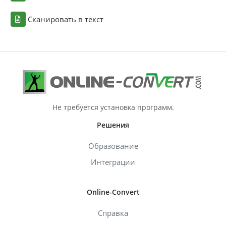
Сканировать в текст
Не требуется установка программ.
Решения
Образование
Интеграции
Online-Convert
Справка