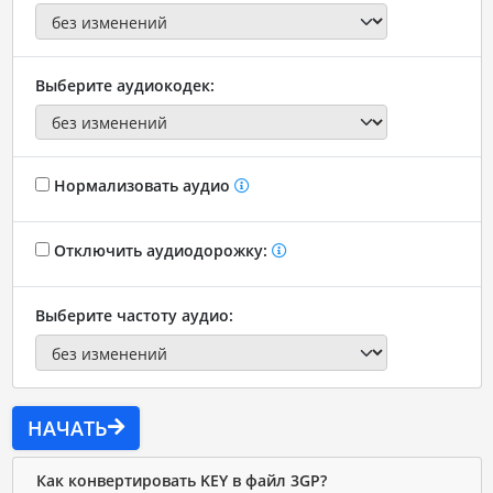
Выберите аудиокодек:
Нормализовать аудио
Отключить аудиодорожку:
Выберите частоту аудио:
НАЧАТЬ
Как конвертировать KEY в файл 3GP?