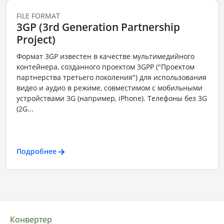
FILE FORMAT
3GP (3rd Generation Partnership
Project)
Формат 3GP известен в качестве мультимедийного
контейнера, созданного проектом 3GPP ("Проектом
партнерства третьего поколения") для использования
видео и аудио в режиме, совместимом с мобильными
устройствами 3G (например, iPhone). Телефоны без 3G
(2G...
Подробнее
Конвертер