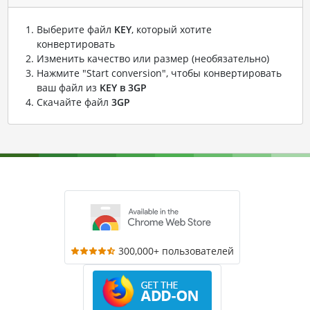
Выберите файл
KEY
, который хотите
конвертировать
Изменить качество или размер (необязательно)
Нажмите "Start conversion", чтобы конвертировать
ваш файл из
KEY в 3GP
Скачайте файл
3GP
300,000+ пользователей