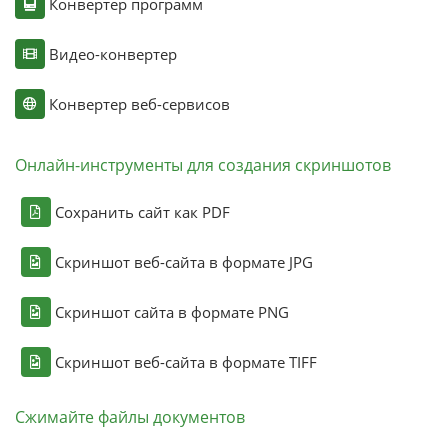
Конвертер программ
Видео-конвертер
Конвертер веб-сервисов
Онлайн-инструменты для создания скриншотов
Сохранить сайт как PDF
Скриншот веб-сайта в формате JPG
Скриншот сайта в формате PNG
Скриншот веб-сайта в формате TIFF
Сжимайте файлы документов