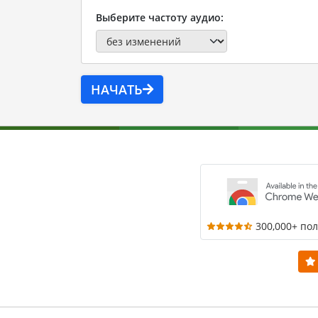
Выберите частоту аудио:
НАЧАТЬ
300,000+ по