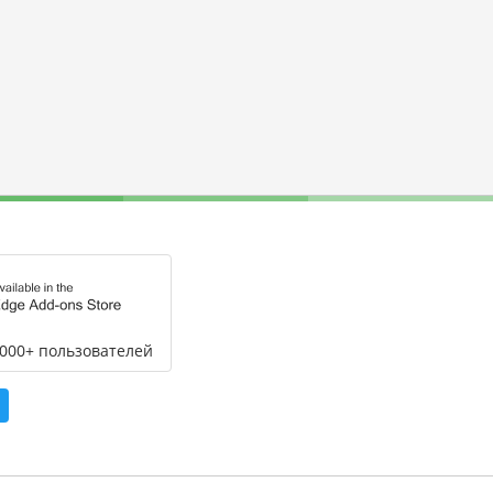
,000+ пользователей