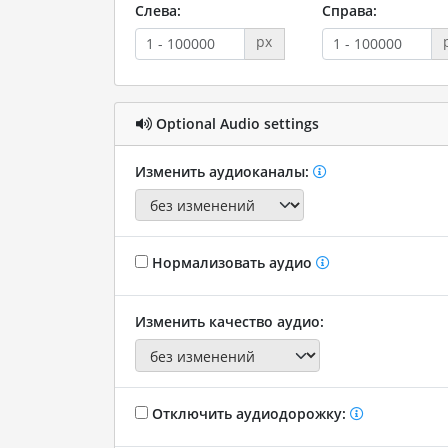
Слева:
Справа:
px
Optional Audio settings
Изменить аудиоканалы:
Нормализовать аудио
Изменить качество аудио:
Отключить аудиодорожку: