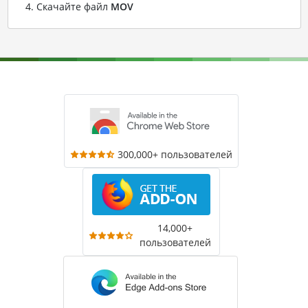
Скачайте файл
MOV
300,000+ пользователей
14,000+
пользователей