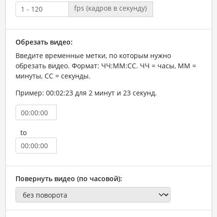
fps (кадров в секунду)
Обрезать видео:
Введите временные метки, по которым нужно
обрезать видео. Формат: ЧЧ:ММ:СС. ЧЧ = часы, ММ =
минуты, СС = секунды.
Пример: 00:02:23 для 2 минут и 23 секунд.
to
Повернуть видео (по часовой):