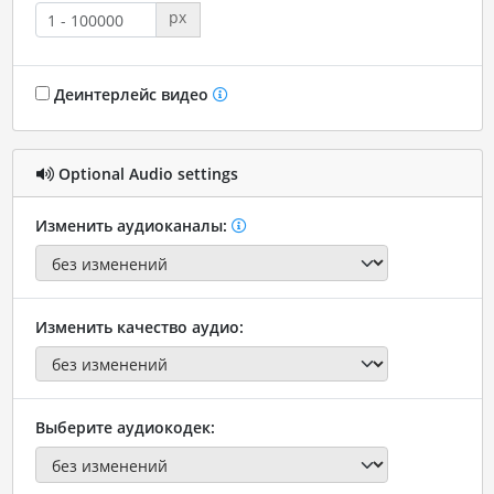
px
Деинтерлейс видео
Optional Audio settings
Изменить аудиоканалы:
Изменить качество аудио:
Выберите аудиокодек: