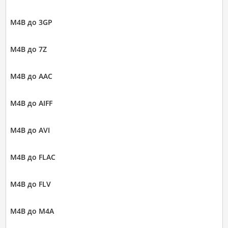
M4B до 3GP
M4B до 7Z
M4B до AAC
M4B до AIFF
M4B до AVI
M4B до FLAC
M4B до FLV
M4B до M4A