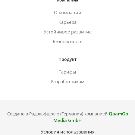
О компании
Карьера
Устойчивое развитие
Безопасность
Продукт
Тарифы
Разработчикам
QaamGo
Создано в Радольфцелле (Германия) компанией
Media GmbH
Условия использования