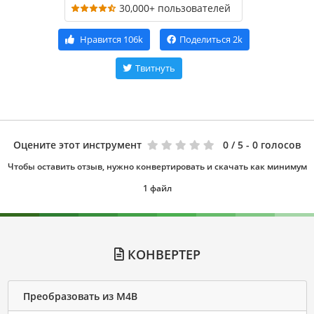
30,000+ пользователей
Нравится
106k
Поделиться
2k
Твитнуть
Оцените этот инструмент
0
/ 5 - 0 голосов
Чтобы оставить отзыв, нужно конвертировать и скачать как минимум
1 файл
КОНВЕРТЕР
Преобразовать из M4B