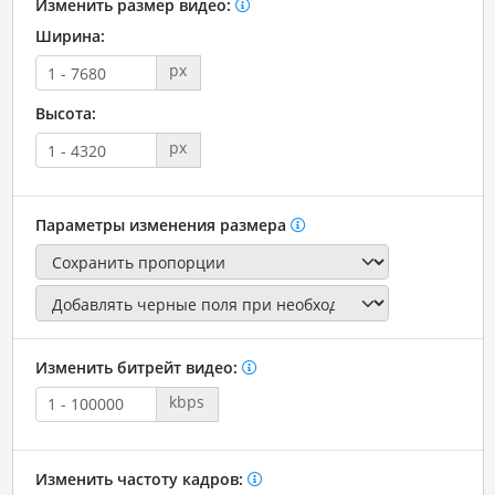
Изменить размер видео:
Ширина:
px
Высота:
px
Параметры изменения размера
Изменить битрейт видео:
kbps
Изменить частоту кадров: