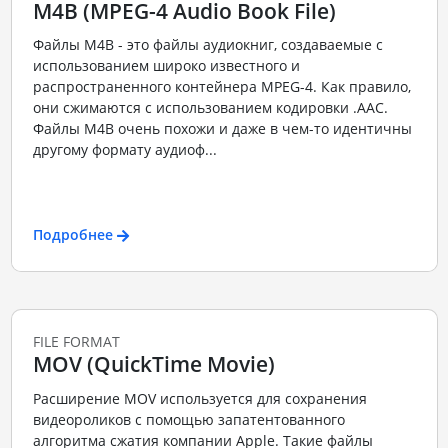
M4B (MPEG-4 Audio Book File)
Файлы M4B - это файлы аудиокниг, создаваемые с
использованием широко известного и
распространенного контейнера MPEG-4. Как правило,
они сжимаются с использованием кодировки .AAC.
Файлы M4B очень похожи и даже в чем-то идентичны
другому формату аудиоф...
Подробнее
FILE FORMAT
MOV (QuickTime Movie)
Расширение MOV используется для сохранения
видеороликов с помощью запатентованного
алгоритма сжатия компании Apple. Такие файлы