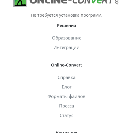
Не требуется установка программ.
Решения
Образование
Интеграции
Online-Convert
Справка
Блог
Форматы файлов
Пресса
Статус
Компания