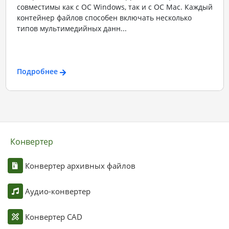
совместимы как с ОС Windows, так и с ОС Mac. Каждый
контейнер файлов способен включать несколько
типов мультимедийных данн...
Подробнее
Конвертер
Конвертер архивных файлов
Аудио-конвертер
Конвертер CAD