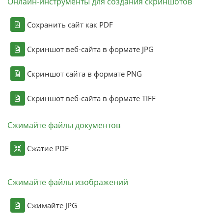
Онлайн-инструменты для создания скриншотов
Сохранить сайт как PDF
Скриншот веб-сайта в формате JPG
Скриншот сайта в формате PNG
Скриншот веб-сайта в формате TIFF
Сжимайте файлы документов
Сжатие PDF
Сжимайте файлы изображений
Сжимайте JPG