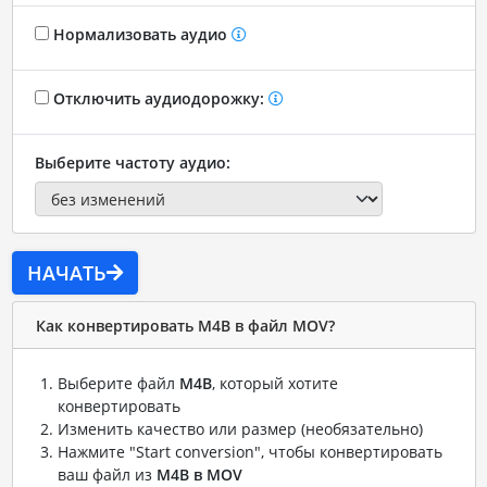
Нормализовать аудио
Отключить аудиодорожку:
Выберите частоту аудио:
НАЧАТЬ
Как конвертировать M4B в файл MOV?
Выберите файл
M4B
, который хотите
конвертировать
Изменить качество или размер (необязательно)
Нажмите "Start conversion", чтобы конвертировать
ваш файл из
M4B в MOV