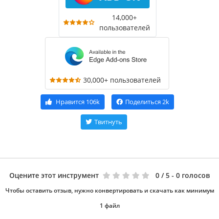
14,000+
пользователей
30,000+ пользователей
Нравится
106k
Поделиться
2k
Твитнуть
Оцените этот инструмент
0
/ 5 - 0 голосов
Чтобы оставить отзыв, нужно конвертировать и скачать как минимум
1 файл