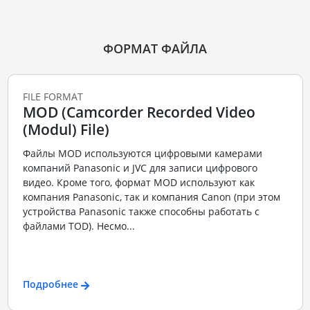
ФОРМАТ ФАЙЛА
FILE FORMAT
MOD (Camcorder Recorded Video
(Modul) File)
Файлы MOD используются цифровыми камерами
компаний Panasonic и JVC для записи цифрового
видео. Кроме того, формат MOD используют как
компания Panasonic, так и компания Canon (при этом
устройства Panasonic также способны работать с
файлами TOD). Несмо...
Подробнее