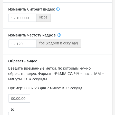
Изменить битрейт видео:
kbps
Изменить частоту кадров:
fps (кадров в секунду)
Обрезать видео:
Введите временные метки, по которым нужно
обрезать видео. Формат: ЧЧ:ММ:СС. ЧЧ = часы, ММ =
минуты, СС = секунды.
Пример: 00:02:23 для 2 минут и 23 секунд.
to