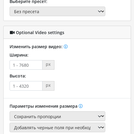
Выберите пресет:
Optional Video settings
Изменить размер видео:
Ширина:
px
Высота:
px
Параметры изменения размера