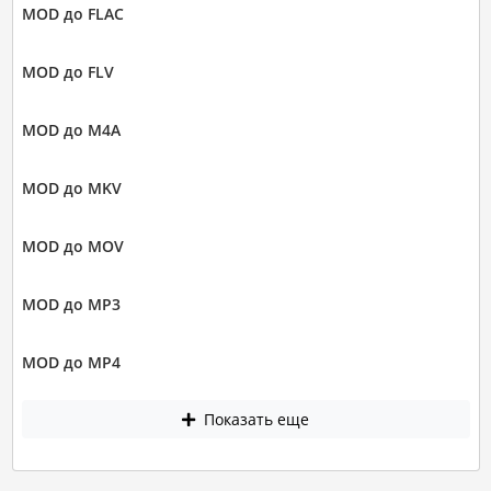
MOD до FLAC
MOD до FLV
MOD до M4A
MOD до MKV
MOD до MOV
MOD до MP3
MOD до MP4
Показать еще