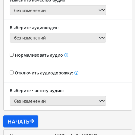
Выберите аудиокодек:
Нормализовать аудио
Отключить аудиодорожку:
Выберите частоту аудио:
НАЧАТЬ