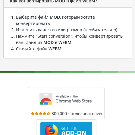
Как конвертировать MOD в файл WEBM?
Выберите файл
MOD
, который хотите
конвертировать
Изменить качество или размер (необязательно)
Нажмите "Start conversion", чтобы конвертировать
ваш файл из
MOD в WEBM
Скачайте файл
WEBM
300,000+ пользователей