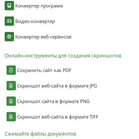
Конвертер программ
Видео-конвертер
Конвертер веб-сервисов
Онлайн-инструменты для создания скриншотов
Сохранить сайт как PDF
Скриншот веб-сайта в формате JPG
Скриншот сайта в формате PNG
Скриншот веб-сайта в формате TIFF
Сжимайте файлы документов