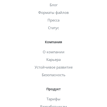
Блог
Форматы файлов
Пресса
Статус
Компания
О компании
Карьера
Устойчивое развитие
Безопасность
Продукт
Тарифы
Разработчикам