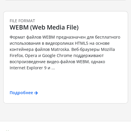
FILE FORMAT
WEBM (Web Media File)
Формат файлов WEBM предназначен для бесплатного
использования в видеороликах HTML5 на основе
контейнера файлов Matroska. Веб-браузеры Mozilla
Firefox, Opera и Google Chrome поддерживают
воспроизведение видео-файлов WEBM, однако
Internet Explorer 9 и ...
Подробнее