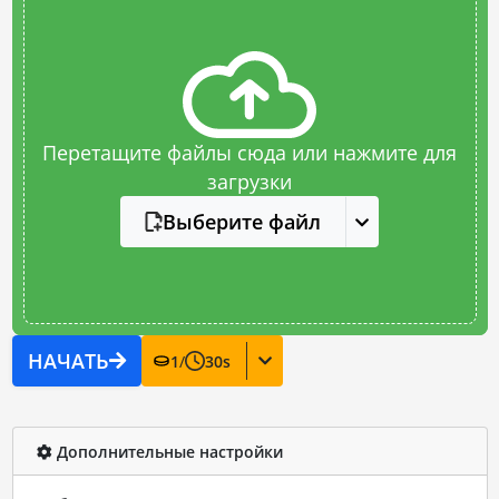
Перетащите файлы сюда или нажмите для
загрузки
Выберите файл
НАЧАТЬ
1
/
30
s
Дополнительные настройки