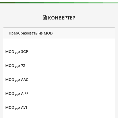
КОНВЕРТЕР
Преобразовать из MOD
MOD до 3GP
MOD до 7Z
MOD до AAC
MOD до AIFF
MOD до AVI