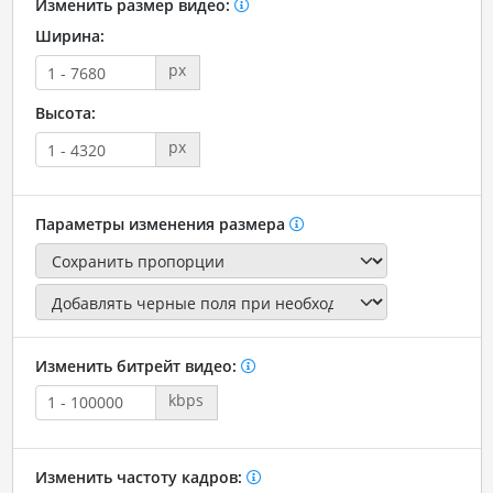
Изменить размер видео:
Ширина:
px
Высота:
px
Параметры изменения размера
Изменить битрейт видео:
kbps
Изменить частоту кадров: