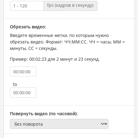
fps (кадров в секунду)
Обрезать видео:
Введите временные метки, по которым нужно
обрезать видео. Формат: ЧЧ:ММ:СС. ЧЧ = часы, ММ =
минуты, СС = секунды.
Пример: 00:02:23 для 2 минут и 23 секунд.
to
Повернуть видео (по часовой):