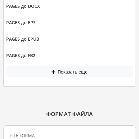
PAGES до DOCX
PAGES до EPS
PAGES до EPUB
PAGES до FB2
Показать еще
ФОРМАТ ФАЙЛА
FILE FORMAT