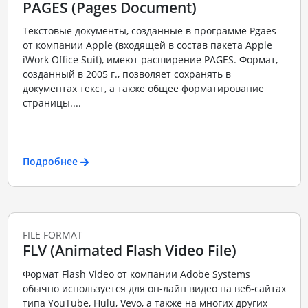
PAGES (Pages Document)
Текстовые документы, созданные в программе Pgaes
от компании Apple (входящей в состав пакета Apple
iWork Office Suit), имеют расширение PAGES. Формат,
созданный в 2005 г., позволяет сохранять в
документах текст, а также общее форматирование
страницы....
Подробнее
FILE FORMAT
FLV (Animated Flash Video File)
Формат Flash Video от компании Adobe Systems
обычно используется для он-лайн видео на веб-сайтах
типа YouTube, Hulu, Vevo, а также на многих других