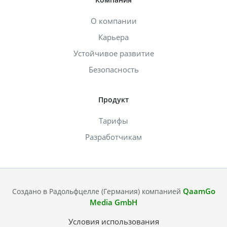
О компании
Карьера
Устойчивое развитие
Безопасность
Продукт
Тарифы
Разработчикам
QaamGo
Создано в Радольфцелле (Германия) компанией
Media GmbH
Условия использования