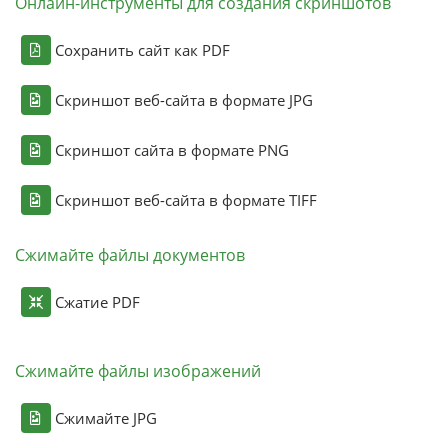
Онлайн-инструменты для создания скриншотов
Сохранить сайт как PDF
Скриншот веб-сайта в формате JPG
Скриншот сайта в формате PNG
Скриншот веб-сайта в формате TIFF
Сжимайте файлы документов
Сжатие PDF
Сжимайте файлы изображений
Сжимайте JPG