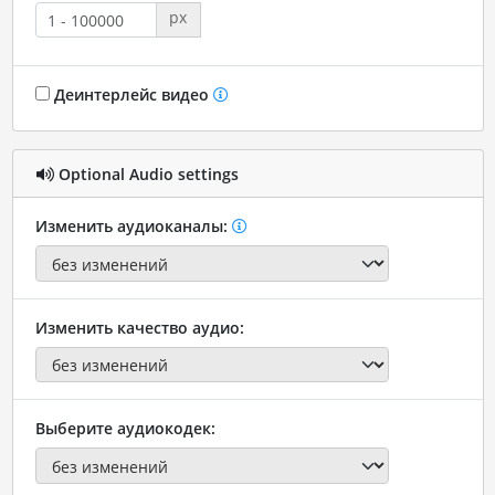
px
Деинтерлейс видео
Optional Audio settings
Изменить аудиоканалы:
Изменить качество аудио:
Выберите аудиокодек: