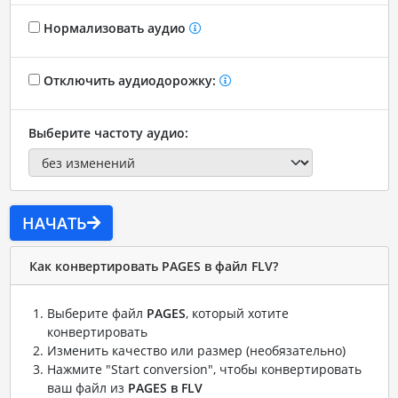
Нормализовать аудио
Отключить аудиодорожку:
Выберите частоту аудио:
НАЧАТЬ
Как конвертировать PAGES в файл FLV?
Выберите файл
PAGES
, который хотите
конвертировать
Изменить качество или размер (необязательно)
Нажмите "Start conversion", чтобы конвертировать
ваш файл из
PAGES в FLV