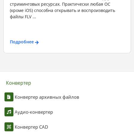
стриминговых ресурсах. Практически любая ОС
(кроме iOS) способна открывать и воспроизводить
файлы FLV ...
Подробнее
Конвертер
Конвертер архивных файлов
Аудио-конвертер
Конвертер CAD