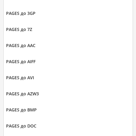
PAGES до 3GP
PAGES до 7Z
PAGES до AAC
PAGES до AIFF
PAGES до AVI
PAGES до AZW3
PAGES до BMP
PAGES до DOC