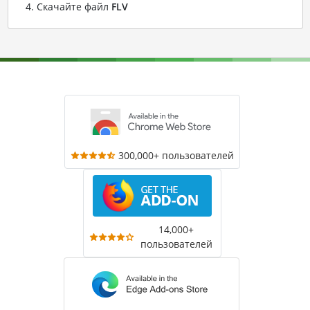
Скачайте файл
FLV
300,000+ пользователей
14,000+
пользователей