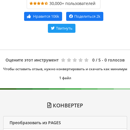
30,000+ пользователей
Нравится
106k
Поделиться
2k
Твитнуть
Оцените этот инструмент
0
/ 5 - 0 голосов
Чтобы оставить отзыв, нужно конвертировать и скачать как минимум
1 файл
КОНВЕРТЕР
Преобразовать из PAGES