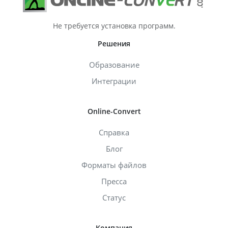
Не требуется установка программ.
Решения
Образование
Интеграции
Online-Convert
Справка
Блог
Форматы файлов
Пресса
Статус
Компания