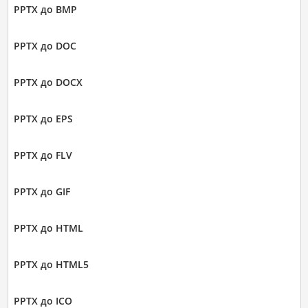
PPTX до BMP
PPTX до DOC
PPTX до DOCX
PPTX до EPS
PPTX до FLV
PPTX до GIF
PPTX до HTML
PPTX до HTML5
PPTX до ICO