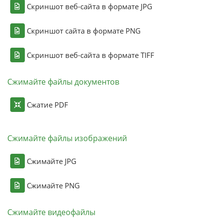
Скриншот веб-сайта в формате JPG
Скриншот сайта в формате PNG
Скриншот веб-сайта в формате TIFF
Сжимайте файлы документов
Сжатие PDF
Сжимайте файлы изображений
Сжимайте JPG
Сжимайте PNG
Сжимайте видеофайлы