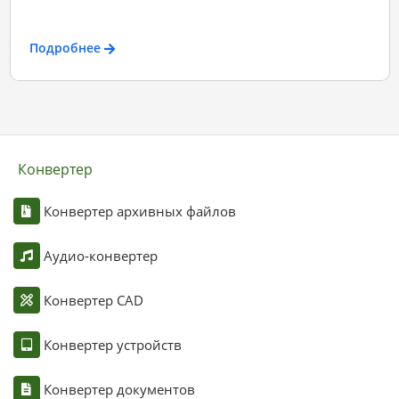
Подробнее
Конвертер
Конвертер архивных файлов
Аудио-конвертер
Конвертер CAD
Конвертер устройств
Конвертер документов