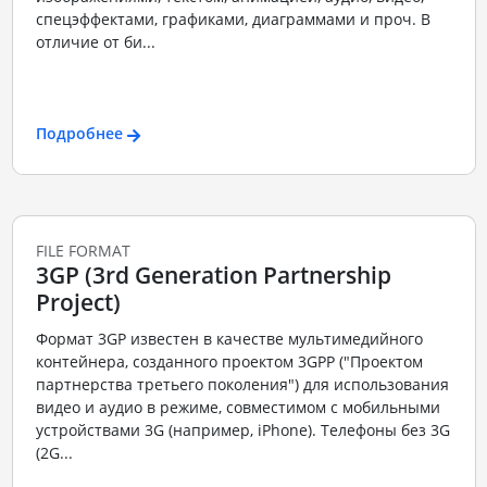
спецэффектами, графиками, диаграммами и проч. В
отличие от би...
Подробнее
FILE FORMAT
3GP (3rd Generation Partnership
Project)
Формат 3GP известен в качестве мультимедийного
контейнера, созданного проектом 3GPP ("Проектом
партнерства третьего поколения") для использования
видео и аудио в режиме, совместимом с мобильными
устройствами 3G (например, iPhone). Телефоны без 3G
(2G...