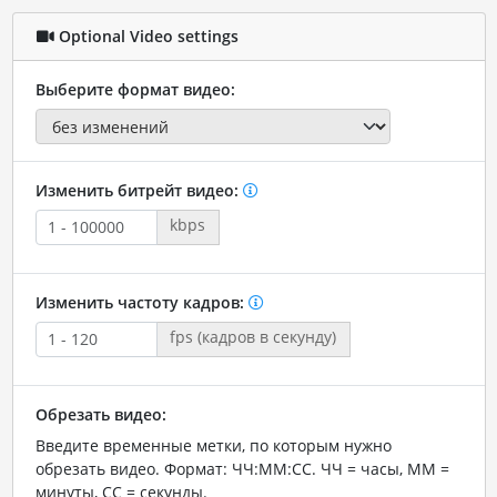
Optional Video settings
Выберите формат видео:
Изменить битрейт видео:
kbps
Изменить частоту кадров:
fps (кадров в секунду)
Обрезать видео:
Введите временные метки, по которым нужно
обрезать видео. Формат: ЧЧ:ММ:СС. ЧЧ = часы, ММ =
минуты, СС = секунды.