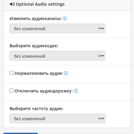
Optional Audio settings
Изменить аудиоканалы:
Выберите аудиокодек:
Нормализовать аудио
Отключить аудиодорожку:
Выберите частоту аудио: