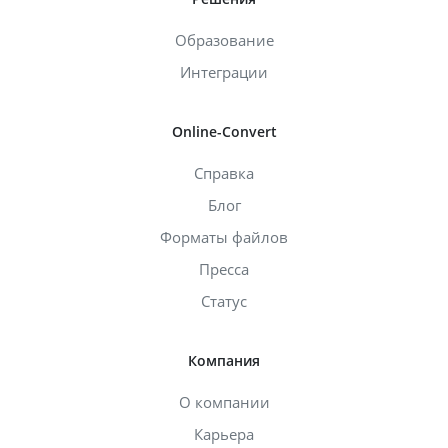
Образование
Интеграции
Online-Convert
Справка
Блог
Форматы файлов
Пресса
Статус
Компания
О компании
Карьера