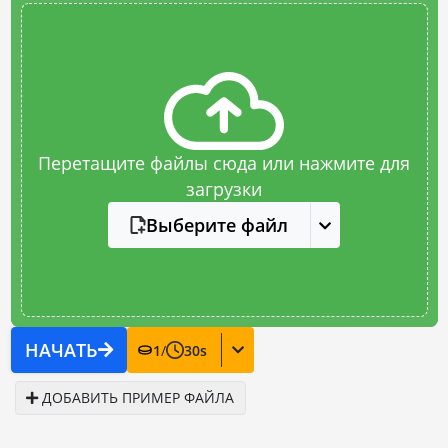
Перетащите файлы сюда или нажмите для
загрузки
Выберите файл
НАЧАТЬ
1
/
30
s
ДОБАВИТЬ ПРИМЕР ФАЙЛА