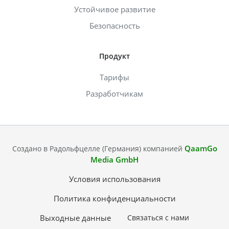
Устойчивое развитие
Безопасность
Продукт
Тарифы
Разработчикам
QaamGo
Создано в Радольфцелле (Германия) компанией
Media GmbH
Условия использования
Политика конфиденциальности
Выходные данные
Связаться с нами