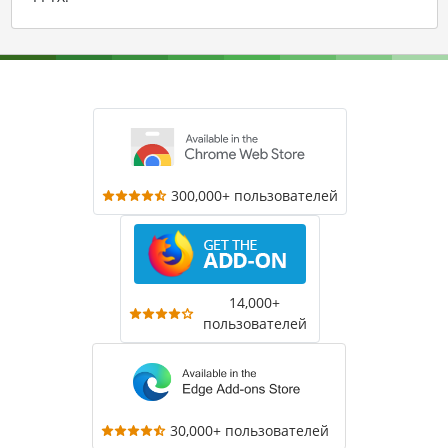
300,000+ пользователей
14,000+
пользователей
30,000+ пользователей