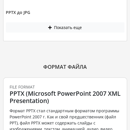
PPTX до JPG
Показать еще
ФОРМАТ ФАЙЛА
FILE FORMAT
PPTX (Microsoft PowerPoint 2007 XML
Presentation)
Формат PPTX стал стандартным форматом программы
PowerPoint 2007 г. Как и свой предшественник (файл
PPT), файл PPTX может содержать слайды с
изображениями, текстом, анимацией, аудио, видео,