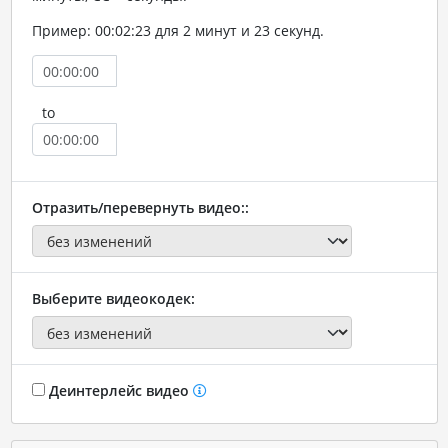
Пример: 00:02:23 для 2 минут и 23 секунд.
to
Отразить/перевернуть видео::
Выберите видеокодек:
Деинтерлейс видео