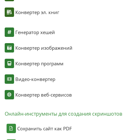
Конвертер эл. книг
Генератор хешей
Конвертер изображений
Конвертер программ
Видео-конвертер
Конвертер веб-сервисов
Онлайн-инструменты для создания скриншотов
Сохранить сайт как PDF