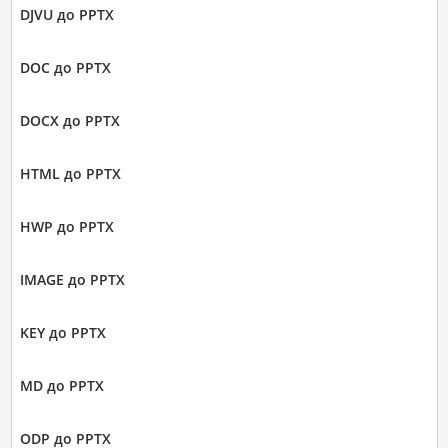
DJVU до PPTX
DOC до PPTX
DOCX до PPTX
HTML до PPTX
HWP до PPTX
IMAGE до PPTX
KEY до PPTX
MD до PPTX
ODP до PPTX