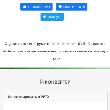
Нравится
106k
Поделиться
2k
Твитнуть
Оцените этот инструмент
0
/ 5 - 0 голосов
Чтобы оставить отзыв, нужно конвертировать и скачать как минимум
1 файл
КОНВЕРТЕР
Конвертировать в PPTX