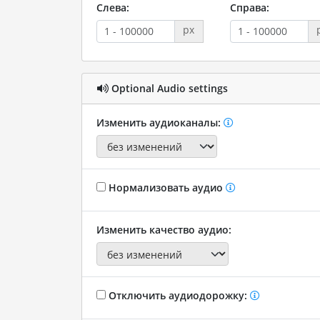
Слева:
Справа:
px
Optional Audio settings
Изменить аудиоканалы:
Нормализовать аудио
Изменить качество аудио:
Отключить аудиодорожку: