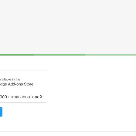
,000+ пользователей