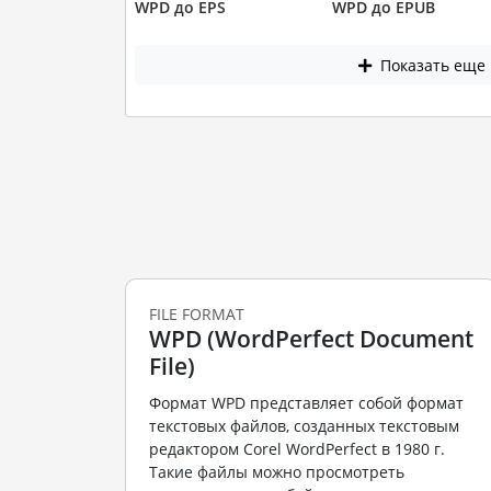
WPD до EPS
WPD до EPUB
Показать еще
FILE FORMAT
WPD (WordPerfect Document
File)
Формат WPD представляет собой формат
текстовых файлов, созданных текстовым
редактором Corel WordPerfect в 1980 г.
Такие файлы можно просмотреть