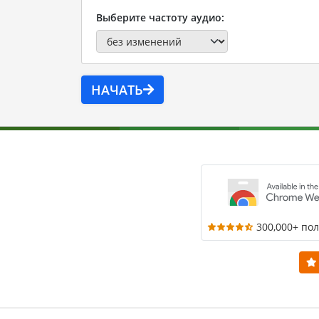
Выберите частоту аудио:
НАЧАТЬ
300,000+ по