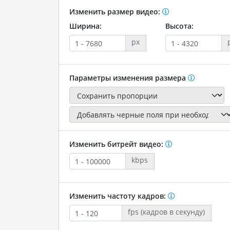
Изменить размер видео:
Ширина:
Высота:
px
Параметры изменения размера
Изменить битрейт видео:
kbps
Изменить частоту кадров:
fps (кадров в секунду)