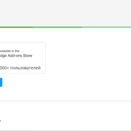
,000+ пользователей
л