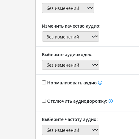
Изменить качество аудио:
Выберите аудиокодек:
Нормализовать аудио
Отключить аудиодорожку:
Выберите частоту аудио: