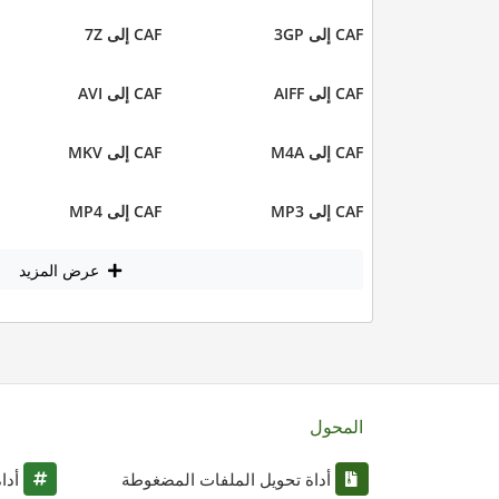
CAF إلى 3GP
CAF إلى 7Z
CAF إلى AIFF
CAF إلى AVI
CAF إلى M4A
CAF إلى MKV
CAF إلى MP3
CAF إلى MP4
عرض المزيد
المحول
أداة تحويل الملفات المضغوطة
أدا