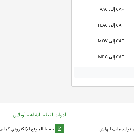
CAF إلى AAC
CAF إلى FLAC
CAF إلى MOV
CAF إلى MPG
أدوات لقطة الشاشة أونلاين
ة توليد ملف الهاش
حفظ الموقع الإلكتروني كملف DF