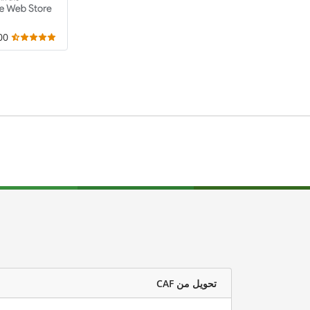
,000
تحويل من CAF