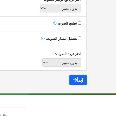
تطبيع الصوت
تعطيل مسار الصوت:
اختر تردد الصوت:
ابدأ