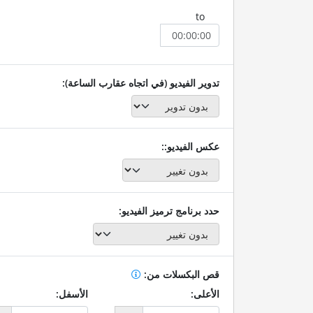
to
تدوير الفيديو (في اتجاه عقارب الساعة):
عكس الفيديو::
حدد برنامج ترميز الفيديو:
قص البكسلات من:
الأعلى:
الأسفل: