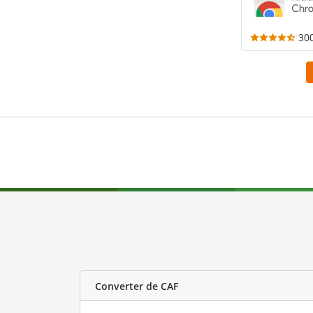
30
Converter de CAF