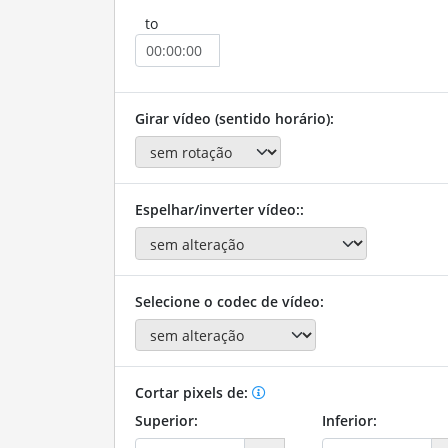
to
Girar vídeo (sentido horário):
Espelhar/inverter vídeo::
Selecione o codec de vídeo:
Cortar pixels de:
Superior:
Inferior: