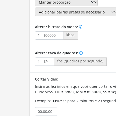
Alterar bitrate do vídeo:
kbps
Alterar taxa de quadros:
fps (quadros por segundo)
Cortar vídeo:
Insira os horários em que você quer cortar o v
HH:MM:SS. HH = horas, MM = minutos, SS = se
Exemplo: 00:02:23 para 2 minutos e 23 segund