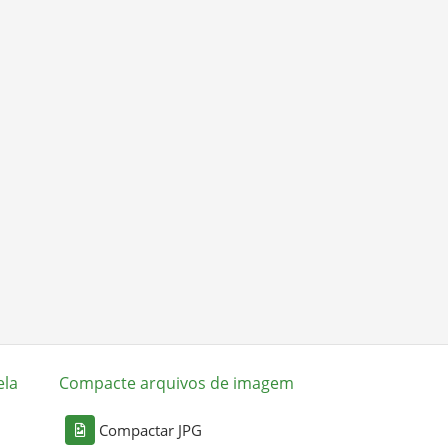
ela
Compacte arquivos de imagem
Compactar JPG