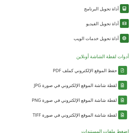
أداة تحويل البرنامج
أداة تحويل الفيديو
أداة تحويل خدمات الويب
أدوات لقطة الشاشة أونلاين
حفظ الموقع الإلكتروني كملف PDF
لقطة شاشة الموقع الإلكتروني في صورة JPG
لقطة شاشة الموقع الإلكتروني في صورة PNG
لقطة شاشة الموقع الإلكتروني في صورة TIFF
اضغط ملفات المستندات