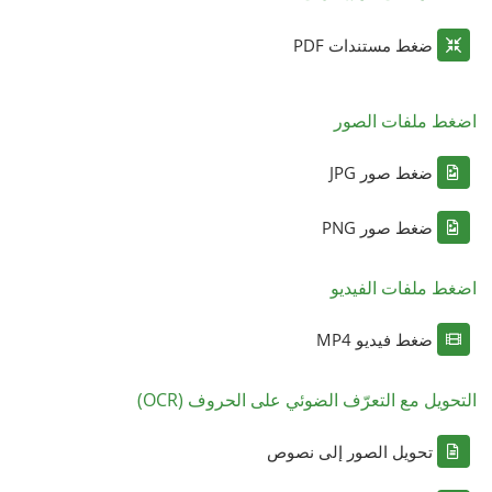
ضغط مستندات PDF
اضغط ملفات الصور
ضغط صور JPG
ضغط صور PNG
اضغط ملفات الفيديو
ضغط فيديو MP4
التحويل مع التعرّف الضوئي على الحروف (OCR)
تحويل الصور إلى نصوص