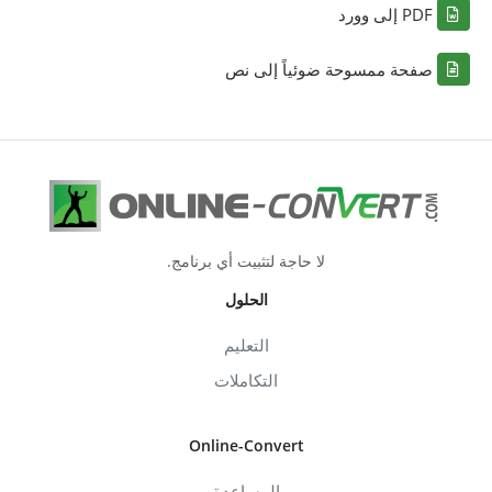
PDF إلى وورد
صفحة ممسوحة ضوئياً إلى نص
لا حاجة لتثبيت أي برنامج.
الحلول
التعليم
التكاملات
Online-Convert
المساعدة