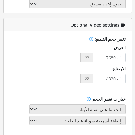
Optional Video settings
تغيير حجم الفيديو:
العرض:
px
الارتفاع:
px
خيارات تغيير الحجم