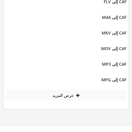
CAF إلى FLV
CAF إلى M4A
CAF إلى MKV
CAF إلى MOV
CAF إلى MP3
CAF إلى MPG
عرض المزيد