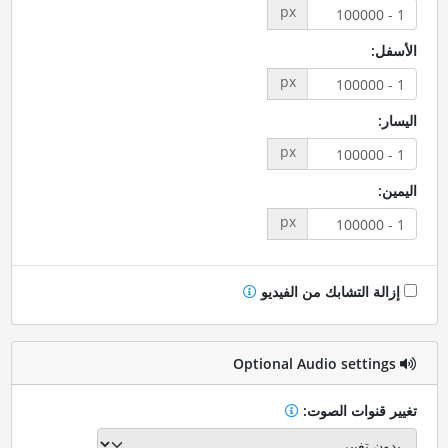
px
الأسفل:
px
اليسار:
px
اليمين:
px
إزالة التشابك من الفيديو
Optional Audio settings
تغيير قنوات الصوت: