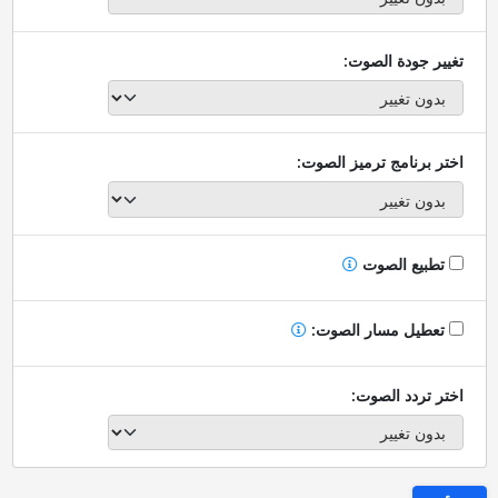
تغيير جودة الصوت:
اختر برنامج ترميز الصوت:
تطبيع الصوت
تعطيل مسار الصوت:
اختر تردد الصوت: