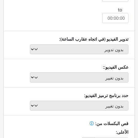
to
تدوير الفيديو (في اتجاه عقارب الساعة):
عكس الفيديو::
حدد برنامج ترميز الفيديو:
قص البكسلات من:
الأعلى: