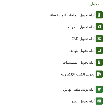
المحول
أداة تحويل الملفات المضغوطة
أداة تحويل الصوت
أداة تحويل CAD
أداة تحويل للهاتف
أداة تحويل المستندات
تحويل الكتب الإلكترونية
أداة توليد ملف الهاش
أداة تحويل الصور