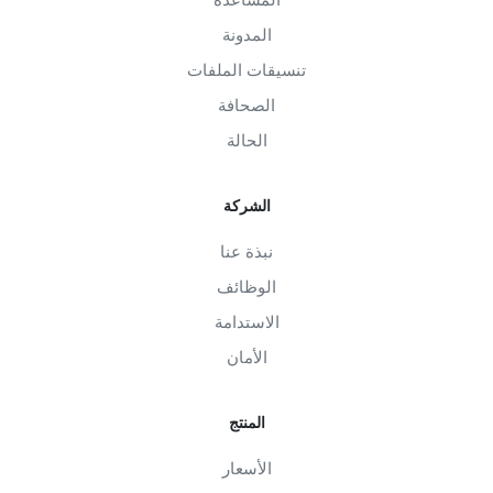
المدونة
تنسيقات الملفات
الصحافة
الحالة
الشركة
نبذة عنا
الوظائف
الاستدامة
الأمان
المنتج
الأسعار