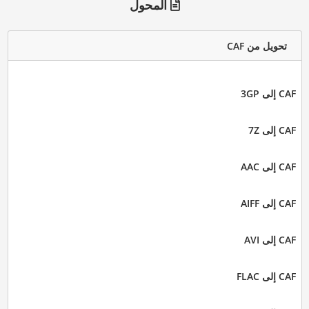
المحول
تحويل من CAF
CAF إلى 3GP
CAF إلى 7Z
CAF إلى AAC
CAF إلى AIFF
CAF إلى AVI
CAF إلى FLAC