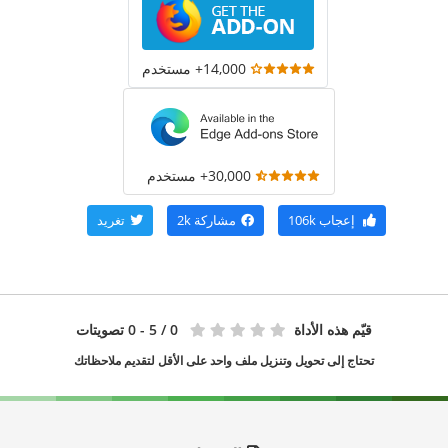
14,000+ مستخدم
30,000+ مستخدم
إعجاب
106k
مشاركة
2k
تغريد
قيّم هذه الأداة
0
/ 5 - 0 تصويتات
تحتاج إلى تحويل وتنزيل ملف واحد على الأقل لتقديم ملاحظاتك