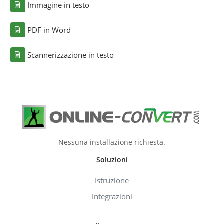
Immagine in testo
PDF in Word
Scannerizzazione in testo
Nessuna installazione richiesta.
Soluzioni
Istruzione
Integrazioni