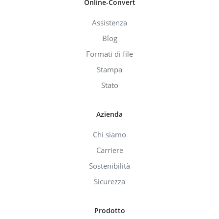
Online-Convert
Assistenza
Blog
Formati di file
Stampa
Stato
Azienda
Chi siamo
Carriere
Sostenibilità
Sicurezza
Prodotto