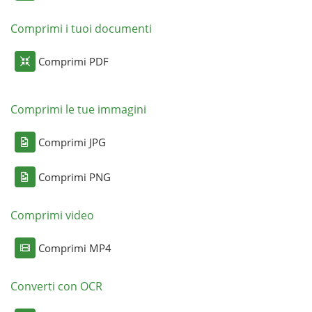
Comprimi i tuoi documenti
Comprimi PDF
Comprimi le tue immagini
Comprimi JPG
Comprimi PNG
Comprimi video
Comprimi MP4
Converti con OCR