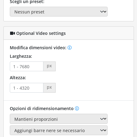
Scegli un preset:
Optional Video settings
Modifica dimensioni video:
Larghezza:
px
Altezza:
px
Opzioni di ridimensionamento