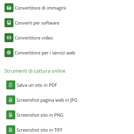
Convertitore di immagini
Converti per software
Convertitore video
Convertitore per i servizi web
Strumenti di cattura online
Salva un sito in PDF
Screenshot pagina web in JPG
Screenshot sito in PNG
Screenshot sito in TIFF