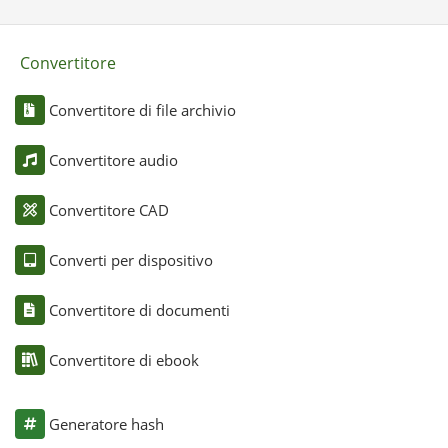
Convertitore
Convertitore di file archivio
Convertitore audio
Convertitore CAD
Converti per dispositivo
Convertitore di documenti
Convertitore di ebook
Generatore hash