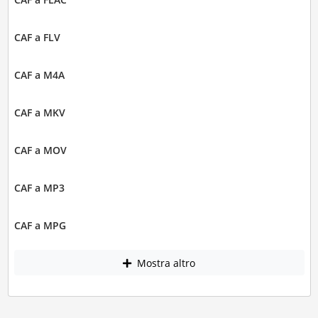
CAF a FLV
CAF a M4A
CAF a MKV
CAF a MOV
CAF a MP3
CAF a MPG
Mostra altro