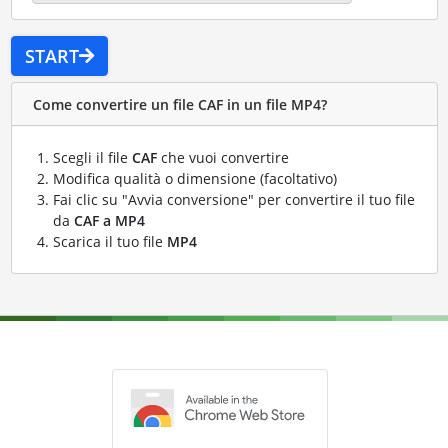
START
Come convertire un file CAF in un file MP4?
Scegli il file
CAF
che vuoi convertire
Modifica qualità o dimensione (facoltativo)
Fai clic su "Avvia conversione" per convertire il tuo file
da
CAF a MP4
Scarica il tuo file
MP4