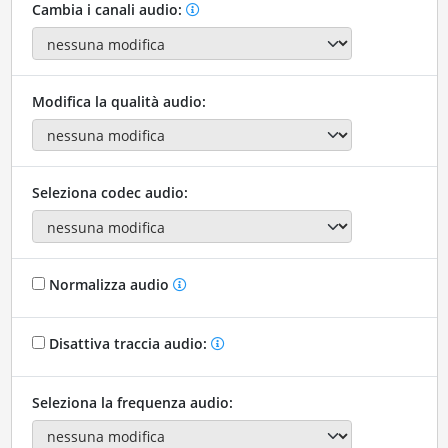
Cambia i canali audio:
Modifica la qualità audio:
Seleziona codec audio:
Normalizza audio
Disattiva traccia audio:
Seleziona la frequenza audio: