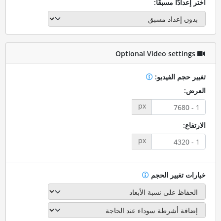
اختر إعدادًا مسبقًا:
Optional Video settings
تغيير حجم الفيديو:
العرض:
px
الارتفاع:
px
خيارات تغيير الحجم