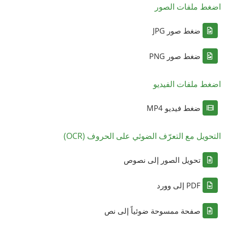
اضغط ملفات الصور
ضغط صور JPG
ضغط صور PNG
اضغط ملفات الفيديو
ضغط فيديو MP4
التحويل مع التعرّف الضوئي على الحروف (OCR)
تحويل الصور إلى نصوص
PDF إلى وورد
صفحة ممسوحة ضوئياً إلى نص