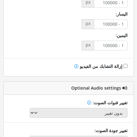
px
اليسار:
px
اليمين:
px
إزالة التشابك من الفيديو
Optional Audio settings
تغيير قنوات الصوت:
تغيير جودة الصوت: