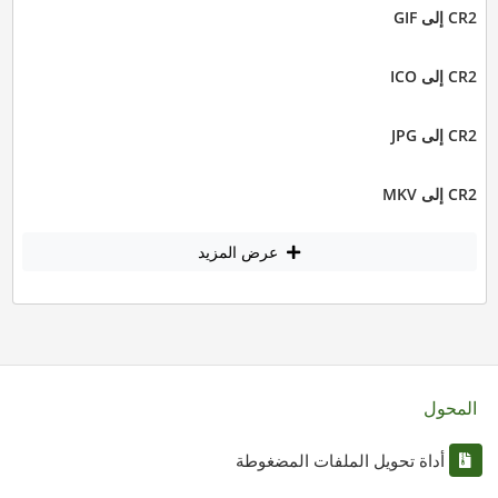
CR2 إلى GIF
CR2 إلى ICO
CR2 إلى JPG
CR2 إلى MKV
عرض المزيد
المحول
أداة تحويل الملفات المضغوطة