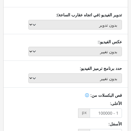
تدوير الفيديو (في اتجاه عقارب الساعة):
عكس الفيديو::
حدد برنامج ترميز الفيديو:
قص البكسلات من:
الأعلى:
px
الأسفل: