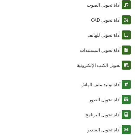
أداة تحويل الصوت
أداة تحويل CAD
أداة تحويل للهاتف
أداة تحويل المستندات
تحويل الكتب الإلكترونية
أداة توليد ملف الهاش
أداة تحويل الصور
أداة تحويل البرنامج
أداة تحويل الفيديو