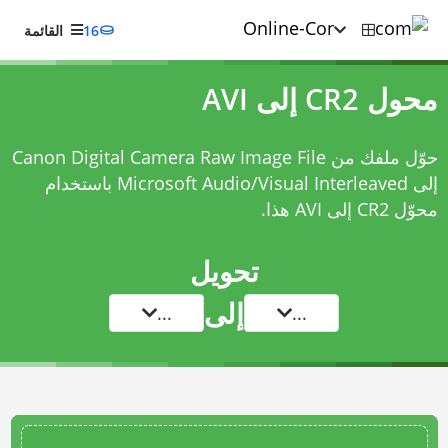
16
القائمة
محول CR2 إلى AVI
حوّل ملفك من Canon Digital Camera Raw Image File
إلى Microsoft Audio/Visual Interleaved باستخدام
محوّل CR2 إلى AVI
هذا.
تحويل
إلى
...
...