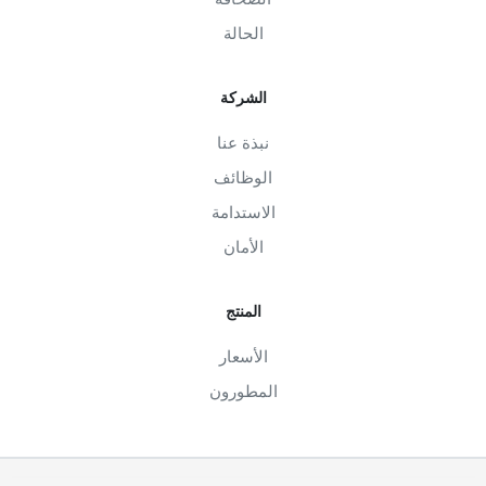
الحالة
الشركة
نبذة عنا
الوظائف
الاستدامة
الأمان
المنتج
الأسعار
المطورون