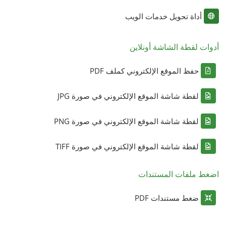
أداة تحويل خدمات الويب
أدوات لقطة الشاشة أونلاين
حفظ الموقع الإلكتروني كملف PDF
لقطة شاشة الموقع الإلكتروني في صورة JPG
لقطة شاشة الموقع الإلكتروني في صورة PNG
لقطة شاشة الموقع الإلكتروني في صورة TIFF
اضغط ملفات المستندات
ضغط مستندات PDF