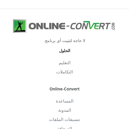
لا حاجة لتثبيت أي برنامج.
الحلول
التعليم
التكاملات
Online-Convert
المساعدة
المدونة
تنسيقات الملفات
الصحافة