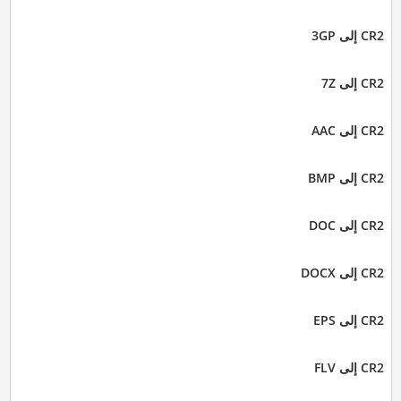
CR2 إلى 3GP
CR2 إلى 7Z
CR2 إلى AAC
CR2 إلى BMP
CR2 إلى DOC
CR2 إلى DOCX
CR2 إلى EPS
CR2 إلى FLV