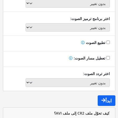
اختر برنامج ترميز الصوت:
تطبيع الصوت
تعطيل مسار الصوت:
اختر تردد الصوت:
ابدأ
كيف تحوّل ملف CR2 إلى ملف AVI؟