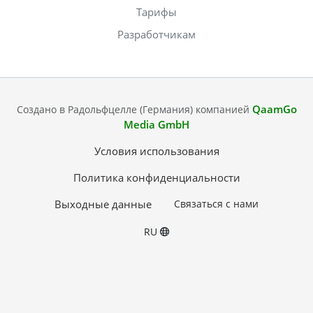
Тарифы
Разработчикам
QaamGo
Создано в Радольфцелле (Германия) компанией
Media GmbH
Условия использования
Политика конфиденциальности
Выходные данные
Связаться с нами
RU