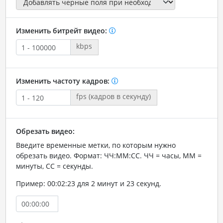
Изменить битрейт видео:
kbps
Изменить частоту кадров:
fps (кадров в секунду)
Обрезать видео:
Введите временные метки, по которым нужно
обрезать видео. Формат: ЧЧ:ММ:СС. ЧЧ = часы, ММ =
минуты, СС = секунды.
Пример: 00:02:23 для 2 минут и 23 секунд.