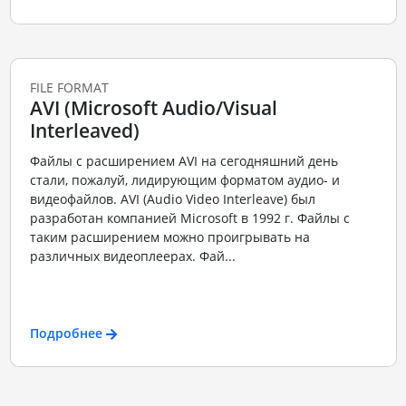
FILE FORMAT
AVI (Microsoft Audio/Visual
Interleaved)
Файлы с расширением AVI на сегодняшний день
стали, пожалуй, лидирующим форматом аудио- и
видеофайлов. AVI (Audio Video Interleave) был
разработан компанией Microsoft в 1992 г. Файлы с
таким расширением можно проигрывать на
различных видеоплеерах. Фай...
Подробнее