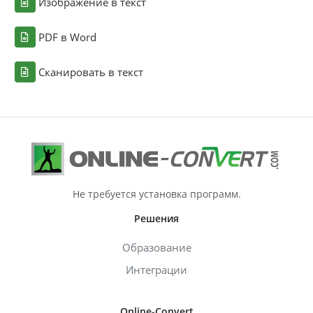
Изображение в текст
PDF в Word
Сканировать в текст
Не требуется установка программ.
Решения
Образование
Интеграции
Online-Convert