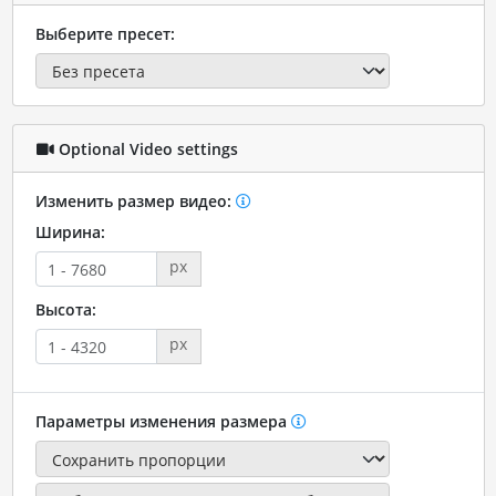
Выберите пресет:
Optional Video settings
Изменить размер видео:
Ширина:
px
Высота:
px
Параметры изменения размера