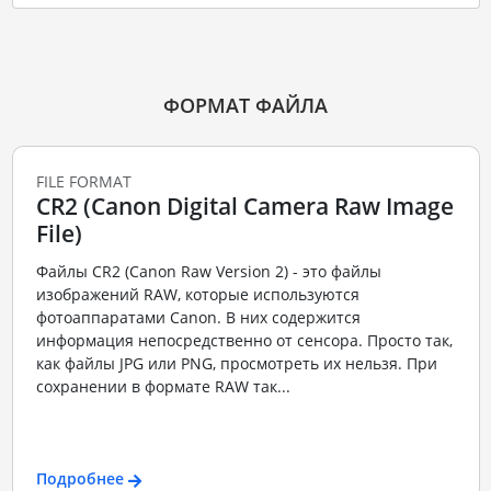
ФОРМАТ ФАЙЛА
FILE FORMAT
CR2 (Canon Digital Camera Raw Image
File)
Файлы CR2 (Canon Raw Version 2) - это файлы
изображений RAW, которые используются
фотоаппаратами Canon. В них содержится
информация непосредственно от сенсора. Просто так,
как файлы JPG или PNG, просмотреть их нельзя. При
сохранении в формате RAW так...
Подробнее