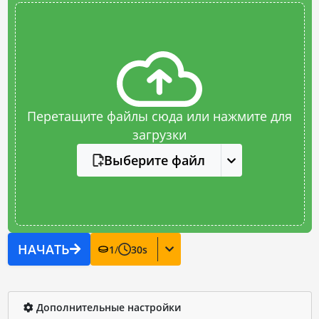
Перетащите файлы сюда или нажмите для
загрузки
Выберите файл
НАЧАТЬ
1
/
30
s
Дополнительные настройки