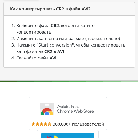
Как конвертировать CR2 в файл AVI?
Выберите файл
CR2
, который хотите
конвертировать
Изменить качество или размер (необязательно)
Нажмите "Start conversion", чтобы конвертировать
ваш файл из
CR2 в AVI
Скачайте файл
AVI
300,000+ пользователей