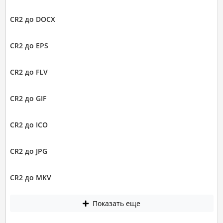
CR2 до DOCX
CR2 до EPS
CR2 до FLV
CR2 до GIF
CR2 до ICO
CR2 до JPG
CR2 до MKV
Показать еще