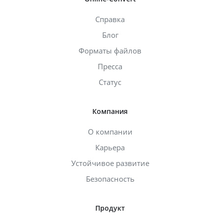
Справка
Блог
Форматы файлов
Пресса
Статус
Компания
О компании
Карьера
Устойчивое развитие
Безопасность
Продукт