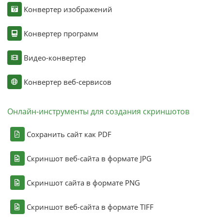
Конвертер изображений
Конвертер программ
Видео-конвертер
Конвертер веб-сервисов
Онлайн-инструменты для создания скриншотов
Сохранить сайт как PDF
Скриншот веб-сайта в формате JPG
Скриншот сайта в формате PNG
Скриншот веб-сайта в формате TIFF