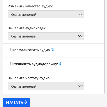
Изменить качество аудио:
Выберите аудиокодек:
Нормализовать аудио
Отключить аудиодорожку:
Выберите частоту аудио:
НАЧАТЬ