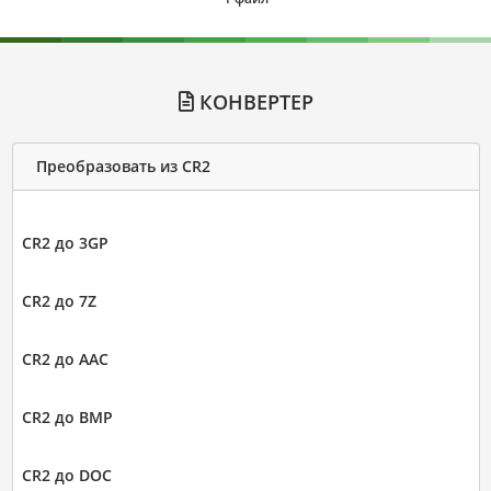
КОНВЕРТЕР
Преобразовать из CR2
CR2 до 3GP
CR2 до 7Z
CR2 до AAC
CR2 до BMP
CR2 до DOC