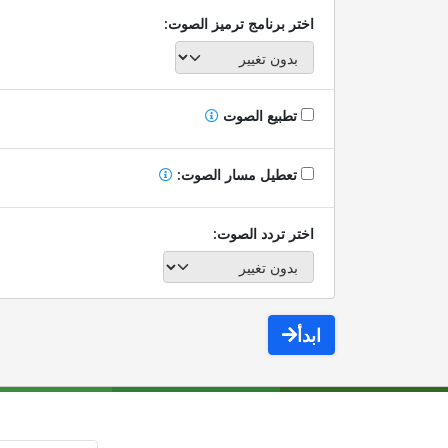
اختر برنامج ترميز الصوت:
تطبيع الصوت
تعطيل مسار الصوت:
اختر تردد الصوت:
ابدأ