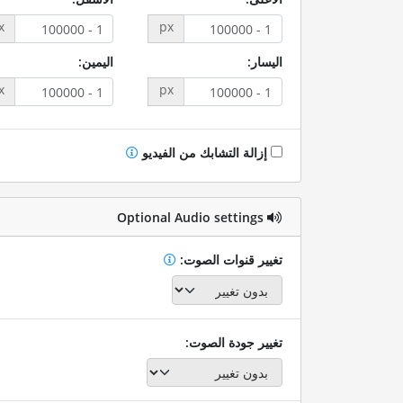
x
px
اليسار:
اليمين:
x
px
إزالة التشابك من الفيديو
Optional Audio settings
تغيير قنوات الصوت:
تغيير جودة الصوت: