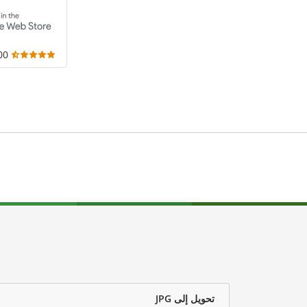
,000
تحويل إلى JPG