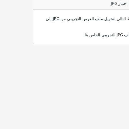
بط التالي لتحويل ملف العرض التجريبي من
JPG
إلى
.