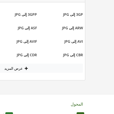
3GP إلى JPG
3GPP إلى JPG
ARW إلى JPG
ASF إلى JPG
AVI إلى JPG
AVIF إلى JPG
CBR إلى JPG
CDR إلى JPG
عرض المزيد
المحول