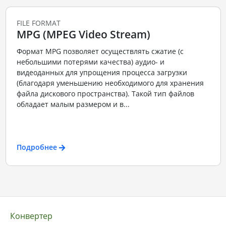
FILE FORMAT
MPG (MPEG Video Stream)
Формат MPG позволяет осуществлять сжатие (с
небольшими потерями качества) аудио- и
видеоданных для упрощения процесса загрузки
(благодаря уменьшению необходимого для хранения
файла дискового пространства). Такой тип файлов
обладает малым размером и в...
Подробнее
Конвертер