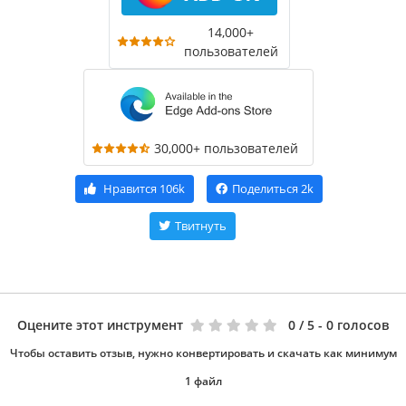
14,000+
пользователей
30,000+ пользователей
Нравится
106k
Поделиться
2k
Твитнуть
Оцените этот инструмент
0
/ 5 - 0 голосов
Чтобы оставить отзыв, нужно конвертировать и скачать как минимум
1 файл