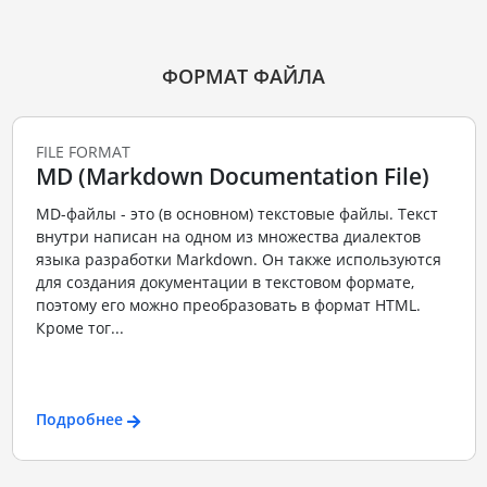
ФОРМАТ ФАЙЛА
FILE FORMAT
MD (Markdown Documentation File)
MD-файлы - это (в основном) текстовые файлы. Текст
внутри написан на одном из множества диалектов
языка разработки Markdown. Он также используются
для создания документации в текстовом формате,
поэтому его можно преобразовать в формат HTML.
Кроме тог...
Подробнее