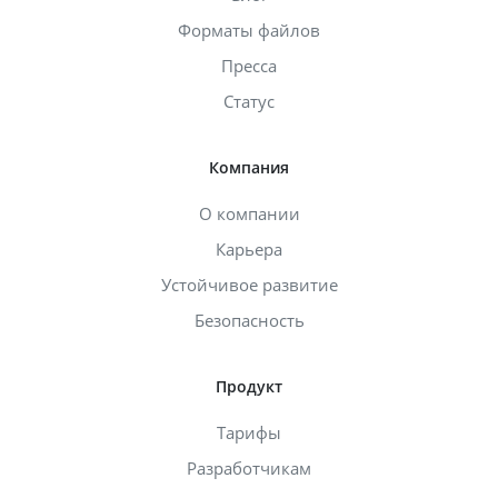
Форматы файлов
Пресса
Статус
Компания
О компании
Карьера
Устойчивое развитие
Безопасность
Продукт
Тарифы
Разработчикам