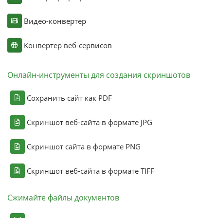
Видео-конвертер
Конвертер веб-сервисов
Онлайн-инструменты для создания скриншотов
Сохранить сайт как PDF
Скриншот веб-сайта в формате JPG
Скриншот сайта в формате PNG
Скриншот веб-сайта в формате TIFF
Сжимайте файлы документов