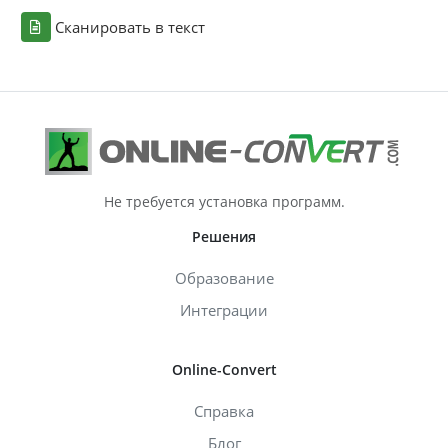
Сканировать в текст
Не требуется установка программ.
Решения
Образование
Интеграции
Online-Convert
Справка
Блог