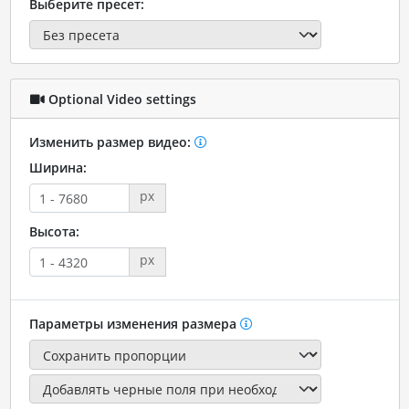
Выберите пресет:
Optional Video settings
Изменить размер видео:
Ширина:
px
Высота:
px
Параметры изменения размера