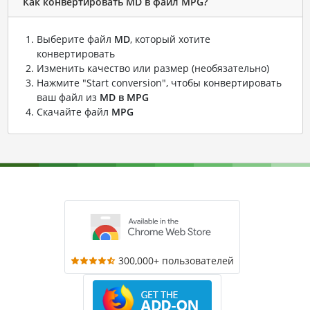
Как конвертировать MD в файл MPG?
Выберите файл
MD
, который хотите
конвертировать
Изменить качество или размер (необязательно)
Нажмите "Start conversion", чтобы конвертировать
ваш файл из
MD в MPG
Скачайте файл
MPG
300,000+ пользователей