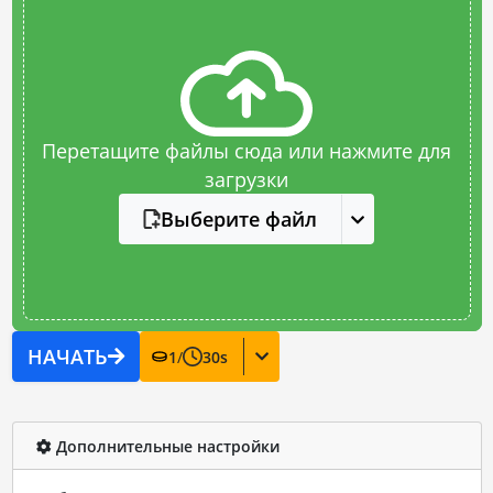
Перетащите файлы сюда или нажмите для
загрузки
Выберите файл
НАЧАТЬ
1
/
30
s
Дополнительные настройки