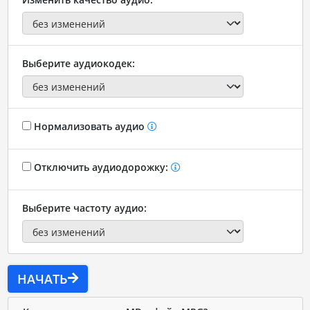
Выберите аудиокодек:
Нормализовать аудио
Отключить аудиодорожку:
Выберите частоту аудио:
НАЧАТЬ