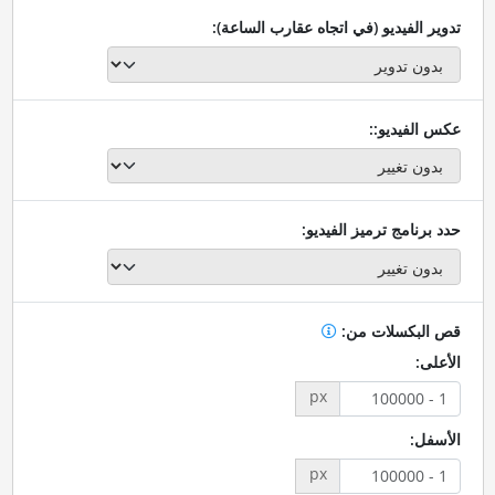
تدوير الفيديو (في اتجاه عقارب الساعة):
عكس الفيديو::
حدد برنامج ترميز الفيديو:
قص البكسلات من:
الأعلى:
px
الأسفل:
px