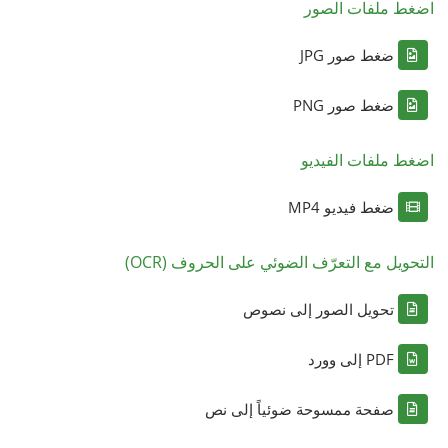
اضغط ملفات الصور
ضغط صور JPG
ضغط صور PNG
اضغط ملفات الفيديو
ضغط فيديو MP4
التحويل مع التعرّف الضوئي على الحروف (OCR)
تحويل الصور إلى نصوص
PDF إلى وورد
صفحة ممسوحة ضوئياً إلى نص