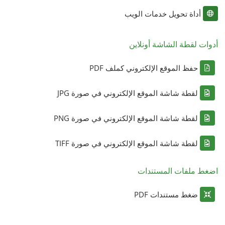
أداة تحويل خدمات الويب
أدوات لقطة الشاشة أونلاين
حفظ الموقع الإلكتروني كملف PDF
لقطة شاشة الموقع الإلكتروني في صورة JPG
لقطة شاشة الموقع الإلكتروني في صورة PNG
لقطة شاشة الموقع الإلكتروني في صورة TIFF
اضغط ملفات المستندات
ضغط مستندات PDF