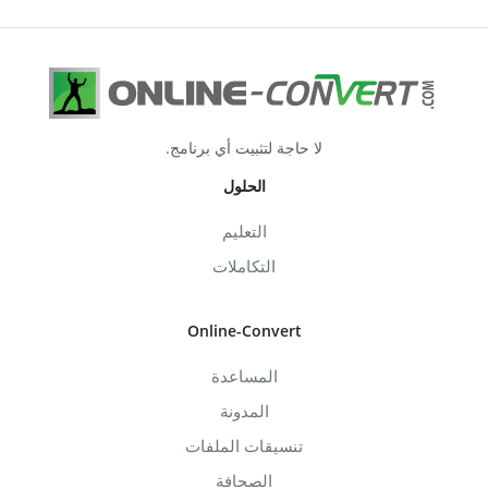
لا حاجة لتثبيت أي برنامج.
الحلول
التعليم
التكاملات
Online-Convert
المساعدة
المدونة
تنسيقات الملفات
الصحافة