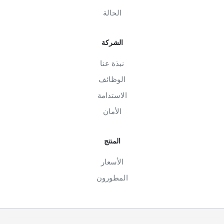
الحالة
الشركة
نبذة عنا
الوظائف
الاستدامة
الأمان
المنتج
الأسعار
المطورون