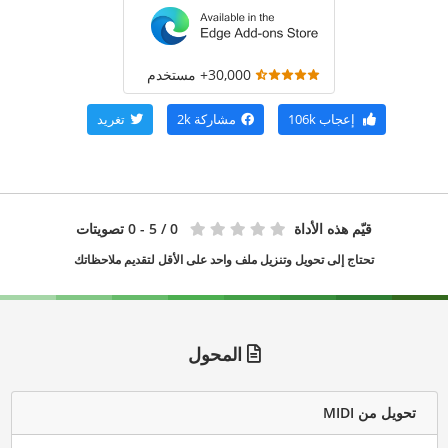
30,000+ مستخدم
إعجاب
106k
مشاركة
2k
تغريد
قيّم هذه الأداة
0
/ 5 - 0 تصويتات
تحتاج إلى تحويل وتنزيل ملف واحد على الأقل لتقديم ملاحظاتك
المحول
تحويل من MIDI