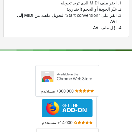
اختر ملف
MIDI
الذي تريد تحويله
غيّر الجودة أو الحجم (اختياري)
انقر على "Start conversion" لتحويل ملفك من
MIDI إلى
AVI
نزّل ملف
AVI
300,000+ مستخدم
14,000+ مستخدم