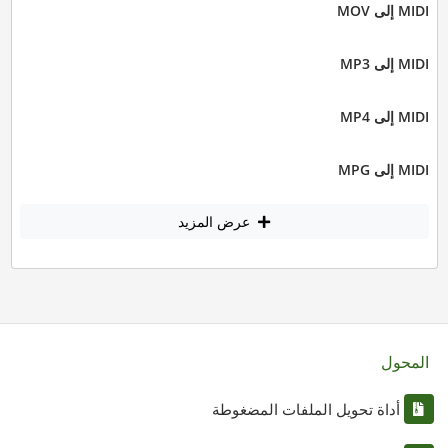
MIDI إلى MOV
MIDI إلى MP3
MIDI إلى MP4
MIDI إلى MPG
عرض المزيد
المحول
أداة تحويل الملفات المضغوطة