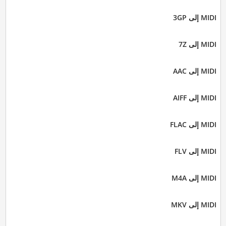
MIDI إلى 3GP
MIDI إلى 7Z
MIDI إلى AAC
MIDI إلى AIFF
MIDI إلى FLAC
MIDI إلى FLV
MIDI إلى M4A
MIDI إلى MKV