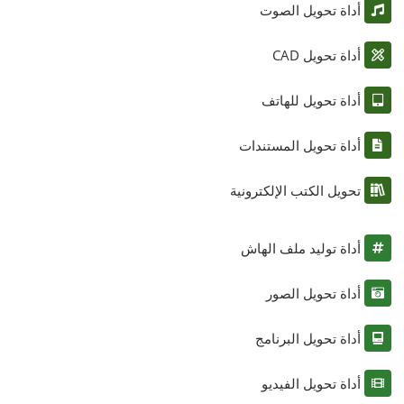
أداة تحويل الصوت
أداة تحويل CAD
أداة تحويل للهاتف
أداة تحويل المستندات
تحويل الكتب الإلكترونية
أداة توليد ملف الهاش
أداة تحويل الصور
أداة تحويل البرنامج
أداة تحويل الفيديو