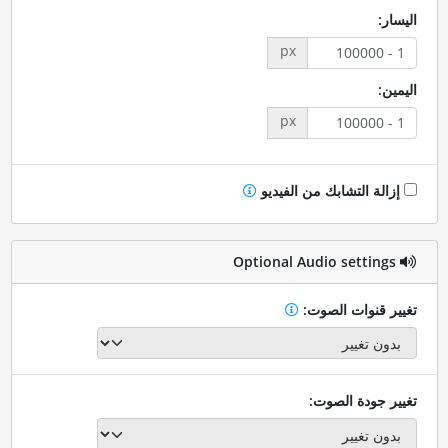
اليسار:
px
اليمين:
px
إزالة التشابك من الفيديو
Optional Audio settings
تغيير قنوات الصوت:
تغيير جودة الصوت: