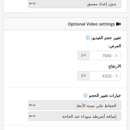
Optional Video settings
تغيير حجم الفيديو:
العرض:
px
الارتفاع:
px
خيارات تغيير الحجم