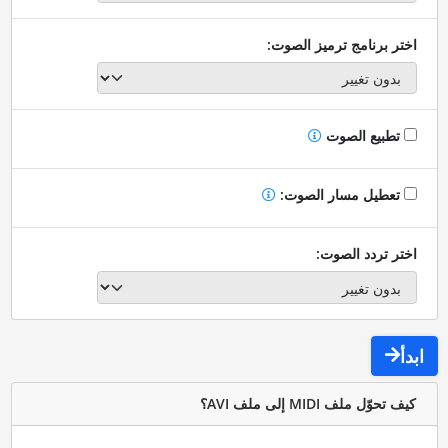
اختر برنامج ترميز الصوت:
تطبيع الصوت
تعطيل مسار الصوت:
اختر تردد الصوت:
ابدأ
كيف تحوّل ملف MIDI إلى ملف AVI؟