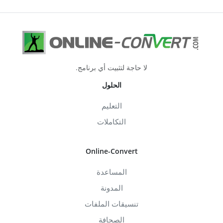
لا حاجة لتثبيت أي برنامج.
الحلول
التعليم
التكاملات
Online-Convert
المساعدة
المدونة
تنسيقات الملفات
الصحافة