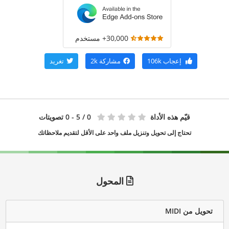
30,000+ مستخدم
إعجاب
106k
مشاركة
2k
تغريد
قيّم هذه الأداة
0
/ 5 - 0 تصويتات
تحتاج إلى تحويل وتنزيل ملف واحد على الأقل لتقديم ملاحظاتك
المحول
تحويل من MIDI