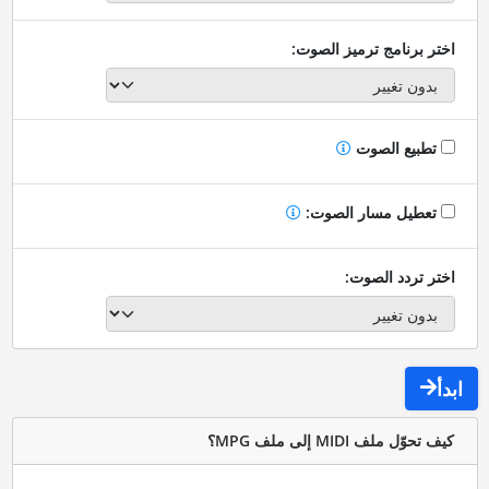
اختر برنامج ترميز الصوت:
تطبيع الصوت
تعطيل مسار الصوت:
اختر تردد الصوت:
ابدأ
كيف تحوّل ملف MIDI إلى ملف MPG؟