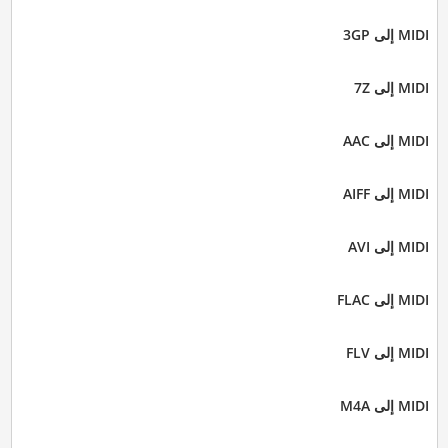
MIDI إلى 3GP
MIDI إلى 7Z
MIDI إلى AAC
MIDI إلى AIFF
MIDI إلى AVI
MIDI إلى FLAC
MIDI إلى FLV
MIDI إلى M4A