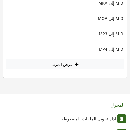
MIDI إلى MKV
MIDI إلى MOV
MIDI إلى MP3
MIDI إلى MP4
عرض المزيد
المحول
أداة تحويل الملفات المضغوطة