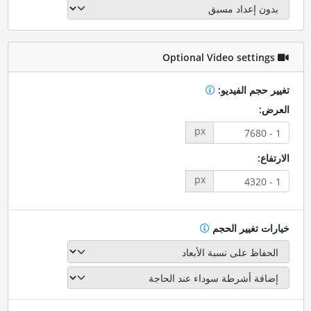
Optional Video settings
تغيير حجم الفيديو:
العرض:
px
الارتفاع:
px
خيارات تغيير الحجم