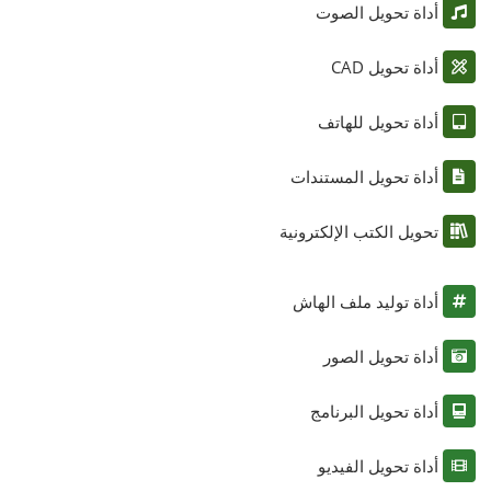
أداة تحويل الصوت
أداة تحويل CAD
أداة تحويل للهاتف
أداة تحويل المستندات
تحويل الكتب الإلكترونية
أداة توليد ملف الهاش
أداة تحويل الصور
أداة تحويل البرنامج
أداة تحويل الفيديو