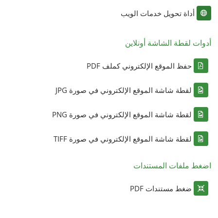
أداة تحويل خدمات الويب
أدوات لقطة الشاشة أونلاين
حفظ الموقع الإلكتروني كملف PDF
لقطة شاشة الموقع الإلكتروني في صورة JPG
لقطة شاشة الموقع الإلكتروني في صورة PNG
لقطة شاشة الموقع الإلكتروني في صورة TIFF
اضغط ملفات المستندات
ضغط مستندات PDF