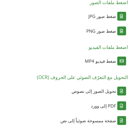
اضغط ملفات الصور
ضغط صور JPG
ضغط صور PNG
اضغط ملفات الفيديو
ضغط فيديو MP4
التحويل مع التعرّف الضوئي على الحروف (OCR)
تحويل الصور إلى نصوص
PDF إلى وورد
صفحة ممسوحة ضوئياً إلى نص