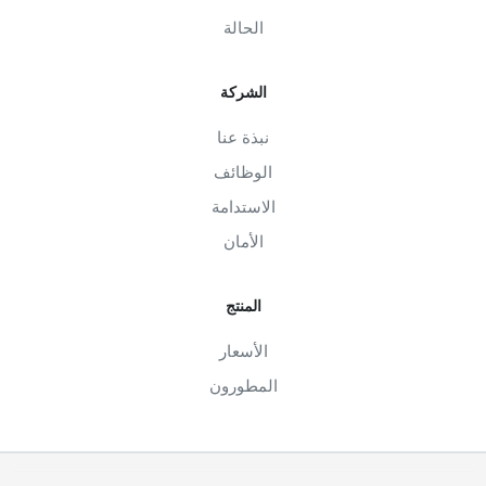
الحالة
الشركة
نبذة عنا
الوظائف
الاستدامة
الأمان
المنتج
الأسعار
المطورون