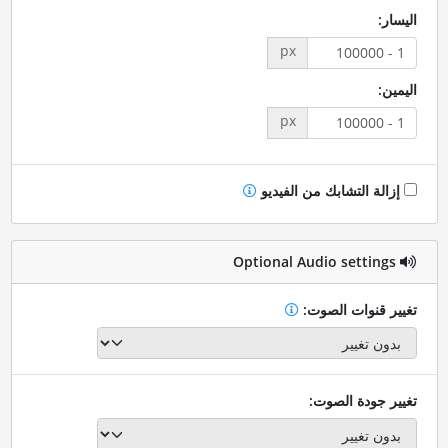
اليسار:
px
اليمين:
px
إزالة التشابك من الفيديو
Optional Audio settings
تغيير قنوات الصوت:
تغيير جودة الصوت: