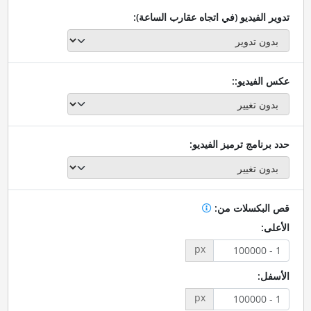
تدوير الفيديو (في اتجاه عقارب الساعة):
عكس الفيديو::
حدد برنامج ترميز الفيديو:
قص البكسلات من:
الأعلى:
px
الأسفل:
px