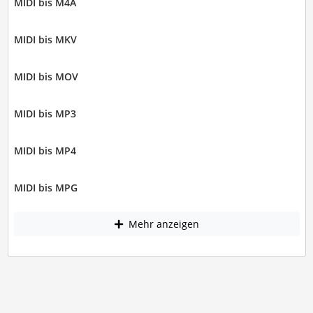
MIDI bis M4A
MIDI bis MKV
MIDI bis MOV
MIDI bis MP3
MIDI bis MP4
MIDI bis MPG
Mehr anzeigen