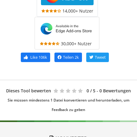
14,000+ Nutzer
30,000+ Nutzer
Like
106k
Teilen
2k
Tweet
Dieses Tool bewerten
0
/ 5 - 0 Bewertungen
Sie müssen mindestens 1 Datei konvertieren und herunterladen, um
Feedback zu geben