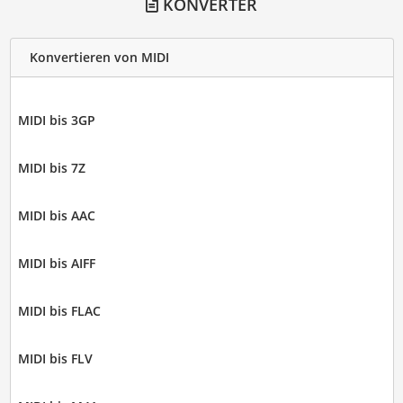
KONVERTER
Konvertieren von MIDI
MIDI bis 3GP
MIDI bis 7Z
MIDI bis AAC
MIDI bis AIFF
MIDI bis FLAC
MIDI bis FLV