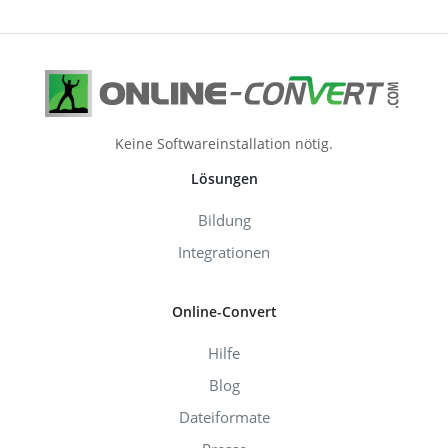
Keine Softwareinstallation nötig.
Lösungen
Bildung
Integrationen
Online-Convert
Hilfe
Blog
Dateiformate