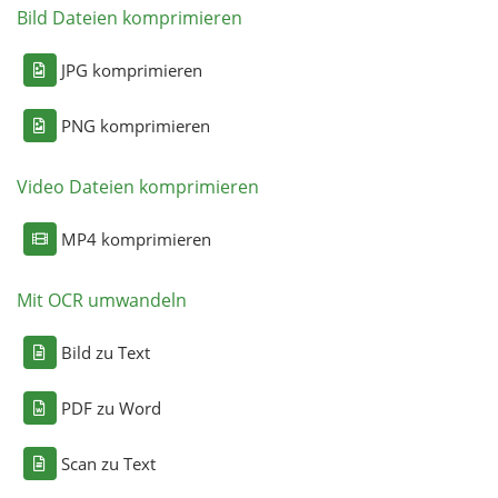
Bild Dateien komprimieren
JPG komprimieren
PNG komprimieren
Video Dateien komprimieren
MP4 komprimieren
Mit OCR umwandeln
Bild zu Text
PDF zu Word
Scan zu Text