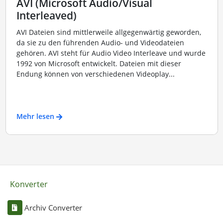
AVI (Microsoft Audio/Visual
Interleaved)
AVI Dateien sind mittlerweile allgegenwärtig geworden,
da sie zu den führenden Audio- und Videodateien
gehören. AVI steht für Audio Video Interleave und wurde
1992 von Microsoft entwickelt. Dateien mit dieser
Endung können von verschiedenen Videoplay...
Mehr lesen
Konverter
Archiv Converter