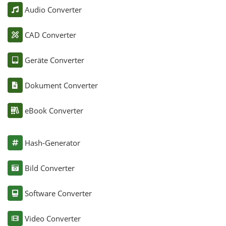
Audio Converter
CAD Converter
Geräte Converter
Dokument Converter
eBook Converter
Hash-Generator
Bild Converter
Software Converter
Video Converter