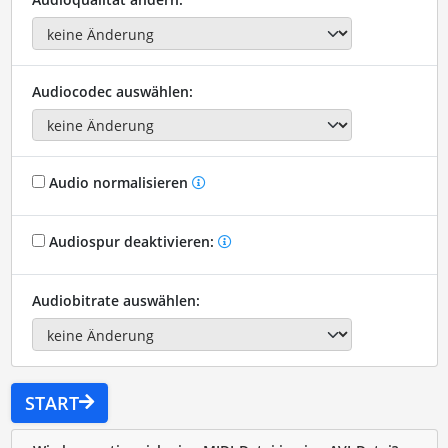
Audiocodec auswählen:
Audio normalisieren
Audiospur deaktivieren:
Audiobitrate auswählen:
START