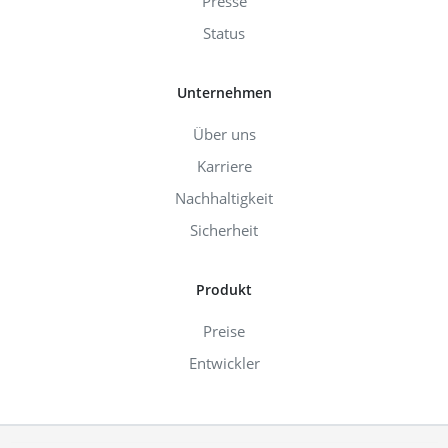
Presse
Status
Unternehmen
Über uns
Karriere
Nachhaltigkeit
Sicherheit
Produkt
Preise
Entwickler