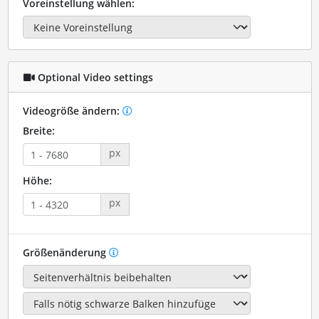
Voreinstellung wählen:
Optional Video settings
Videogröße ändern:
Breite:
px
Höhe:
px
Größenänderung