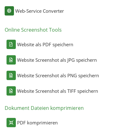
Web-Service Converter
Online Screenshot Tools
Website als PDF speichern
Website Screenshot als JPG speichern
Website Screenshot als PNG speichern
Website Screenshot als TIFF speichern
Dokument Dateien komprimieren
PDF komprimieren