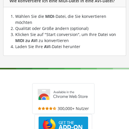
Wie konvertiere ich eine MIDI-Datei in eine AVI-Datei?
Wählen Sie die
MIDI
-Datei, die Sie konvertieren
möchten
Qualität oder Größe ändern (optional)
Klicken Sie auf "Start conversion", um Ihre Datei von
MIDI zu AVI
zu konvertieren
Laden Sie Ihre
AVI
-Datei herunter
300,000+ Nutzer