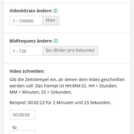
Videobitrate ändern:
kbps
Bildfrequenz ändern:
fps (Bilder pro Sekunde)
Video schneiden:
Gib die Zeitstempel ein, an denen dein Video geschnitten
werden soll. Das Format ist HH:MM:SS. HH = Stunden,
MM = Minuten, SS = Sekunden.
Beispiel: 00:02:23 für 2 Minuten und 23 Sekunden.
to