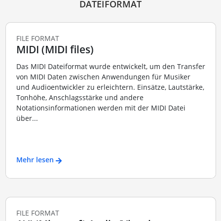
DATEIFORMAT
FILE FORMAT
MIDI (MIDI files)
Das MIDI Dateiformat wurde entwickelt, um den Transfer
von MIDI Daten zwischen Anwendungen für Musiker
und Audioentwickler zu erleichtern. Einsätze, Lautstärke,
Tonhöhe, Anschlagsstärke und andere
Notationsinformationen werden mit der MIDI Datei
über...
Mehr lesen
FILE FORMAT