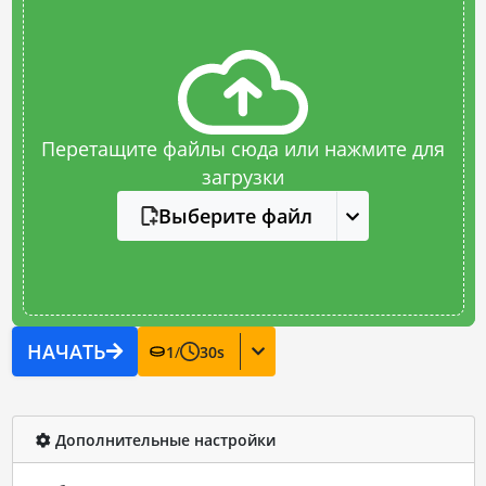
Перетащите файлы сюда или нажмите для
загрузки
Выберите файл
НАЧАТЬ
1
/
30
s
Дополнительные настройки