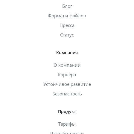
Блог
Форматы файлов
Пресса
Статус
Компания
О компании
Карьера
Устойчивое развитие
Безопасность
Продукт
Тарифы
Разработчикам