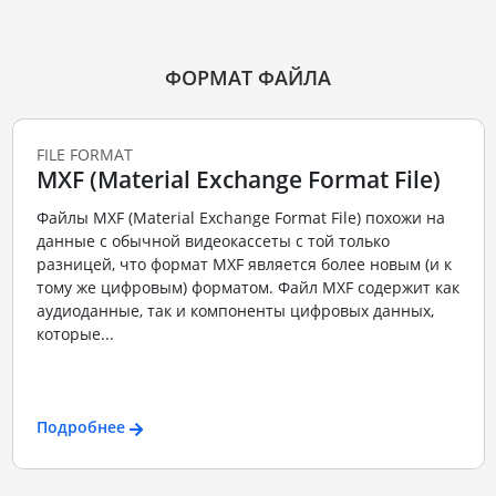
ФОРМАТ ФАЙЛА
FILE FORMAT
MXF (Material Exchange Format File)
Файлы MXF (Material Exchange Format File) похожи на
данные с обычной видеокассеты с той только
разницей, что формат MXF является более новым (и к
тому же цифровым) форматом. Файл MXF содержит как
аудиоданные, так и компоненты цифровых данных,
которые...
Подробнее