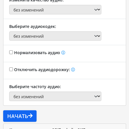
Выберите аудиокодек:
Нормализовать аудио
Отключить аудиодорожку:
Выберите частоту аудио:
НАЧАТЬ