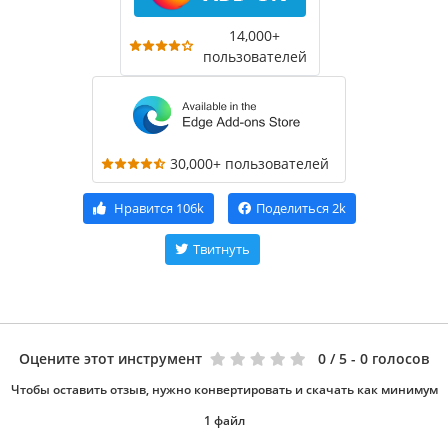
14,000+
пользователей
30,000+ пользователей
Нравится
106k
Поделиться
2k
Твитнуть
Оцените этот инструмент
0
/ 5 - 0 голосов
Чтобы оставить отзыв, нужно конвертировать и скачать как минимум
1 файл