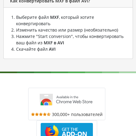
Как конвертировать MXF в файл AVI?
Выберите файл
MXF
, который хотите
конвертировать
Изменить качество или размер (необязательно)
Нажмите "Start conversion", чтобы конвертировать
ваш файл из
MXF в AVI
Скачайте файл
AVI
300,000+ пользователей