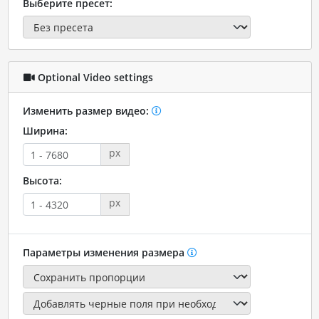
Выберите пресет:
Optional Video settings
Изменить размер видео:
Ширина:
px
Высота:
px
Параметры изменения размера