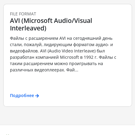
FILE FORMAT
AVI (Microsoft Audio/Visual
Interleaved)
Файлы с расширением AVI на сегодняшний день
стали, пожалуй, лидирующим форматом аудио- и
видеофайлов. AVI (Audio Video Interleave) был
разработан компанией Microsoft в 1992 г. Файлы с
таким расширением можно проигрывать на
различных видеоплеерах. Фай...
Подробнее