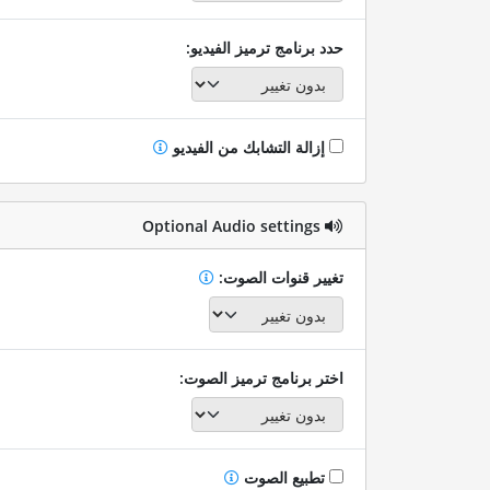
حدد برنامج ترميز الفيديو:
إزالة التشابك من الفيديو
Optional Audio settings
تغيير قنوات الصوت:
اختر برنامج ترميز الصوت:
تطبيع الصوت