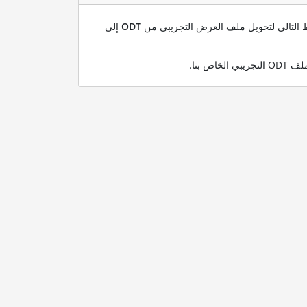
بط التالي لتحويل ملف العرض التجريبي من
ODT
إلى
.