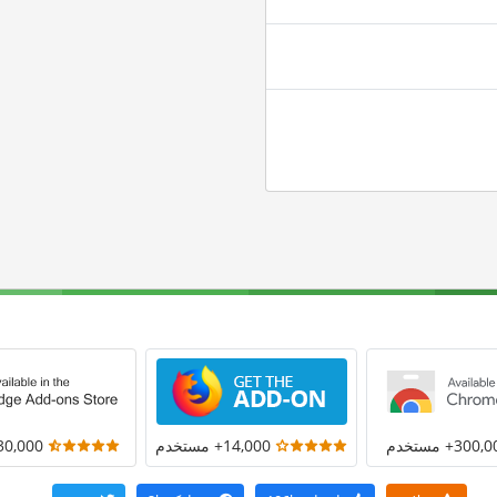
300+ مستخدم
14,000+ مستخدم
30,000+ مستخد