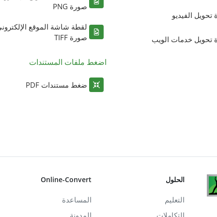
صورة PNG
ة تحويل الفيديو
لقطة شاشة الموقع الإلكترون
صورة TIFF
ة تحويل خدمات الويب
اضغط ملفات المستندات
ضغط مستندات PDF
الحلول
Online-Convert
التعليم
المساعدة
التكاملات
المدونة