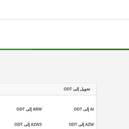
تحويل إلى ODT
AI إلى ODT
ARW إلى ODT
AZW إلى ODT
AZW3 إلى ODT