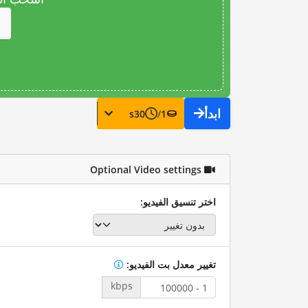
ابدأ
s
30
/
1
Optional Video settings
اختر تنسيق الفيديو:
تغيير معدل بت الفيديو:
kbps