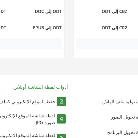
CBZ إلى ODT
ODT إلى DOC
ODT إلى X
CR2 إلى ODT
ODT إلى EPUB
ODT إلى 
أدوات لقطة الشاشة أونلاين
ة توليد ملف الهاش
حفظ الموقع الإلكتروني كملف DF
لقطة شاشة الموقع الإلكترون
ة تحويل الصور
صورة JPG
ة تحويل البرنامج
لقطة شاشة الموقع الإلكترون