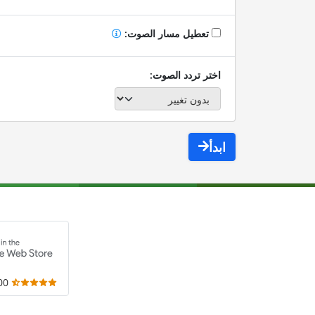
تعطيل مسار الصوت:
اختر تردد الصوت:
ابدأ
,000