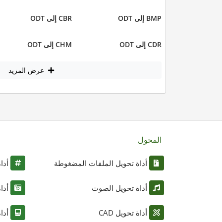
BMP إلى ODT
CBR إلى ODT
CDR إلى ODT
CHM إلى ODT
عرض المزيد
المحول
أداة تحويل الملفات المضغوطة
أدا
أداة تحويل الصوت
أدا
أداة تحويل CAD
أدا