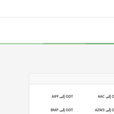
AAC
ODT إلى AIFF
AZW
ODT إلى BMP