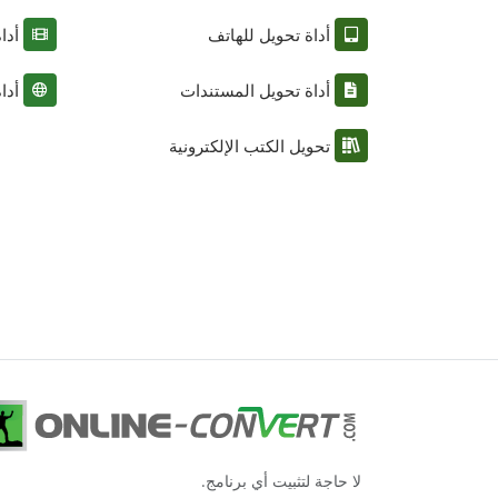
أداة تحويل للهاتف
أدا
أداة تحويل المستندات
أدا
تحويل الكتب الإلكترونية
لا حاجة لتثبيت أي برنامج.