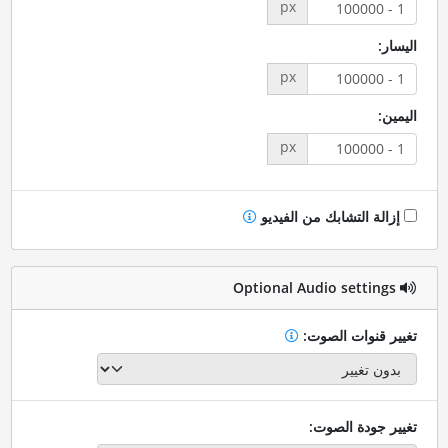
px
اليسار:
px
اليمين:
px
إزالة التشابك من الفيديو
Optional Audio settings
تغيير قنوات الصوت:
تغيير جودة الصوت: