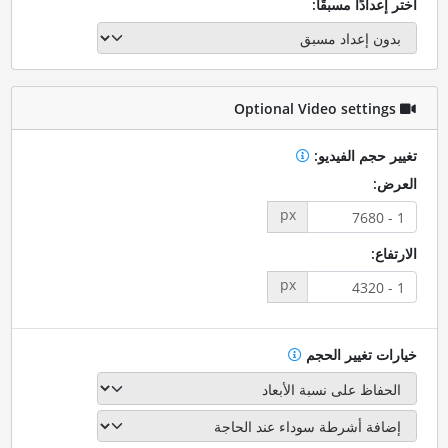
اختر إعدادًا مسبقًا:
Optional Video settings
تغيير حجم الفيديو:
العرض:
px
الارتفاع:
px
خيارات تغيير الحجم