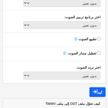
اختر برنامج ترميز الصوت:
تطبيع الصوت
تعطيل مسار الصوت:
اختر تردد الصوت:
ابدأ
كيف تحوّل ملف ODT إلى ملف WMV؟