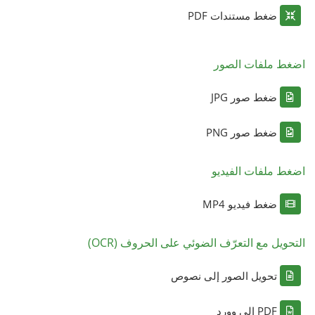
ضغط مستندات PDF
اضغط ملفات الصور
ضغط صور JPG
ضغط صور PNG
اضغط ملفات الفيديو
ضغط فيديو MP4
التحويل مع التعرّف الضوئي على الحروف (OCR)
تحويل الصور إلى نصوص
PDF إلى وورد