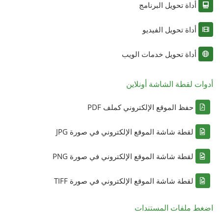
أداة تحويل البرنامج
أداة تحويل الفيديو
أداة تحويل خدمات الويب
أدوات لقطة الشاشة أونلاين
حفظ الموقع الإلكتروني كملف PDF
لقطة شاشة الموقع الإلكتروني في صورة JPG
لقطة شاشة الموقع الإلكتروني في صورة PNG
لقطة شاشة الموقع الإلكتروني في صورة TIFF
اضغط ملفات المستندات