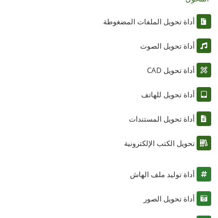
أداة تحويل الملفات المضغوطة
أداة تحويل الصوت
أداة تحويل CAD
أداة تحويل للهاتف
أداة تحويل المستندات
تحويل الكتب الإلكترونية
أداة توليد ملف الهاش
أداة تحويل الصور