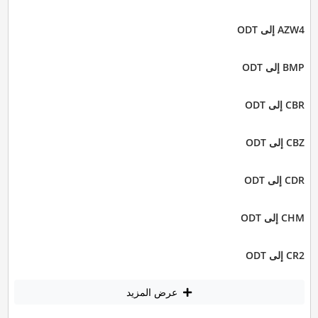
AZW4 إلى ODT
BMP إلى ODT
CBR إلى ODT
CBZ إلى ODT
CDR إلى ODT
CHM إلى ODT
CR2 إلى ODT
عرض المزيد