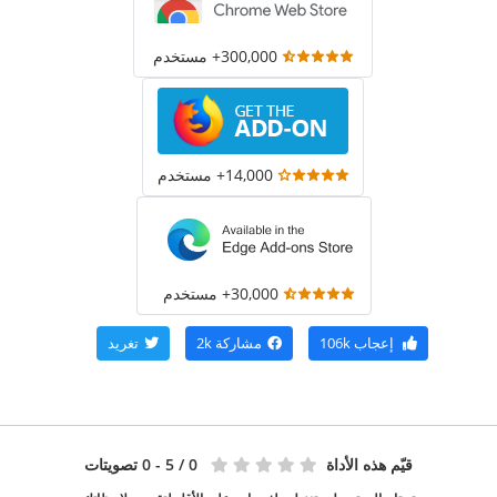
300,000+ مستخدم
14,000+ مستخدم
30,000+ مستخدم
إعجاب
106k
مشاركة
2k
تغريد
قيّم هذه الأداة
0
/ 5 - 0 تصويتات