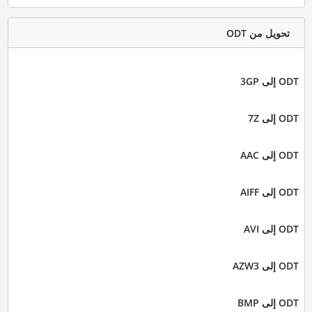
تحويل من ODT
ODT إلى 3GP
ODT إلى 7Z
ODT إلى AAC
ODT إلى AIFF
ODT إلى AVI
ODT إلى AZW3
ODT إلى BMP