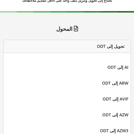
تحتاج إلى تحويل وتنزيل ملف واحد على الأقل لتقديم ملاحظاتك
المحول
تحويل إلى ODT
AI إلى ODT
ARW إلى ODT
AVIF إلى ODT
AZW إلى ODT
AZW3 إلى ODT