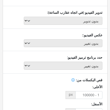
تدوير الفيديو (في اتجاه عقارب الساعة):
عكس الفيديو::
حدد برنامج ترميز الفيديو:
قص البكسلات من:
الأعلى:
px
الأسفل: