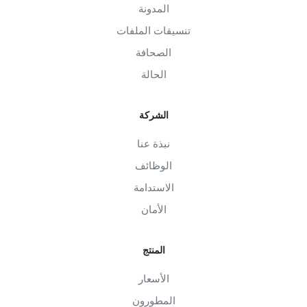
المدونة
تنسيقات الملفات
الصحافة
الحالة
الشركة
نبذة عنا
الوظائف
الاستدامة
الأمان
المنتج
الأسعار
المطورون