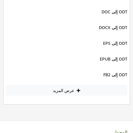
ODT إلى DOC
ODT إلى DOCX
ODT إلى EPS
ODT إلى EPUB
ODT إلى FB2
عرض المزيد
المحول