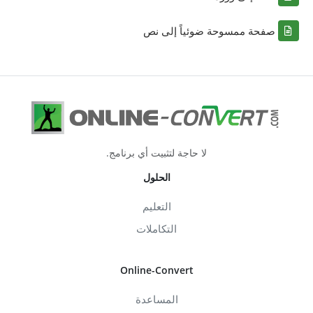
صفحة ممسوحة ضوئياً إلى نص
لا حاجة لتثبيت أي برنامج.
الحلول
التعليم
التكاملات
Online-Convert
المساعدة