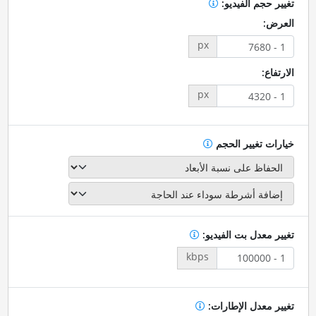
تغيير حجم الفيديو:
العرض:
px
الارتفاع:
px
خيارات تغيير الحجم
تغيير معدل بت الفيديو:
kbps
تغيير معدل الإطارات: