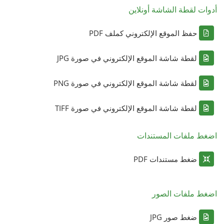
أدوات لقطة الشاشة أونلاين
حفظ الموقع الإلكتروني كملف PDF
لقطة شاشة الموقع الإلكتروني في صورة JPG
لقطة شاشة الموقع الإلكتروني في صورة PNG
لقطة شاشة الموقع الإلكتروني في صورة TIFF
اضغط ملفات المستندات
ضغط مستندات PDF
اضغط ملفات الصور
ضغط صور JPG