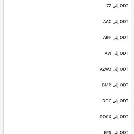
ODT إلى 7Z
ODT إلى AAC
ODT إلى AIFF
ODT إلى AVI
ODT إلى AZW3
ODT إلى BMP
ODT إلى DOC
ODT إلى DOCX
ODT إلى EPS