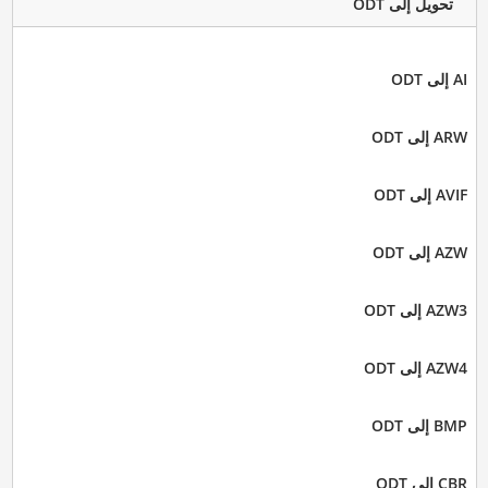
تحويل إلى ODT
AI إلى ODT
ARW إلى ODT
AVIF إلى ODT
AZW إلى ODT
AZW3 إلى ODT
AZW4 إلى ODT
BMP إلى ODT
CBR إلى ODT