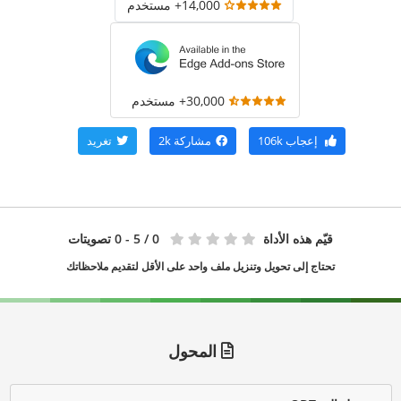
14,000+ مستخدم
30,000+ مستخدم
إعجاب
106k
مشاركة
2k
تغريد
قيّم هذه الأداة
0
/ 5 - 0 تصويتات
تحتاج إلى تحويل وتنزيل ملف واحد على الأقل لتقديم ملاحظاتك
المحول