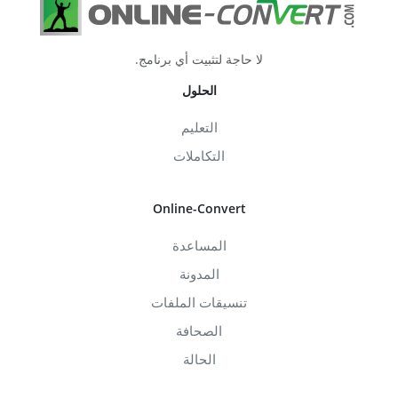
لا حاجة لتثبيت أي برنامج.
الحلول
التعليم
التكاملات
Online-Convert
المساعدة
المدونة
تنسيقات الملفات
الصحافة
الحالة