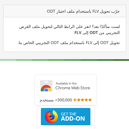
جرّب تحويل FLV باستخدام ملف اختبار ODT
لست متأكدًا بعد؟ انقر على الرابط التالي لتحويل ملف العرض
التجريبي من
ODT
إلى
FLV
:
تحويل ODT إلى FLV باستخدام ملف ODT التجريبي الخاص بنا
.
300,000+ مستخدم