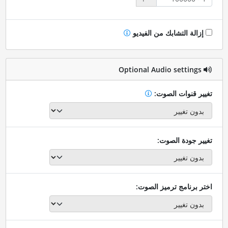
إزالة التشابك من الفيديو
Optional Audio settings
تغيير قنوات الصوت:
تغيير جودة الصوت:
اختر برنامج ترميز الصوت: