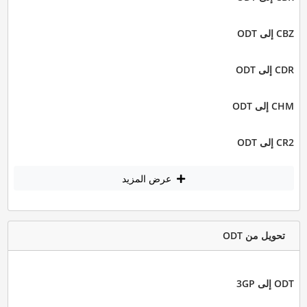
CBZ إلى ODT
CDR إلى ODT
CHM إلى ODT
CR2 إلى ODT
عرض المزيد
تحويل من ODT
ODT إلى 3GP