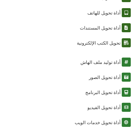
أداة تحويل للهاتف
أداة تحويل المستندات
تحويل الكتب الإلكترونية
أداة توليد ملف الهاش
أداة تحويل الصور
أداة تحويل البرنامج
أداة تحويل الفيديو
أداة تحويل خدمات الويب