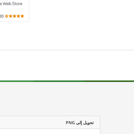
,000
تحويل إلى PNG