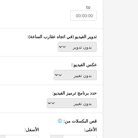
to
تدوير الفيديو (في اتجاه عقارب الساعة):
عكس الفيديو::
حدد برنامج ترميز الفيديو:
قص البكسلات من:
الأعلى:
الأسفل: