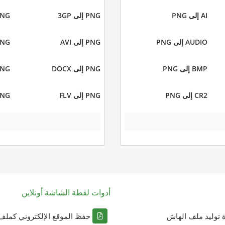
AI إلى PNG
PNG إلى 3GP
PNG إلى
AUDIO إلى PNG
PNG إلى AVI
PNG إلى 
BMP إلى PNG
PNG إلى DOCX
PNG إلى 
CR2 إلى PNG
PNG إلى FLV
PNG إلى 
أدوات لقطة الشاشة أونلاين
ة توليد ملف الهاش
حفظ الموقع الإلكتروني كملف DF