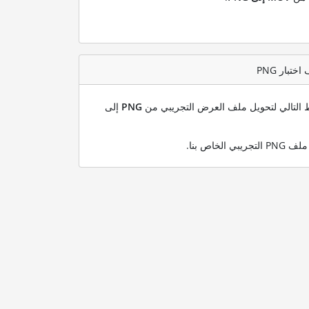
بط التالي لتحويل ملف العرض التجريبي من
PNG
إلى
.