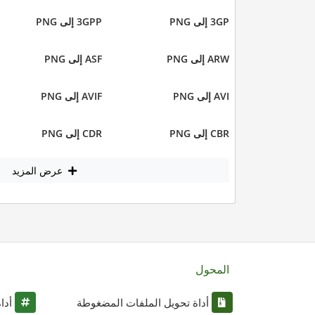
3GP إلى PNG
3GPP إلى PNG
ARW إلى PNG
ASF إلى PNG
AVI إلى PNG
AVIF إلى PNG
CBR إلى PNG
CDR إلى PNG
عرض المزيد
المحول
أداة تحويل الملفات المضغوطة
أدا