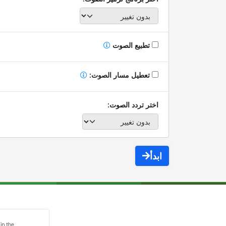
تطبيع الصوت
تعطيل مسار الصوت:
اختر تردد الصوت:
ابدأ