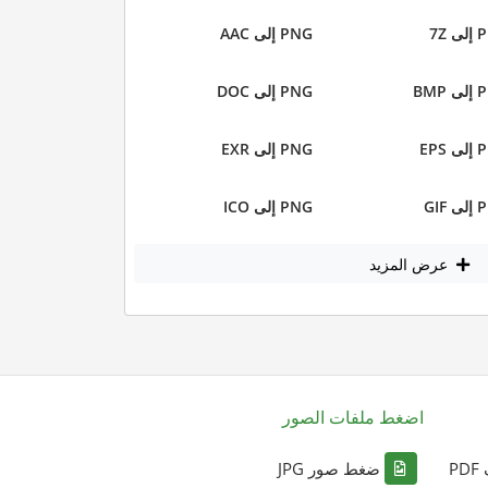
 7Z
PNG إلى AAC
BMP
PNG إلى DOC
EPS
PNG إلى EXR
GIF
PNG إلى ICO
عرض المزيد
اضغط ملفات الصور
P
ضغط صور JPG