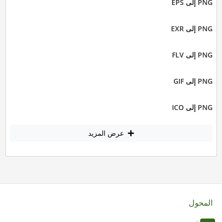
PNG إلى EPS
PNG إلى EXR
PNG إلى FLV
PNG إلى GIF
PNG إلى ICO
عرض المزيد
المحول