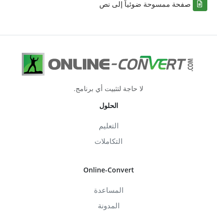
صفحة ممسوحة ضوئياً إلى نص
لا حاجة لتثبيت أي برنامج.
الحلول
التعليم
التكاملات
Online-Convert
المساعدة
المدونة