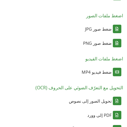
اضغط ملفات الصور
ضغط صور JPG
ضغط صور PNG
اضغط ملفات الفيديو
ضغط فيديو MP4
التحويل مع التعرّف الضوئي على الحروف (OCR)
تحويل الصور إلى نصوص
PDF إلى وورد