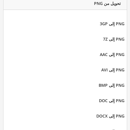
تحويل من PNG
PNG إلى 3GP
PNG إلى 7Z
PNG إلى AAC
PNG إلى AVI
PNG إلى BMP
PNG إلى DOC
PNG إلى DOCX