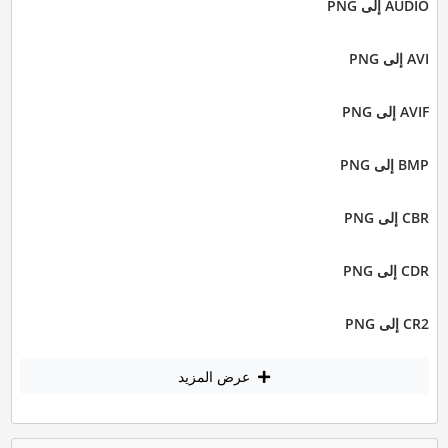
AUDIO إلى PNG
AVI إلى PNG
AVIF إلى PNG
BMP إلى PNG
CBR إلى PNG
CDR إلى PNG
CR2 إلى PNG
عرض المزيد