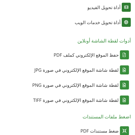
أداة تحويل الفيديو
أداة تحويل خدمات الويب
أدوات لقطة الشاشة أونلاين
حفظ الموقع الإلكتروني كملف PDF
لقطة شاشة الموقع الإلكتروني في صورة JPG
لقطة شاشة الموقع الإلكتروني في صورة PNG
لقطة شاشة الموقع الإلكتروني في صورة TIFF
اضغط ملفات المستندات
ضغط مستندات PDF