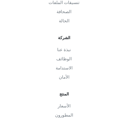
تنسيقات الملفات
الصحافة
الحالة
الشركة
نبذة عنا
الوظائف
الاستدامة
الأمان
المنتج
الأسعار
المطورون