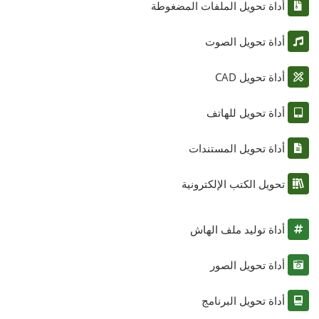
أداة تحويل الملفات المضغوطة
أداة تحويل الصوت
أداة تحويل CAD
أداة تحويل للهاتف
أداة تحويل المستندات
تحويل الكتب الإلكترونية
أداة توليد ملف الهاش
أداة تحويل الصور
أداة تحويل البرنامج