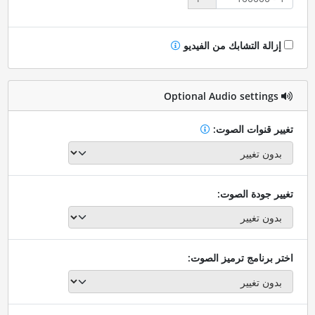
إزالة التشابك من الفيديو
Optional Audio settings
تغيير قنوات الصوت:
تغيير جودة الصوت:
اختر برنامج ترميز الصوت: