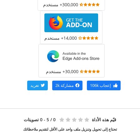
300,000+ مستخدم
14,000+ مستخدم
30,000+ مستخدم
إعجاب
106k
مشاركة
2k
تغريد
قيّم هذه الأداة
0
/ 5 - 0 تصويتات
تحتاج إلى تحويل وتنزيل ملف واحد على الأقل لتقديم ملاحظاتك