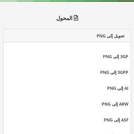
المحول
تحويل إلى PNG
3GP إلى PNG
3GPP إلى PNG
AI إلى PNG
ARW إلى PNG
ASF إلى PNG