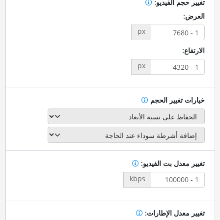
تغيير حجم الفيديو:
العرض:
px
الارتفاع:
px
خيارات تغيير الحجم
تغيير معدل بت الفيديو:
kbps
تغيير معدل الإطارات: