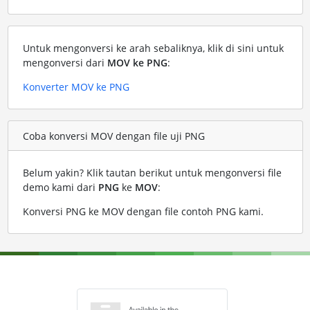
Untuk mengonversi ke arah sebaliknya, klik di sini untuk
mengonversi dari
MOV ke PNG
:
Konverter MOV ke PNG
Coba konversi MOV dengan file uji PNG
Belum yakin? Klik tautan berikut untuk mengonversi file
demo kami dari
PNG
ke
MOV
:
Konversi PNG ke MOV dengan file contoh PNG kami
.