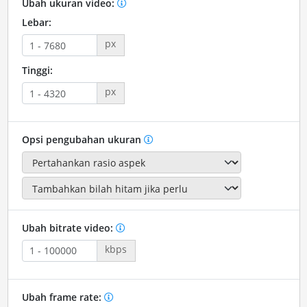
Ubah ukuran video:
Lebar:
px
Tinggi:
px
Opsi pengubahan ukuran
Ubah bitrate video:
kbps
Ubah frame rate: