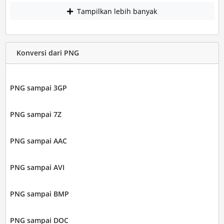
Tampilkan lebih banyak
Konversi dari PNG
PNG sampai 3GP
PNG sampai 7Z
PNG sampai AAC
PNG sampai AVI
PNG sampai BMP
PNG sampai DOC