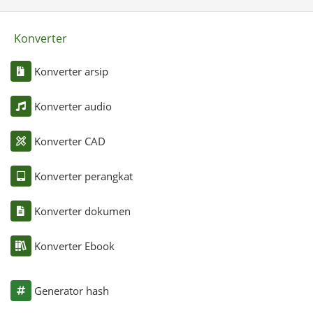
Konverter
Konverter arsip
Konverter audio
Konverter CAD
Konverter perangkat
Konverter dokumen
Konverter Ebook
Generator hash