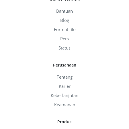
Bantuan
Blog
Format file
Pers
Status
Perusahaan
Tentang
Karier
Keberlanjutan
Keamanan
Produk