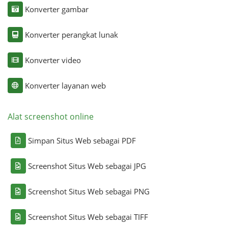
Konverter gambar
Konverter perangkat lunak
Konverter video
Konverter layanan web
Alat screenshot online
Simpan Situs Web sebagai PDF
Screenshot Situs Web sebagai JPG
Screenshot Situs Web sebagai PNG
Screenshot Situs Web sebagai TIFF