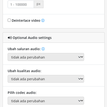
px
Deinterlace video
Optional Audio settings
Ubah saluran audio:
Ubah kualitas audio:
Pilih codec audio: