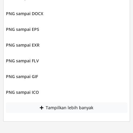
PNG sampai DOCX
PNG sampai EPS
PNG sampai EXR
PNG sampai FLV
PNG sampai GIF
PNG sampai ICO
Tampilkan lebih banyak