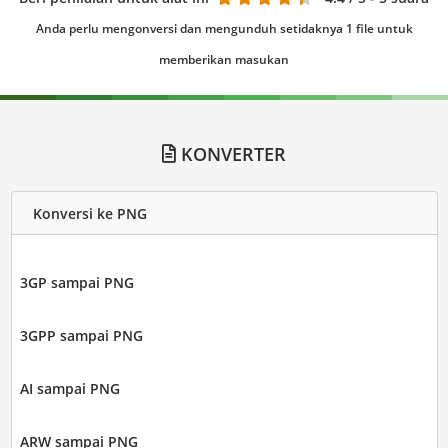
Anda perlu mengonversi dan mengunduh setidaknya 1 file untuk
memberikan masukan
KONVERTER
Konversi ke PNG
3GP sampai PNG
3GPP sampai PNG
AI sampai PNG
ARW sampai PNG