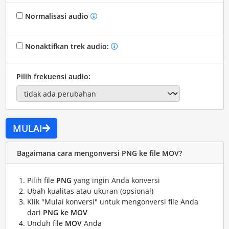
Normalisasi audio
Nonaktifkan trek audio:
Pilih frekuensi audio:
MULAI
Bagaimana cara mengonversi PNG ke file MOV?
Pilih file
PNG
yang ingin Anda konversi
Ubah kualitas atau ukuran (opsional)
Klik "Mulai konversi" untuk mengonversi file Anda
dari
PNG ke MOV
Unduh file
MOV
Anda