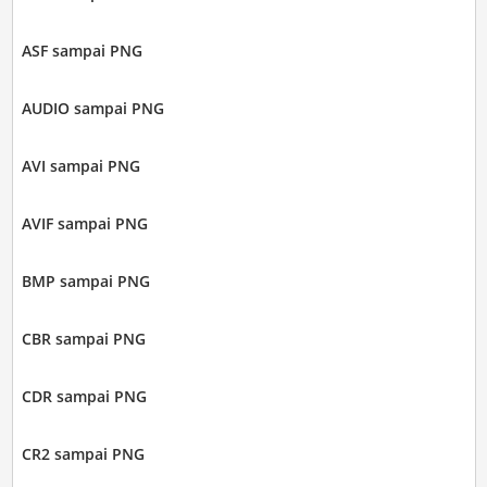
ASF sampai PNG
AUDIO sampai PNG
AVI sampai PNG
AVIF sampai PNG
BMP sampai PNG
CBR sampai PNG
CDR sampai PNG
CR2 sampai PNG