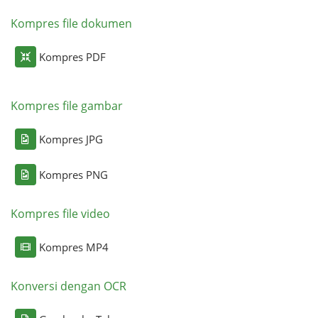
Kompres file dokumen
Kompres PDF
Kompres file gambar
Kompres JPG
Kompres PNG
Kompres file video
Kompres MP4
Konversi dengan OCR