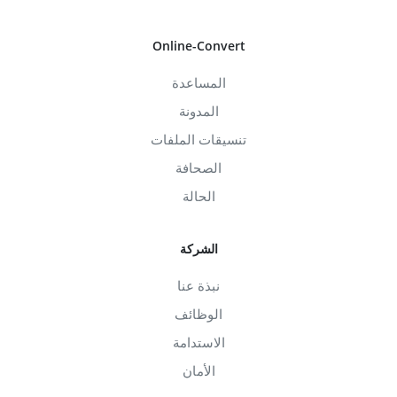
Online-Convert
المساعدة
المدونة
تنسيقات الملفات
الصحافة
الحالة
الشركة
نبذة عنا
الوظائف
الاستدامة
الأمان