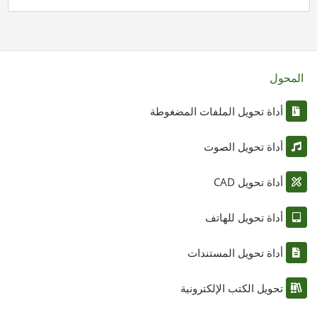
المحول
أداة تحويل الملفات المضغوطة
أداة تحويل الصوت
أداة تحويل CAD
أداة تحويل للهاتف
أداة تحويل المستندات
تحويل الكتب الإلكترونية