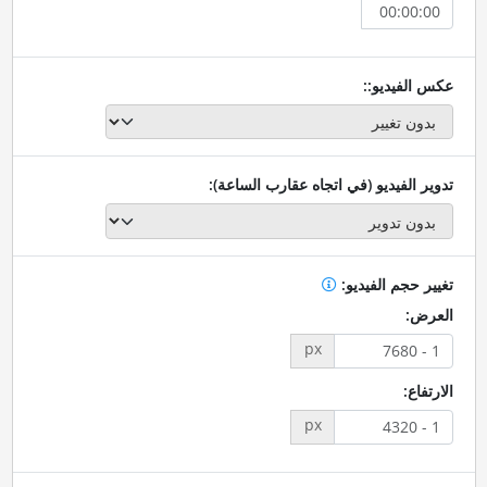
عكس الفيديو::
تدوير الفيديو (في اتجاه عقارب الساعة):
تغيير حجم الفيديو:
العرض:
px
الارتفاع:
px