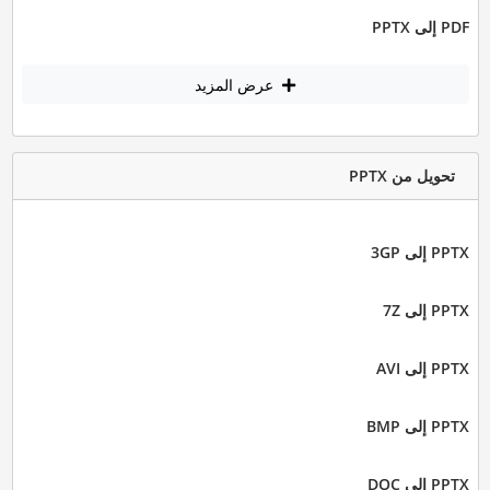
PDF إلى PPTX
عرض المزيد
تحويل من PPTX
PPTX إلى 3GP
PPTX إلى 7Z
PPTX إلى AVI
PPTX إلى BMP
PPTX إلى DOC