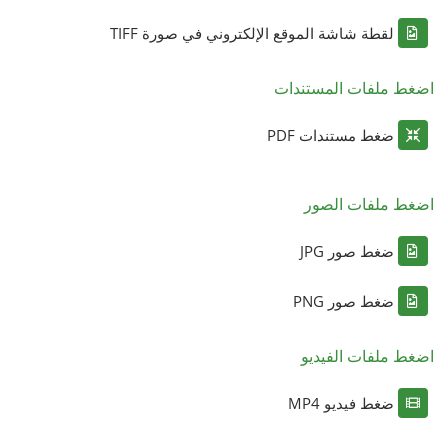
لقطة شاشة الموقع الإلكتروني في صورة TIFF
اضغط ملفات المستندات
ضغط مستندات PDF
اضغط ملفات الصور
ضغط صور JPG
ضغط صور PNG
اضغط ملفات الفيديو
ضغط فيديو MP4