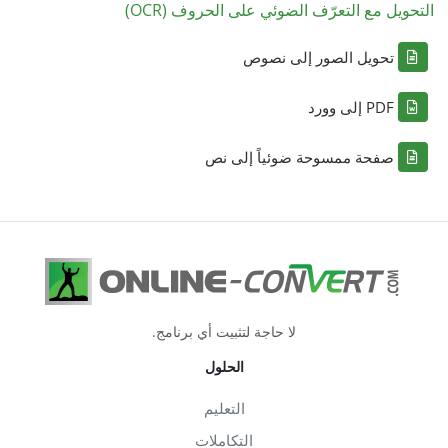
التحويل مع التعرّف الضوئي على الحروف (OCR)
تحويل الصور إلى نصوص
PDF إلى وورد
صفحة ممسوحة ضوئياً إلى نص
لا حاجة لتثبيت أي برنامج.
الحلول
التعليم
التكاملات