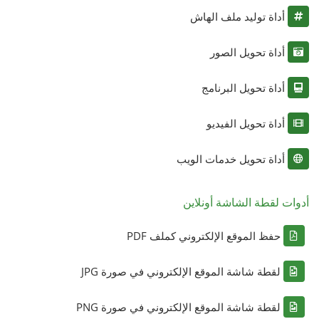
أداة توليد ملف الهاش
أداة تحويل الصور
أداة تحويل البرنامج
أداة تحويل الفيديو
أداة تحويل خدمات الويب
أدوات لقطة الشاشة أونلاين
حفظ الموقع الإلكتروني كملف PDF
لقطة شاشة الموقع الإلكتروني في صورة JPG
لقطة شاشة الموقع الإلكتروني في صورة PNG