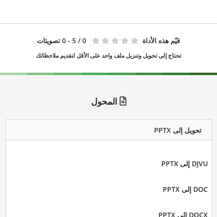
قيّم هذه الأداة
0
/ 5 - 0 تصويتات
تحتاج إلى تحويل وتنزيل ملف واحد على الأقل لتقديم ملاحظاتك
المحول
تحويل إلى PPTX
DJVU إلى PPTX
DOC إلى PPTX
DOCX إلى PPTX