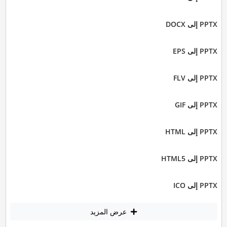
PPTX إلى DOCX
PPTX إلى EPS
PPTX إلى FLV
PPTX إلى GIF
PPTX إلى HTML
PPTX إلى HTML5
PPTX إلى ICO
عرض المزيد