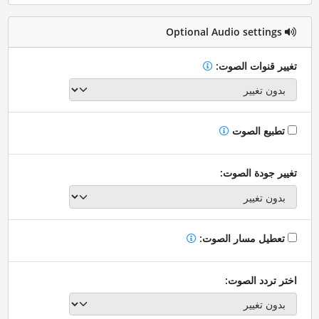
Optional Audio settings
تغيير قنوات الصوت:
تطبيع الصوت
تغيير جودة الصوت:
تعطيل مسار الصوت:
اختر تردد الصوت: