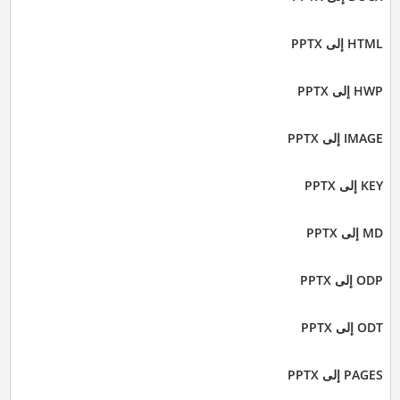
HTML إلى PPTX
HWP إلى PPTX
IMAGE إلى PPTX
KEY إلى PPTX
MD إلى PPTX
ODP إلى PPTX
ODT إلى PPTX
PAGES إلى PPTX