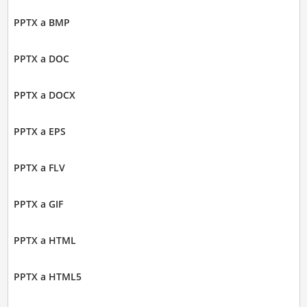
PPTX a BMP
PPTX a DOC
PPTX a DOCX
PPTX a EPS
PPTX a FLV
PPTX a GIF
PPTX a HTML
PPTX a HTML5