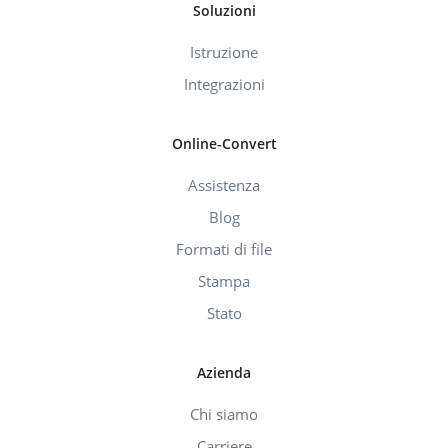
Soluzioni
Istruzione
Integrazioni
Online-Convert
Assistenza
Blog
Formati di file
Stampa
Stato
Azienda
Chi siamo
Carriere