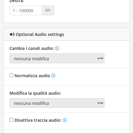
Destra:
px
Optional Audio settings
Cambia i canali audio:
Normalizza audio
Modifica la qualità audio:
Disattiva traccia audio: