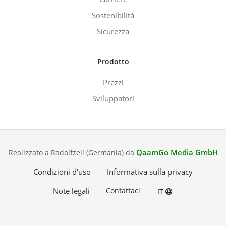
Sostenibilità
Sicurezza
Prodotto
Prezzi
Sviluppatori
QaamGo Media GmbH
Realizzato a Radolfzell (Germania) da
Condizioni d'uso
Informativa sulla privacy
Note legali
Contattaci
IT