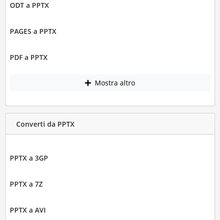
ODT a PPTX
PAGES a PPTX
PDF a PPTX
Mostra altro
Converti da PPTX
PPTX a 3GP
PPTX a 7Z
PPTX a AVI