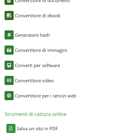
Convertitore di documenti
Convertitore di ebook
Generatore hash
Convertitore di immagini
Converti per software
Convertitore video
Convertitore per i servizi web
Strumenti di cattura online
Salva un sito in PDF