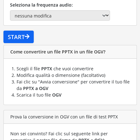
Seleziona la frequenza audio:
START
Come convertire un file PPTX in un file OGV?
Scegli il file
PPTX
che vuoi convertire
Modifica qualità o dimensione (facoltativo)
Fai clic su "Avvia conversione" per convertire il tuo file
da
PPTX a OGV
Scarica il tuo file
OGV
Prova la conversione in OGV con un file di test PPTX
Non sei convinto? Fai clic sul seguente link per