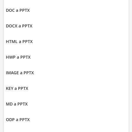
DOC a PPTX
DOCX a PPTX
HTML a PPTX
HWP a PPTX
IMAGE a PPTX
KEY a PPTX
MD a PPTX
ODP a PPTX