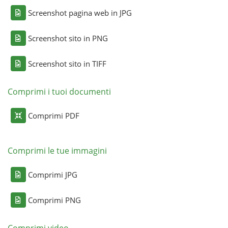
Screenshot pagina web in JPG
Screenshot sito in PNG
Screenshot sito in TIFF
Comprimi i tuoi documenti
Comprimi PDF
Comprimi le tue immagini
Comprimi JPG
Comprimi PNG
Comprimi video