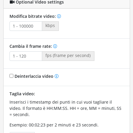
Optional Video settings
Modifica bitrate video:
kbps
Cambia il frame rate:
fps (frame per second)
Deinterlaccia video
Taglia video:
Inserisci i timestamp dei punti in cui vuoi tagliare il
video. Il formato è HH:MM:SS. HH = ore, MM = minuti, SS
= secondi.
Esempio: 00:02:23 per 2 minuti e 23 secondi.