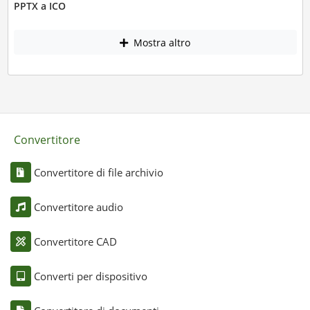
PPTX a ICO
Mostra altro
Convertitore
Convertitore di file archivio
Convertitore audio
Convertitore CAD
Converti per dispositivo