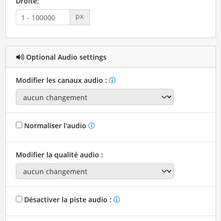
Droite:
px
Optional Audio settings
Modifier les canaux audio :
Normaliser l'audio
Modifier la qualité audio :
Désactiver la piste audio :