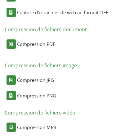
Capture d'écran de site web au format TIFF
Compression de fichiers document
Compression PDF
Compression de fichiers image
Compression JPG
Compression PNG
Compression de fichiers vidéo
Compression MP4