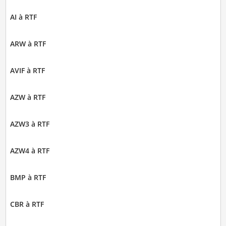
AI à RTF
ARW à RTF
AVIF à RTF
AZW à RTF
AZW3 à RTF
AZW4 à RTF
BMP à RTF
CBR à RTF