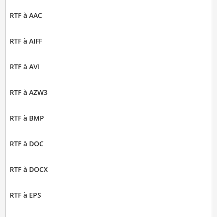
RTF à AAC
RTF à AIFF
RTF à AVI
RTF à AZW3
RTF à BMP
RTF à DOC
RTF à DOCX
RTF à EPS