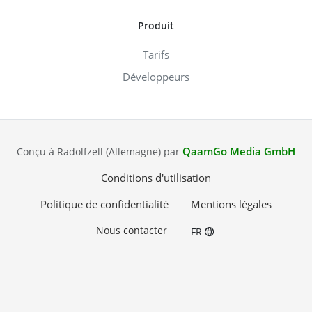
Produit
Tarifs
Développeurs
QaamGo Media GmbH
Conçu à Radolfzell (Allemagne) par
Conditions d'utilisation
Politique de confidentialité
Mentions légales
Nous contacter
FR