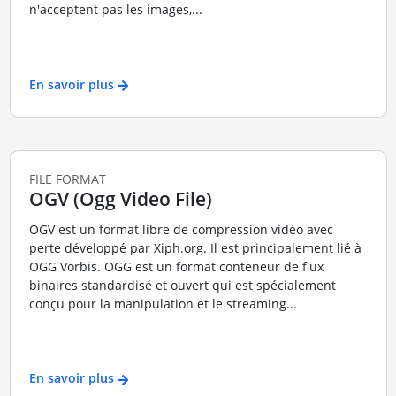
n'acceptent pas les images,...
En savoir plus
FILE FORMAT
OGV (Ogg Video File)
OGV est un format libre de compression vidéo avec
perte développé par Xiph.org. Il est principalement lié à
OGG Vorbis. OGG est un format conteneur de flux
binaires standardisé et ouvert qui est spécialement
conçu pour la manipulation et le streaming...
En savoir plus