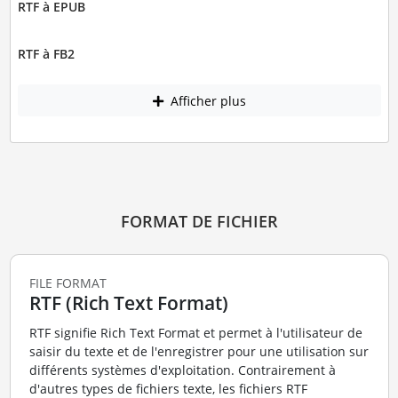
RTF à EPUB
RTF à FB2
Afficher plus
FORMAT DE FICHIER
FILE FORMAT
RTF (Rich Text Format)
RTF signifie Rich Text Format et permet à l'utilisateur de
saisir du texte et de l'enregistrer pour une utilisation sur
différents systèmes d'exploitation. Contrairement à
d'autres types de fichiers texte, les fichiers RTF