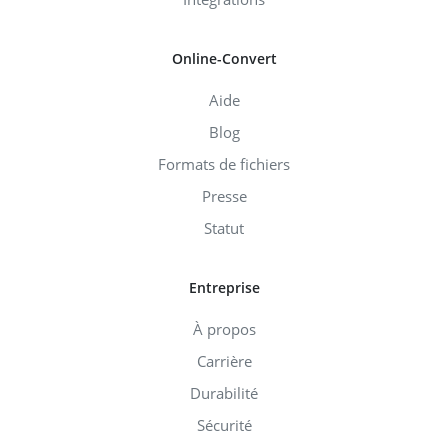
Online-Convert
Aide
Blog
Formats de fichiers
Presse
Statut
Entreprise
À propos
Carrière
Durabilité
Sécurité