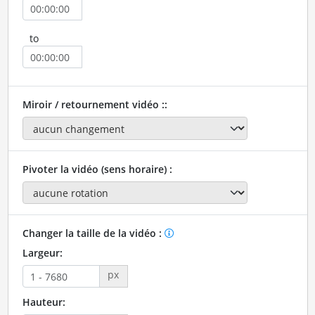
to
Miroir / retournement vidéo ::
Pivoter la vidéo (sens horaire) :
Changer la taille de la vidéo :
Largeur:
px
Hauteur: