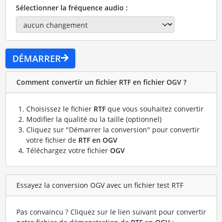
Sélectionner la fréquence audio :
DÉMARRER
Comment convertir un fichier RTF en fichier OGV ?
Choisissez le fichier
RTF
que vous souhaitez convertir
Modifier la qualité ou la taille (optionnel)
Cliquez sur "Démarrer la conversion" pour convertir
votre fichier de
RTF en OGV
Téléchargez votre fichier
OGV
Essayez la conversion OGV avec un fichier test RTF
Pas convaincu ? Cliquez sur le lien suivant pour convertir