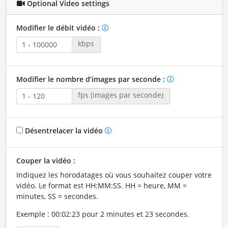
Optional Video settings
Modifier le débit vidéo :
kbps
Modifier le nombre d’images par seconde :
fps (images par seconde)
Désentrelacer la vidéo
Couper la vidéo :
Indiquez les horodatages où vous souhaitez couper votre
vidéo. Le format est HH:MM:SS. HH = heure, MM =
minutes, SS = secondes.
Exemple : 00:02:23 pour 2 minutes et 23 secondes.