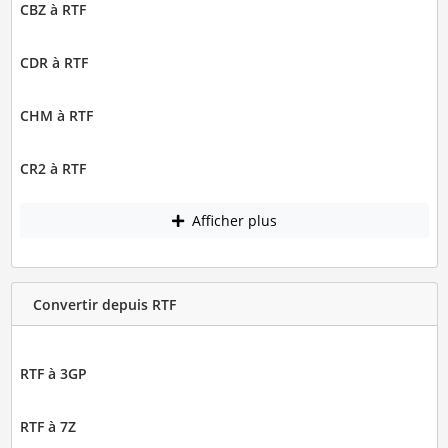
CBZ à RTF
CDR à RTF
CHM à RTF
CR2 à RTF
Afficher plus
Convertir depuis RTF
RTF à 3GP
RTF à 7Z