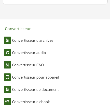
Convertisseur
Convertisseur d'archives
Convertisseur audio
Convertisseur CAO
Convertisseur pour appareil
Convertisseur de document
Convertisseur d'ebook