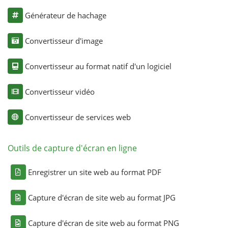
Générateur de hachage
Convertisseur d'image
Convertisseur au format natif d'un logiciel
Convertisseur vidéo
Convertisseur de services web
Outils de capture d'écran en ligne
Enregistrer un site web au format PDF
Capture d'écran de site web au format JPG
Capture d'écran de site web au format PNG