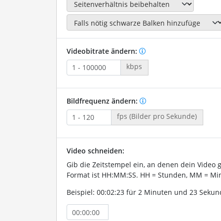
Videobitrate ändern:
kbps
Bildfrequenz ändern:
fps (Bilder pro Sekunde)
Video schneiden:
Gib die Zeitstempel ein, an denen dein Video 
Format ist HH:MM:SS. HH = Stunden, MM = Min
Beispiel: 00:02:23 für 2 Minuten und 23 Sekun