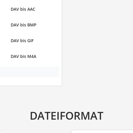
DAV bis AAC
DAV bis BMP
DAV bis GIF
DAV bis M4A
DATEIFORMAT