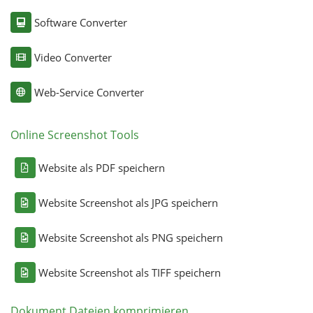
Software Converter
Video Converter
Web-Service Converter
Online Screenshot Tools
Website als PDF speichern
Website Screenshot als JPG speichern
Website Screenshot als PNG speichern
Website Screenshot als TIFF speichern
Dokument Dateien komprimieren