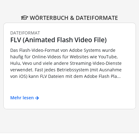
WÖRTERBUCH & DATEIFORMATE
DATEIFORMAT
FLV (Animated Flash Video File)
Das Flash-Video-Format von Adobe Systems wurde
häufig für Online-Videos für Websites wie YouTube,
Hulu, Vevo und viele andere Streaming-Video-Dienste
verwendet. Fast jedes Betriebssystem (mit Ausnahme
von iOS) kann FLV Dateien mit dem Adobe Flash Pla...
Mehr lesen