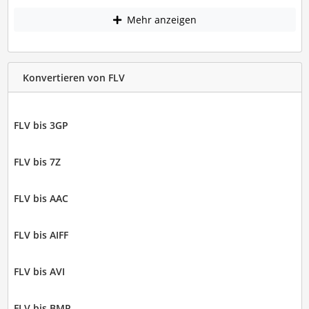
Mehr anzeigen
Konvertieren von FLV
FLV bis 3GP
FLV bis 7Z
FLV bis AAC
FLV bis AIFF
FLV bis AVI
FLV bis BMP