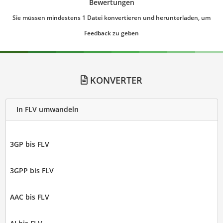
Bewertungen
Sie müssen mindestens 1 Datei konvertieren und herunterladen, um
Feedback zu geben
KONVERTER
In FLV umwandeln
3GP bis FLV
3GPP bis FLV
AAC bis FLV