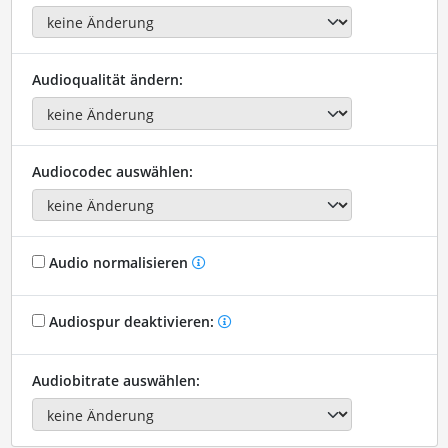
Audioqualität ändern:
Audiocodec auswählen:
Audio normalisieren
Audiospur deaktivieren:
Audiobitrate auswählen: