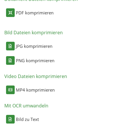
PDF komprimieren
Bild Dateien komprimieren
JPG komprimieren
PNG komprimieren
Video Dateien komprimieren
MP4 komprimieren
Mit OCR umwandeln
Bild zu Text