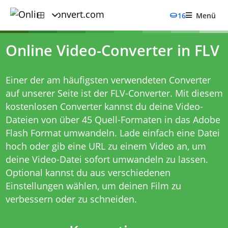
16
Menü
Online Video-Converter in FLV
Einer der am häufigsten verwendeten Converter
auf unserer Seite ist der FLV-Converter. Mit diesem
kostenlosen Converter kannst du deine Video-
Dateien von über 45 Quell-Formaten in das Adobe
Flash Format umwandeln. Lade einfach eine Datei
hoch oder gib eine URL zu einem Video an, um
deine Video-Datei sofort umwandeln zu lassen.
Optional kannst du aus verschiedenen
Einstellungen wählen, um deinen Film zu
verbessern oder zu schneiden.