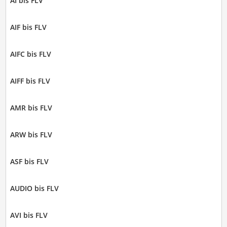
AI bis FLV
AIF bis FLV
AIFC bis FLV
AIFF bis FLV
AMR bis FLV
ARW bis FLV
ASF bis FLV
AUDIO bis FLV
AVI bis FLV