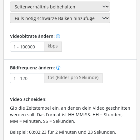
Videobitrate ändern:
kbps
Bildfrequenz ändern:
fps (Bilder pro Sekunde)
Video schneiden:
Gib die Zeitstempel ein, an denen dein Video geschnitten
werden soll. Das Format ist HH:MM:SS. HH = Stunden,
MM = Minuten, SS = Sekunden.
Beispiel: 00:02:23 für 2 Minuten und 23 Sekunden.