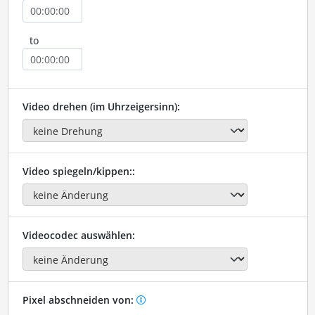
to
Video drehen (im Uhrzeigersinn):
Video spiegeln/kippen::
Videocodec auswählen:
Pixel abschneiden von: