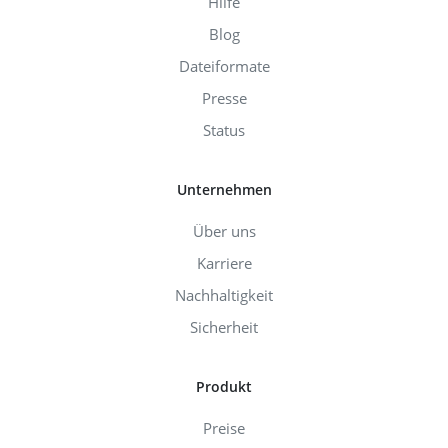
Hilfe
Blog
Dateiformate
Presse
Status
Unternehmen
Über uns
Karriere
Nachhaltigkeit
Sicherheit
Produkt
Preise