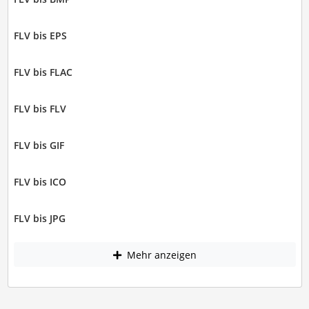
FLV bis EPS
FLV bis FLAC
FLV bis FLV
FLV bis GIF
FLV bis ICO
FLV bis JPG
Mehr anzeigen