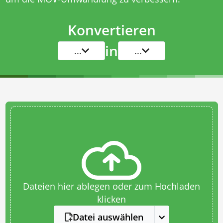
Konvertieren
in
...
...
Dateien hier ablegen oder zum Hochladen
klicken
Datei auswählen