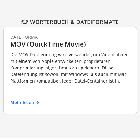
WÖRTERBUCH & DATEIFORMATE
DATEIFORMAT
MOV (QuickTime Movie)
Die MOV Dateiendung wird verwendet, um Videodateien
mit einem von Apple entwickelten, proprietären
Komprimierungsalgorithmus zu speichern. Diese
Dateiendung ist sowohl mit Windows- als auch mit Mac-
Plattformen kompatibel. Jeder Datei-Container ist in...
Mehr lesen