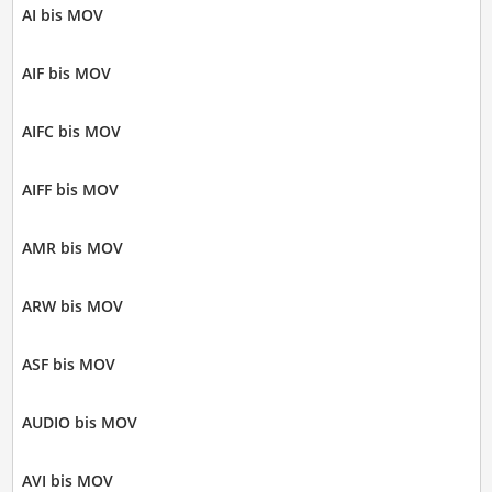
AI bis MOV
AIF bis MOV
AIFC bis MOV
AIFF bis MOV
AMR bis MOV
ARW bis MOV
ASF bis MOV
AUDIO bis MOV
AVI bis MOV