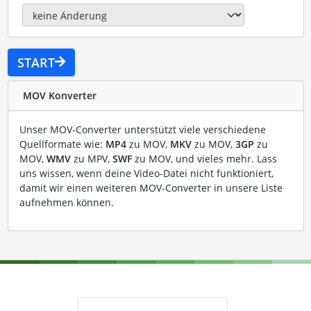
START
MOV Konverter
Unser MOV-Converter unterstützt viele verschiedene
Quellformate wie:
MP4
zu MOV,
MKV
zu MOV,
3GP
zu
MOV,
WMV
zu MPV,
SWF
zu MOV, und vieles mehr. Lass
uns wissen, wenn deine Video-Datei nicht funktioniert,
damit wir einen weiteren MOV-Converter in unsere Liste
aufnehmen können.