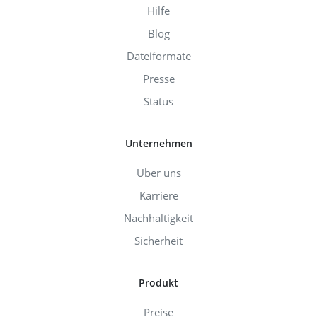
Hilfe
Blog
Dateiformate
Presse
Status
Unternehmen
Über uns
Karriere
Nachhaltigkeit
Sicherheit
Produkt
Preise