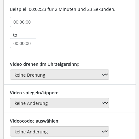
Beispiel: 00:02:23 für 2 Minuten und 23 Sekunden.
to
Video drehen (im Uhrzeigersinn):
Video spiegeln/kippen::
Videocodec auswählen: