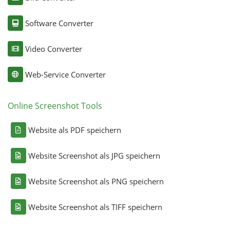
Software Converter
Video Converter
Web-Service Converter
Online Screenshot Tools
Website als PDF speichern
Website Screenshot als JPG speichern
Website Screenshot als PNG speichern
Website Screenshot als TIFF speichern