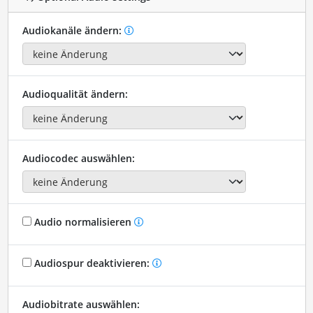
Audiokanäle ändern:
Audioqualität ändern:
Audiocodec auswählen:
Audio normalisieren
Audiospur deaktivieren:
Audiobitrate auswählen: