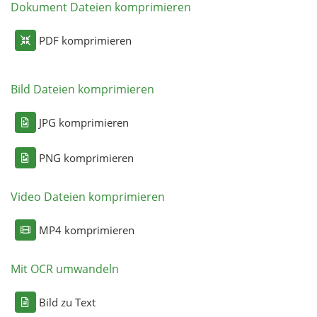
Dokument Dateien komprimieren
PDF komprimieren
Bild Dateien komprimieren
JPG komprimieren
PNG komprimieren
Video Dateien komprimieren
MP4 komprimieren
Mit OCR umwandeln
Bild zu Text