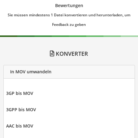
Bewertungen
Sie müssen mindestens 1 Datei konvertieren und herunterladen, um
Feedback zu geben
KONVERTER
In MOV umwandeln
3GP bis MOV
3GPP bis MOV
AAC bis MOV