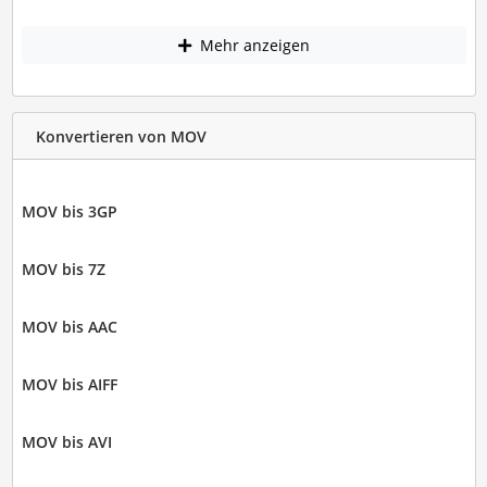
Mehr anzeigen
Konvertieren von MOV
MOV bis 3GP
MOV bis 7Z
MOV bis AAC
MOV bis AIFF
MOV bis AVI