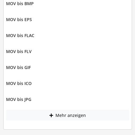
MOV bis BMP
MOV bis EPS
MOV bis FLAC
MOV bis FLV
MOV bis GIF
MOV bis ICO
MOV bis JPG
Mehr anzeigen