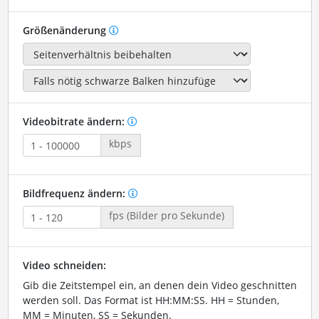
Größenänderung
Videobitrate ändern:
kbps
Bildfrequenz ändern:
fps (Bilder pro Sekunde)
Video schneiden:
Gib die Zeitstempel ein, an denen dein Video geschnitten
werden soll. Das Format ist HH:MM:SS. HH = Stunden,
MM = Minuten, SS = Sekunden.