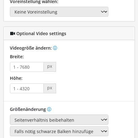
Voreinstellung wählen:
Optional Video settings
Videogröße ändern:
Breite:
px
Höhe:
px
Größenänderung