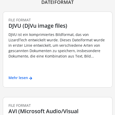
DATEIFORMAT
FILE FORMAT
DJVU (DjVu image files)
DJVU ist ein komprimiertes Bildformat, das von
LizardTech entwickelt wurde. Dieses Dateiformat wurde
in erster Linie entwickelt, um verschiedene Arten von
gescannten Dokumenten zu speichern, insbesondere
Dokumente, die eine Kombination aus Text, Bild...
Mehr lesen
FILE FORMAT
AVI (Microsoft Audio/Visual