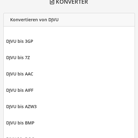
KONVERTER
Konvertieren von DJVU
DJVU bis 3GP
DJVU bis 7Z
DJVU bis AAC
DJVU bis AIFF
DJVU bis AZW3
DJVU bis BMP