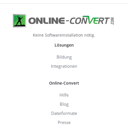
Keine Softwareinstallation nötig.
Lösungen
Bildung
Integrationen
Online-Convert
Hilfe
Blog
Dateiformate
Presse