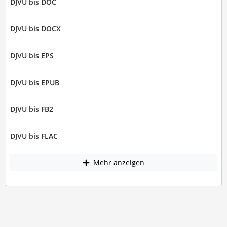
DJVU bis DOC
DJVU bis DOCX
DJVU bis EPS
DJVU bis EPUB
DJVU bis FB2
DJVU bis FLAC
Mehr anzeigen