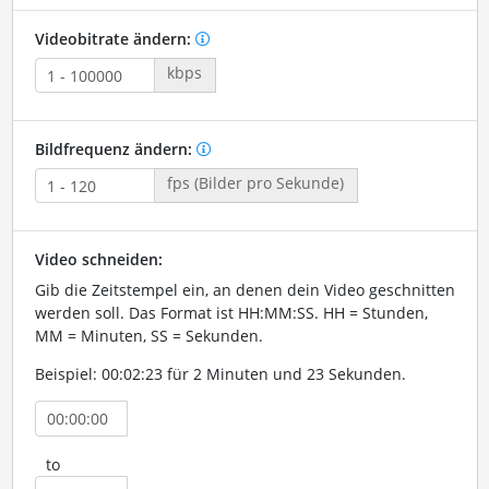
Videobitrate ändern:
kbps
Bildfrequenz ändern:
fps (Bilder pro Sekunde)
Video schneiden:
Gib die Zeitstempel ein, an denen dein Video geschnitten
werden soll. Das Format ist HH:MM:SS. HH = Stunden,
MM = Minuten, SS = Sekunden.
Beispiel: 00:02:23 für 2 Minuten und 23 Sekunden.
to