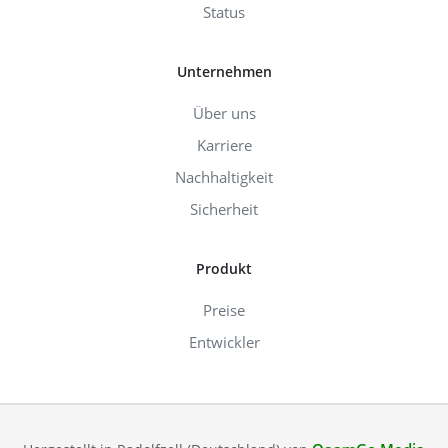
Status
Unternehmen
Über uns
Karriere
Nachhaltigkeit
Sicherheit
Produkt
Preise
Entwickler