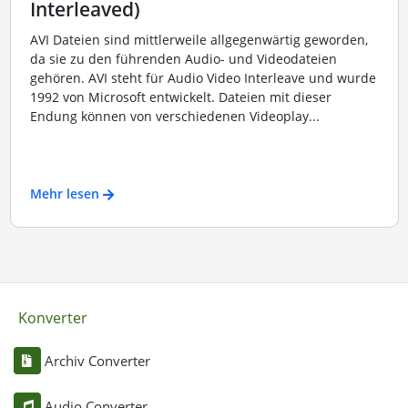
Interleaved)
AVI Dateien sind mittlerweile allgegenwärtig geworden,
da sie zu den führenden Audio- und Videodateien
gehören. AVI steht für Audio Video Interleave und wurde
1992 von Microsoft entwickelt. Dateien mit dieser
Endung können von verschiedenen Videoplay...
Mehr lesen
Konverter
Archiv Converter
Audio Converter