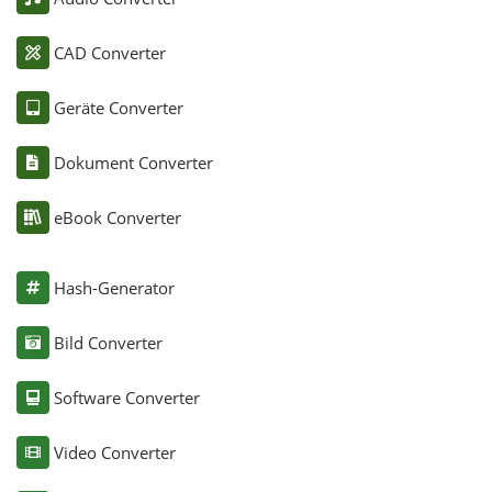
CAD Converter
Geräte Converter
Dokument Converter
eBook Converter
Hash-Generator
Bild Converter
Software Converter
Video Converter