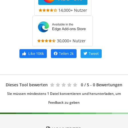
14,000+ Nutzer
30,000+ Nutzer
Like
106k
Teilen
2k
Tweet
Dieses Tool bewerten
0
/ 5 - 0 Bewertungen
Sie müssen mindestens 1 Datei konvertieren und herunterladen, um
Feedback zu geben