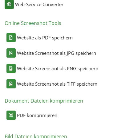
Web-Service Converter
Online Screenshot Tools
Website als PDF speichern
Website Screenshot als JPG speichern
Website Screenshot als PNG speichern
Website Screenshot als TIFF speichern
Dokument Dateien komprimieren
PDF komprimieren
Bild Dateien komprimieren