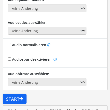
Audiocodec auswählen:
Audio normalisieren
Audiospur deaktivieren:
Audiobitrate auswählen:
START