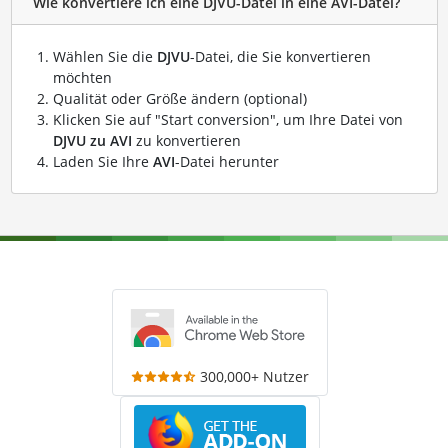
Wie konvertiere ich eine DJVU-Datei in eine AVI-Datei?
Wählen Sie die
DJVU
-Datei, die Sie konvertieren
möchten
Qualität oder Größe ändern (optional)
Klicken Sie auf "Start conversion", um Ihre Datei von
DJVU zu AVI
zu konvertieren
Laden Sie Ihre
AVI
-Datei herunter
300,000+ Nutzer