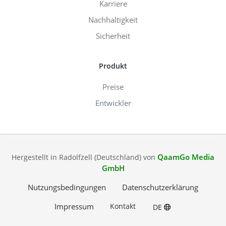
Karriere
Nachhaltigkeit
Sicherheit
Produkt
Preise
Entwickler
QaamGo Media
Hergestellt in Radolfzell (Deutschland) von
GmbH
Nutzungsbedingungen
Datenschutzerklärung
Impressum
Kontakt
DE