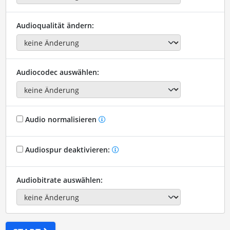
Audioqualität ändern:
Audiocodec auswählen:
Audio normalisieren
Audiospur deaktivieren:
Audiobitrate auswählen: