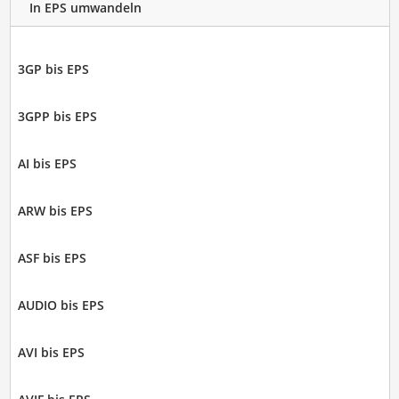
In EPS umwandeln
3GP bis EPS
3GPP bis EPS
AI bis EPS
ARW bis EPS
ASF bis EPS
AUDIO bis EPS
AVI bis EPS