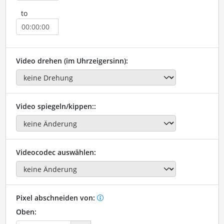
to
Video drehen (im Uhrzeigersinn):
Video spiegeln/kippen::
Videocodec auswählen:
Pixel abschneiden von:
Oben: