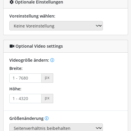
Optionale Einstellungen
Voreinstellung wählen:
Optional Video settings
Videogröße ändern:
Breite:
px
Höhe:
px
Größenänderung