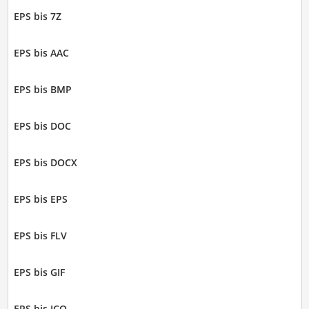
EPS bis 7Z
EPS bis AAC
EPS bis BMP
EPS bis DOC
EPS bis DOCX
EPS bis EPS
EPS bis FLV
EPS bis GIF
EPS bis ICO