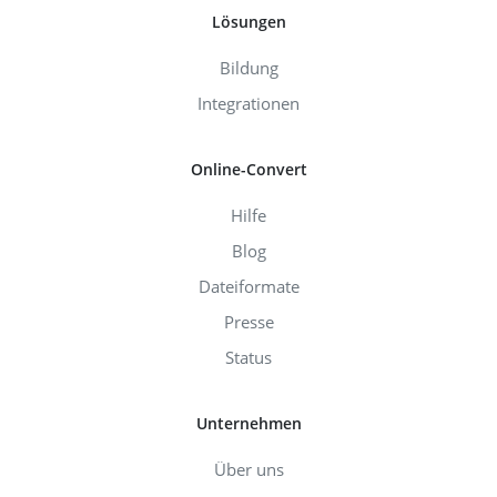
Lösungen
Bildung
Integrationen
Online-Convert
Hilfe
Blog
Dateiformate
Presse
Status
Unternehmen
Über uns