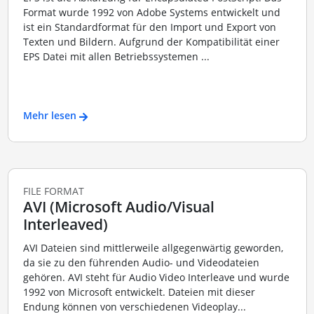
Format wurde 1992 von Adobe Systems entwickelt und
ist ein Standardformat für den Import und Export von
Texten und Bildern. Aufgrund der Kompatibilität einer
EPS Datei mit allen Betriebssystemen ...
Mehr lesen
FILE FORMAT
AVI (Microsoft Audio/Visual
Interleaved)
AVI Dateien sind mittlerweile allgegenwärtig geworden,
da sie zu den führenden Audio- und Videodateien
gehören. AVI steht für Audio Video Interleave und wurde
1992 von Microsoft entwickelt. Dateien mit dieser
Endung können von verschiedenen Videoplay...