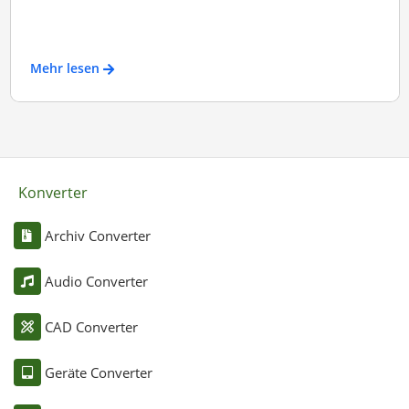
Mehr lesen
Konverter
Archiv Converter
Audio Converter
CAD Converter
Geräte Converter