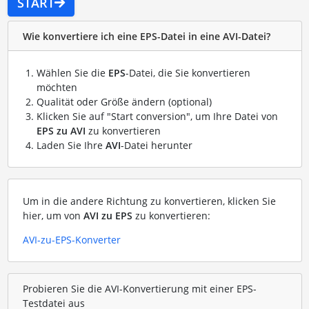
START
Wie konvertiere ich eine EPS-Datei in eine AVI-Datei?
Wählen Sie die
EPS
-Datei, die Sie konvertieren
möchten
Qualität oder Größe ändern (optional)
Klicken Sie auf "Start conversion", um Ihre Datei von
EPS zu AVI
zu konvertieren
Laden Sie Ihre
AVI
-Datei herunter
Um in die andere Richtung zu konvertieren, klicken Sie
hier, um von
AVI zu EPS
zu konvertieren:
AVI-zu-EPS-Konverter
Probieren Sie die AVI-Konvertierung mit einer EPS-
Testdatei aus