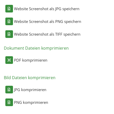
Website Screenshot als JPG speichern
Website Screenshot als PNG speichern
Website Screenshot als TIFF speichern
Dokument Dateien komprimieren
PDF komprimieren
Bild Dateien komprimieren
JPG komprimieren
PNG komprimieren