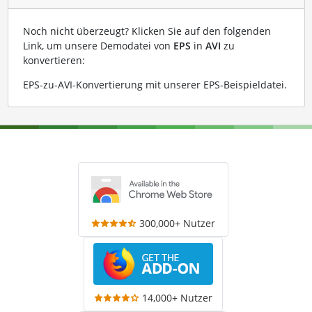
Noch nicht überzeugt? Klicken Sie auf den folgenden
Link, um unsere Demodatei von
EPS
in
AVI
zu
konvertieren:
EPS-zu-AVI-Konvertierung mit unserer EPS-Beispieldatei
.
300,000+ Nutzer
14,000+ Nutzer