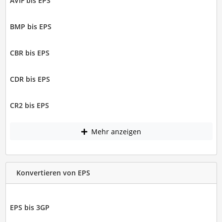
AVIF bis EPS
BMP bis EPS
CBR bis EPS
CDR bis EPS
CR2 bis EPS
Mehr anzeigen
Konvertieren von EPS
EPS bis 3GP