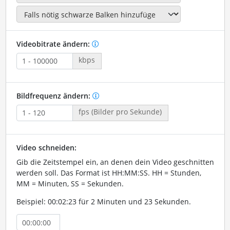
Videobitrate ändern:
kbps
Bildfrequenz ändern:
fps (Bilder pro Sekunde)
Video schneiden:
Gib die Zeitstempel ein, an denen dein Video geschnitten
werden soll. Das Format ist HH:MM:SS. HH = Stunden,
MM = Minuten, SS = Sekunden.
Beispiel: 00:02:23 für 2 Minuten und 23 Sekunden.