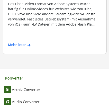
Das Flash-Video-Format von Adobe Systems wurde
häufig für Online-Videos für Websites wie YouTube,
Hulu, Vevo und viele andere Streaming-Video-Dienste
verwendet. Fast jedes Betriebssystem (mit Ausnahme
von iOS) kann FLV Dateien mit dem Adobe Flash Pla...
Mehr lesen
Konverter
Archiv Converter
Audio Converter