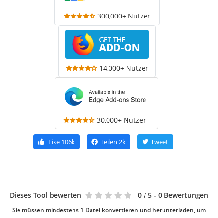
300,000+ Nutzer
14,000+ Nutzer
30,000+ Nutzer
Like
106k
Teilen
2k
Tweet
Dieses Tool bewerten
0
/ 5 - 0 Bewertungen
Sie müssen mindestens 1 Datei konvertieren und herunterladen, um