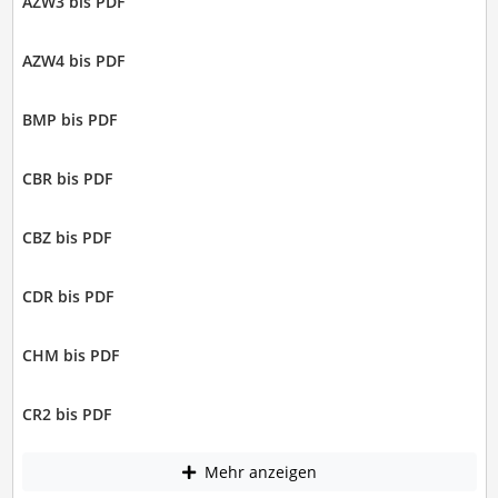
AZW3 bis PDF
AZW4 bis PDF
BMP bis PDF
CBR bis PDF
CBZ bis PDF
CDR bis PDF
CHM bis PDF
CR2 bis PDF
Mehr anzeigen