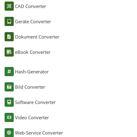
CAD Converter
Geräte Converter
Dokument Converter
eBook Converter
Hash-Generator
Bild Converter
Software Converter
Video Converter
Web-Service Converter