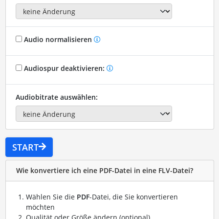
Audio normalisieren
Audiospur deaktivieren:
Audiobitrate auswählen:
START
Wie konvertiere ich eine PDF-Datei in eine FLV-Datei?
Wählen Sie die
PDF
-Datei, die Sie konvertieren
möchten
Qualität oder Größe ändern (optional)