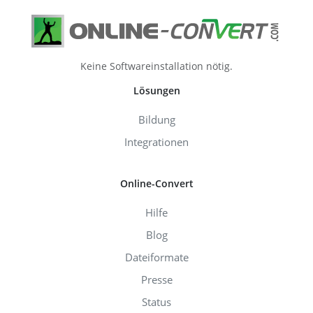
Keine Softwareinstallation nötig.
Lösungen
Bildung
Integrationen
Online-Convert
Hilfe
Blog
Dateiformate
Presse
Status