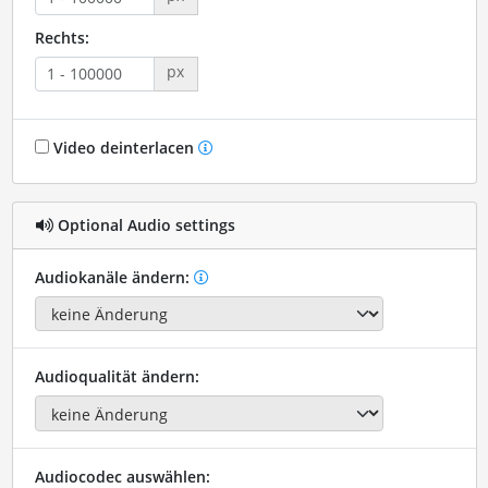
Rechts:
px
Video deinterlacen
Optional Audio settings
Audiokanäle ändern:
Audioqualität ändern:
Audiocodec auswählen: