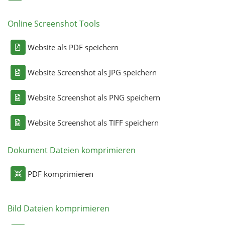
Online Screenshot Tools
Website als PDF speichern
Website Screenshot als JPG speichern
Website Screenshot als PNG speichern
Website Screenshot als TIFF speichern
Dokument Dateien komprimieren
PDF komprimieren
Bild Dateien komprimieren