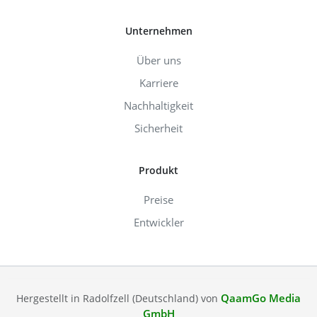
Unternehmen
Über uns
Karriere
Nachhaltigkeit
Sicherheit
Produkt
Preise
Entwickler
QaamGo Media
Hergestellt in Radolfzell (Deutschland) von
GmbH