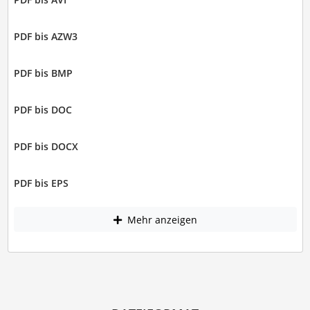
PDF bis AZW3
PDF bis BMP
PDF bis DOC
PDF bis DOCX
PDF bis EPS
Mehr anzeigen