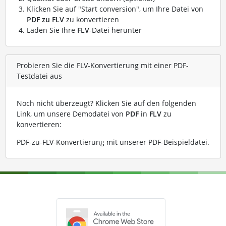
Klicken Sie auf "Start conversion", um Ihre Datei von
PDF zu FLV
zu konvertieren
Laden Sie Ihre
FLV
-Datei herunter
Probieren Sie die FLV-Konvertierung mit einer PDF-
Testdatei aus
Noch nicht überzeugt? Klicken Sie auf den folgenden
Link, um unsere Demodatei von
PDF
in
FLV
zu
konvertieren:
PDF-zu-FLV-Konvertierung mit unserer PDF-Beispieldatei
.