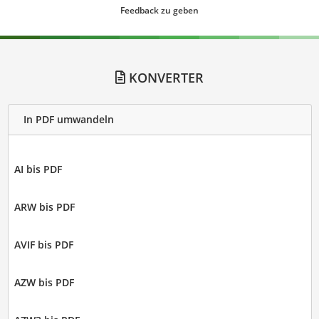
Feedback zu geben
KONVERTER
In PDF umwandeln
AI bis PDF
ARW bis PDF
AVIF bis PDF
AZW bis PDF