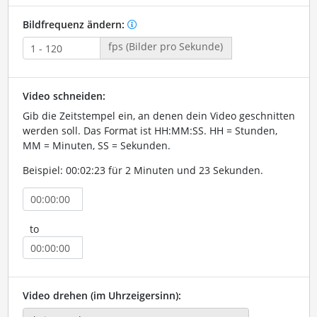
Bildfrequenz ändern:
fps (Bilder pro Sekunde)
Video schneiden:
Gib die Zeitstempel ein, an denen dein Video geschnitten
werden soll. Das Format ist HH:MM:SS. HH = Stunden,
MM = Minuten, SS = Sekunden.
Beispiel: 00:02:23 für 2 Minuten und 23 Sekunden.
to
Video drehen (im Uhrzeigersinn):