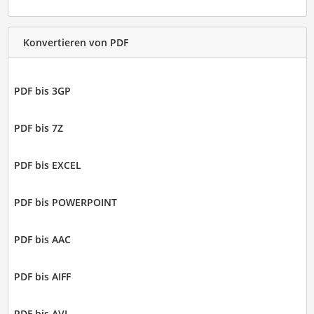
Konvertieren von PDF
PDF bis 3GP
PDF bis 7Z
PDF bis EXCEL
PDF bis POWERPOINT
PDF bis AAC
PDF bis AIFF
PDF bis AVI