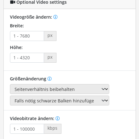
Optional Video settings
Videogröße ändern:
Breite:
px
Höhe:
px
Größenänderung
Videobitrate ändern:
kbps