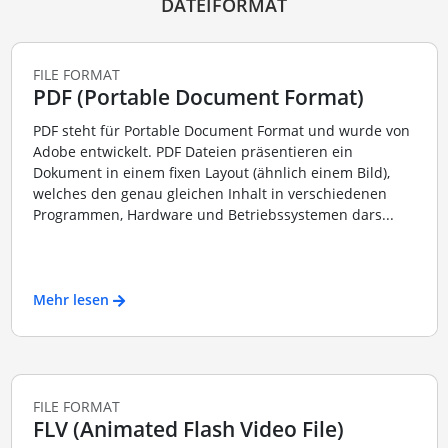
DATEIFORMAT
FILE FORMAT
PDF (Portable Document Format)
PDF steht für Portable Document Format und wurde von
Adobe entwickelt. PDF Dateien präsentieren ein
Dokument in einem fixen Layout (ähnlich einem Bild),
welches den genau gleichen Inhalt in verschiedenen
Programmen, Hardware und Betriebssystemen dars...
Mehr lesen
FILE FORMAT
FLV (Animated Flash Video File)