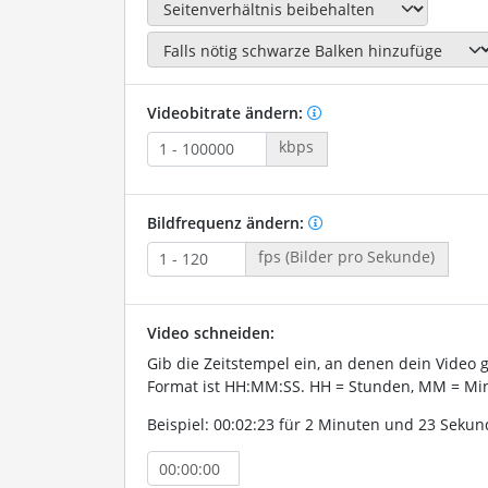
Videobitrate ändern:
kbps
Bildfrequenz ändern:
fps (Bilder pro Sekunde)
Video schneiden:
Gib die Zeitstempel ein, an denen dein Video 
Format ist HH:MM:SS. HH = Stunden, MM = Min
Beispiel: 00:02:23 für 2 Minuten und 23 Sekun