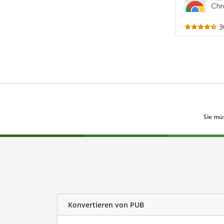
3
Sie mü
Konvertieren von PUB