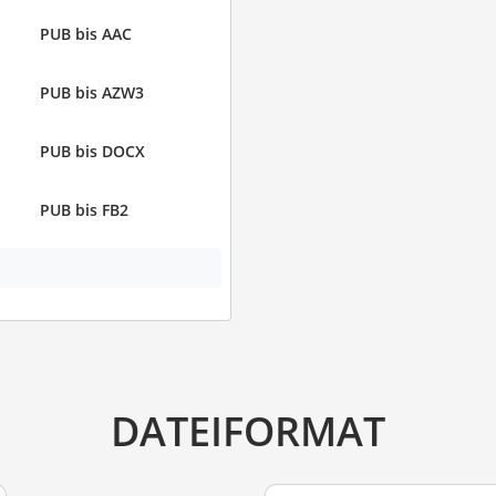
PUB bis AAC
PUB bis AZW3
PUB bis DOCX
PUB bis FB2
DATEIFORMAT