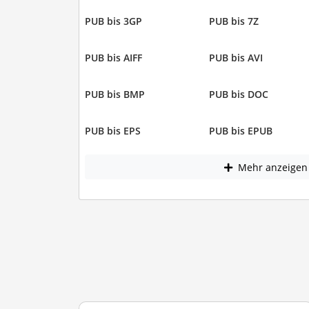
PUB bis 3GP
PUB bis 7Z
PUB bis AIFF
PUB bis AVI
PUB bis BMP
PUB bis DOC
PUB bis EPS
PUB bis EPUB
Mehr anzeigen