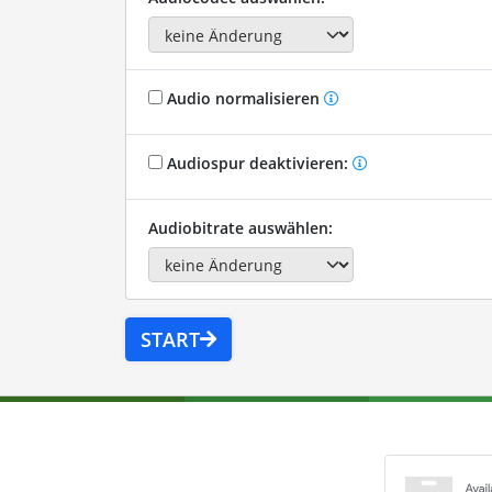
Audio normalisieren
Audiospur deaktivieren:
Audiobitrate auswählen:
START