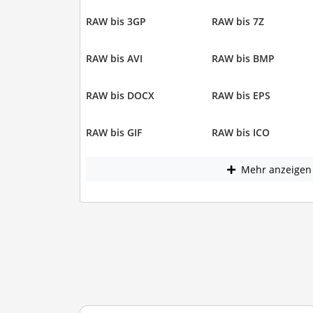
RAW bis 3GP
RAW bis 7Z
RAW bis AVI
RAW bis BMP
RAW bis DOCX
RAW bis EPS
RAW bis GIF
RAW bis ICO
Mehr anzeigen