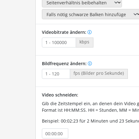
Videobitrate ändern:
kbps
Bildfrequenz ändern:
fps (Bilder pro Sekunde)
Video schneiden:
Gib die Zeitstempel ein, an denen dein Video 
Format ist HH:MM:SS. HH = Stunden, MM = Min
Beispiel: 00:02:23 für 2 Minuten und 23 Sekun