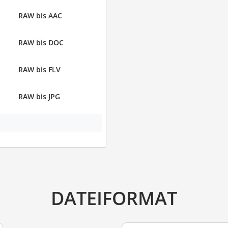
RAW bis AAC
RAW bis DOC
RAW bis FLV
RAW bis JPG
DATEIFORMAT