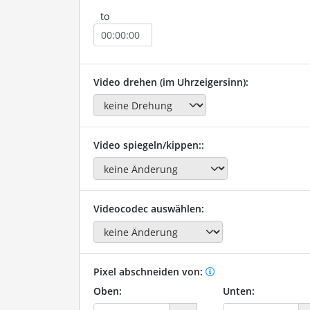
to
Video drehen (im Uhrzeigersinn):
Video spiegeln/kippen::
Videocodec auswählen:
Pixel abschneiden von:
Oben:
Unten: