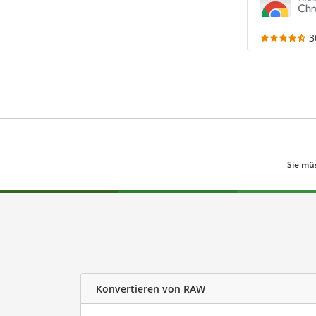
3
Sie mü
Konvertieren von RAW