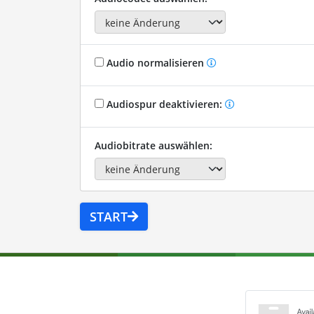
Audio normalisieren
Audiospur deaktivieren:
Audiobitrate auswählen:
START