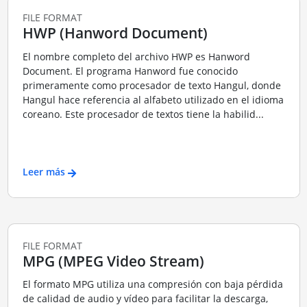
FILE FORMAT
HWP (Hanword Document)
El nombre completo del archivo HWP es Hanword
Document. El programa Hanword fue conocido
primeramente como procesador de texto Hangul, donde
Hangul hace referencia al alfabeto utilizado en el idioma
coreano. Este procesador de textos tiene la habilid...
Leer más
FILE FORMAT
MPG (MPEG Video Stream)
El formato MPG utiliza una compresión con baja pérdida
de calidad de audio y vídeo para facilitar la descarga,