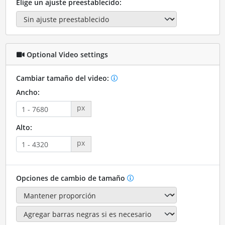
Elige un ajuste preestablecido:
Optional Video settings
Cambiar tamaño del video:
Ancho:
px
Alto:
px
Opciones de cambio de tamaño