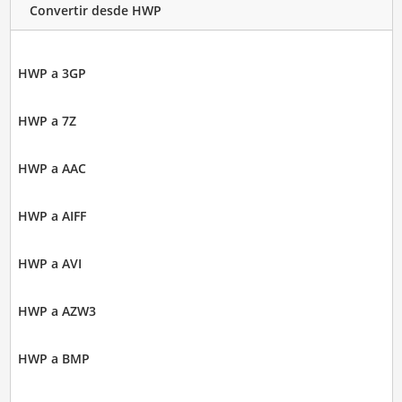
Convertir desde HWP
HWP a 3GP
HWP a 7Z
HWP a AAC
HWP a AIFF
HWP a AVI
HWP a AZW3
HWP a BMP