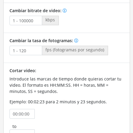
Cambiar bitrate de video:
kbps
Cambiar la tasa de fotogramas:
fps (fotogramas por segundo)
Cortar video:
Introduce las marcas de tiempo donde quieras cortar tu
video. El formato es HH:MM:SS. HH = horas, MM =
minutos, SS = segundos.
Ejemplo: 00:02:23 para 2 minutos y 23 segundos.
to