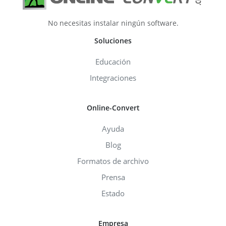
No necesitas instalar ningún software.
Soluciones
Educación
Integraciones
Online-Convert
Ayuda
Blog
Formatos de archivo
Prensa
Estado
Empresa