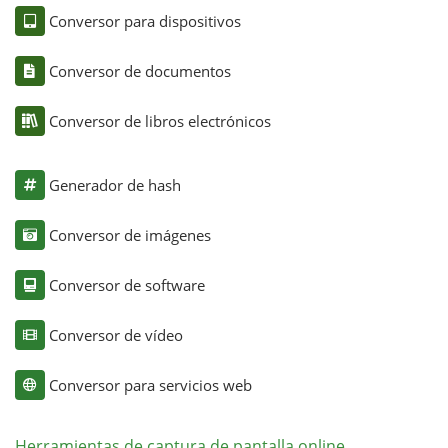
Conversor para dispositivos
Conversor de documentos
Conversor de libros electrónicos
Generador de hash
Conversor de imágenes
Conversor de software
Conversor de vídeo
Conversor para servicios web
Herramientas de captura de pantalla online