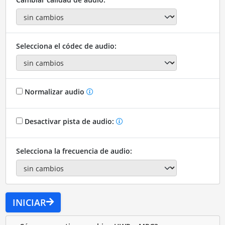
Selecciona el códec de audio:
Normalizar audio
Desactivar pista de audio:
Selecciona la frecuencia de audio:
INICIAR