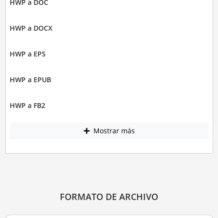
HWP a DOC
HWP a DOCX
HWP a EPS
HWP a EPUB
HWP a FB2
Mostrar más
FORMATO DE ARCHIVO