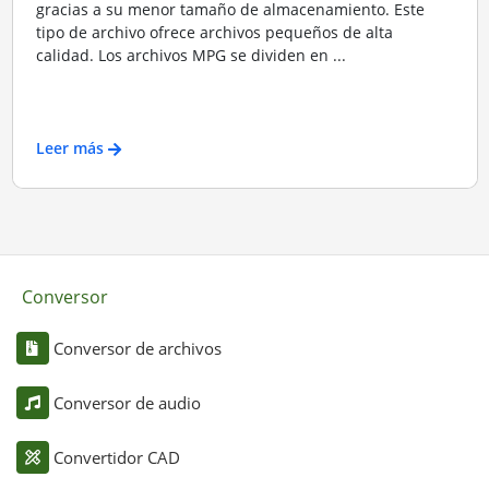
gracias a su menor tamaño de almacenamiento. Este
tipo de archivo ofrece archivos pequeños de alta
calidad. Los archivos MPG se dividen en ...
Leer más
Conversor
Conversor de archivos
Conversor de audio
Convertidor CAD