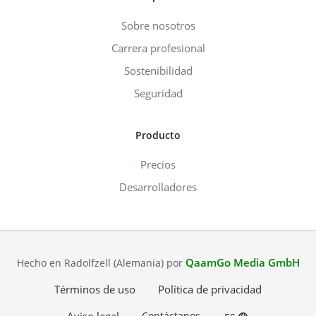
Sobre nosotros
Carrera profesional
Sostenibilidad
Seguridad
Producto
Precios
Desarrolladores
QaamGo Media GmbH
Hecho en Radolfzell (Alemania) por
Términos de uso
Política de privacidad
Contáctanos