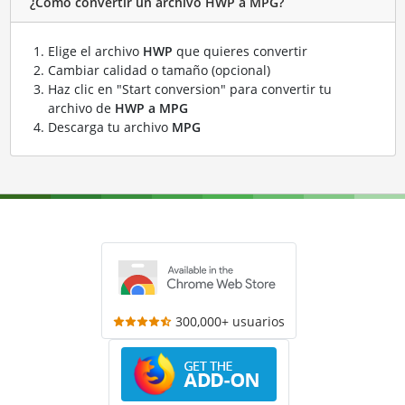
¿Cómo convertir un archivo HWP a MPG?
Elige el archivo
HWP
que quieres convertir
Cambiar calidad o tamaño (opcional)
Haz clic en "Start conversion" para convertir tu
archivo de
HWP a MPG
Descarga tu archivo
MPG
300,000+ usuarios