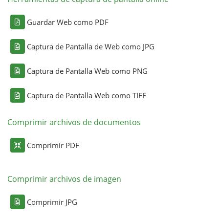
Guardar Web como PDF
Captura de Pantalla de Web como JPG
Captura de Pantalla Web como PNG
Captura de Pantalla Web como TIFF
Comprimir archivos de documentos
Comprimir PDF
Comprimir archivos de imagen
Comprimir JPG