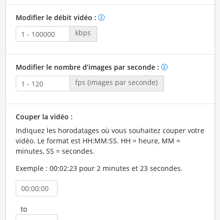
Modifier le débit vidéo :
kbps
Modifier le nombre d’images par seconde :
fps (images par seconde)
Couper la vidéo :
Indiquez les horodatages où vous souhaitez couper votre
vidéo. Le format est HH:MM:SS. HH = heure, MM =
minutes, SS = secondes.
Exemple : 00:02:23 pour 2 minutes et 23 secondes.
to