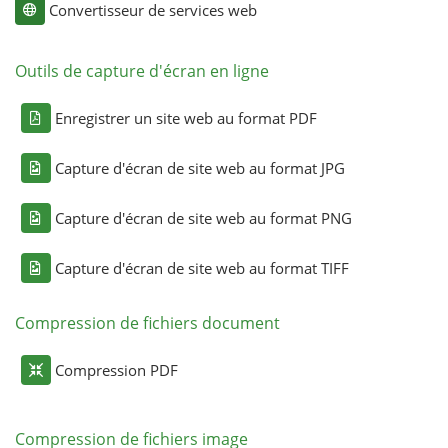
Convertisseur de services web
Outils de capture d'écran en ligne
Enregistrer un site web au format PDF
Capture d'écran de site web au format JPG
Capture d'écran de site web au format PNG
Capture d'écran de site web au format TIFF
Compression de fichiers document
Compression PDF
Compression de fichiers image