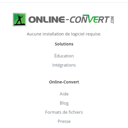
Aucune installation de logiciel requise.
Solutions
Éducation
Intégrations
Online-Convert
Aide
Blog
Formats de fichiers
Presse