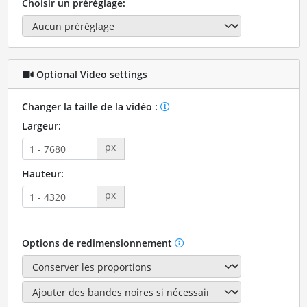
Choisir un préréglage:
Optional Video settings
Changer la taille de la vidéo :
Largeur:
px
Hauteur:
px
Options de redimensionnement