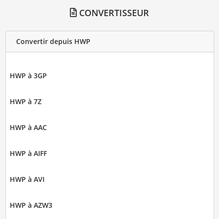
CONVERTISSEUR
Convertir depuis HWP
HWP à 3GP
HWP à 7Z
HWP à AAC
HWP à AIFF
HWP à AVI
HWP à AZW3