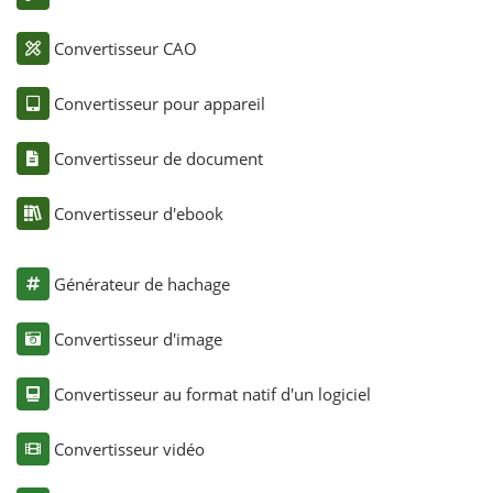
Convertisseur CAO
Convertisseur pour appareil
Convertisseur de document
Convertisseur d'ebook
Générateur de hachage
Convertisseur d'image
Convertisseur au format natif d'un logiciel
Convertisseur vidéo