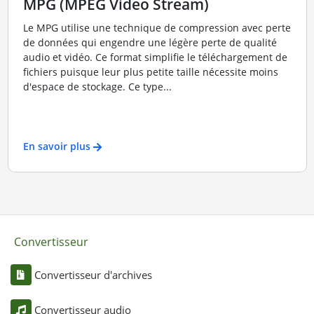
MPG (MPEG Video Stream)
Le MPG utilise une technique de compression avec perte
de données qui engendre une légère perte de qualité
audio et vidéo. Ce format simplifie le téléchargement de
fichiers puisque leur plus petite taille nécessite moins
d'espace de stockage. Ce type...
En savoir plus
Convertisseur
Convertisseur d'archives
Convertisseur audio