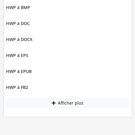
HWP à BMP
HWP à DOC
HWP à DOCX
HWP à EPS
HWP à EPUB
HWP à FB2
Afficher plus