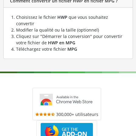
Comment convertir un fichier HWP en fichier MPG ?
Choisissez le fichier
HWP
que vous souhaitez
convertir
Modifier la qualité ou la taille (optionnel)
Cliquez sur "Démarrer la conversion" pour convertir
votre fichier de
HWP en MPG
Téléchargez votre fichier
MPG
300,000+ utilisateurs