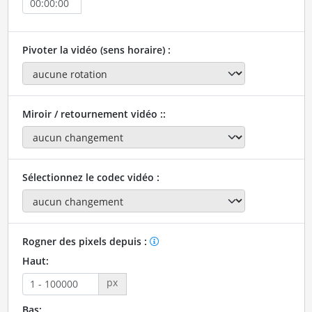
Pivoter la vidéo (sens horaire) :
Miroir / retournement vidéo ::
Sélectionnez le codec vidéo :
Rogner des pixels depuis :
Haut:
px
Bas: