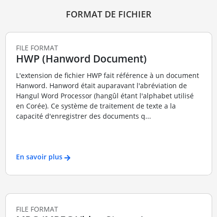
FORMAT DE FICHIER
FILE FORMAT
HWP (Hanword Document)
L'extension de fichier HWP fait référence à un document
Hanword. Hanword était auparavant l'abréviation de
Hangul Word Processor (hangûl étant l'alphabet utilisé
en Corée). Ce système de traitement de texte a la
capacité d'enregistrer des documents q...
En savoir plus
FILE FORMAT