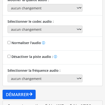
Sélectionner le codec audio :
Normaliser l'audio
Désactiver la piste audio :
Sélectionner la fréquence audio :
DÉMARRER